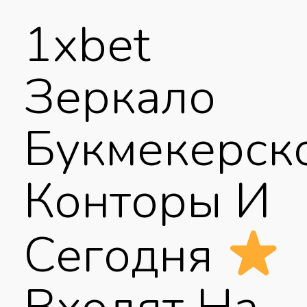
1xbet
Зеркало
Букмекерск
Конторы И
Сегодня