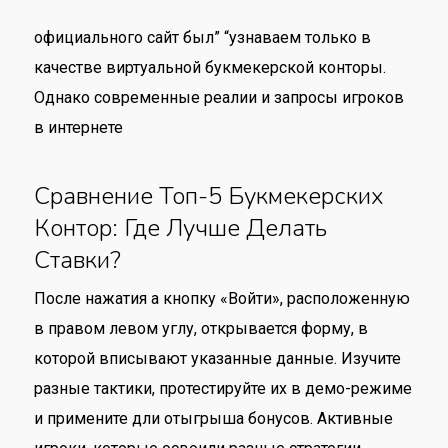
официального сайт был” “узнаваем только в
качестве виртуальной букмекерской конторы.
Однако современные реалии и запросы игроков
в интернете
Сравнение Топ-5 Букмекерских
Контор: Где Лучше Делать
Ставки?
После нажатия а кнопку «Войти», расположенную
в правом левом углу, открывается форму, в
которой вписывают указанные данные. Изучите
разные тактики, протестируйте их в демо-режиме
и примените дли отыгрыша бонусов. Активные