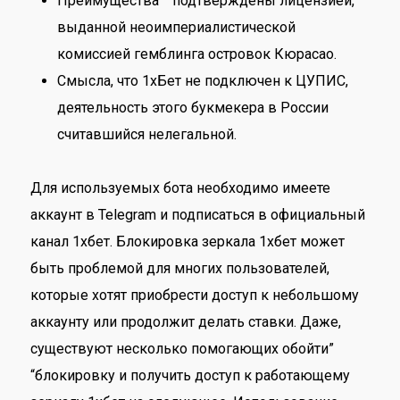
Преимущества” “подтверждены лицензией,
выданной неоимпериалистической
комиссией гемблинга островок Кюрасао.
Смысла, что 1хБет не подключен к ЦУПИС,
деятельность этого букмекера в России
считавшийся нелегальной.
Для используемых бота необходимо имеете
аккаунт в Telegram и подписаться в официальный
канал 1хбет. Блокировка зеркала 1хбет может
быть проблемой для многих пользователей,
которые хотят приобрести доступ к небольшому
аккаунту или продолжит делать ставки. Даже,
существуют несколько помогающих обойти”
“блокировку и получить доступ к работающему