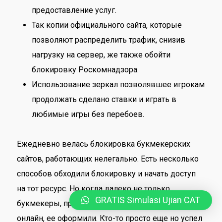
предоставление услуг.
Так копии официального сайта, которые
позволяют распределить трафик, снизив
нагрузку на сервер, же также обойти
блокировку Роскомнадзора.
Использование зеркал позволявшее игрокам
продолжать сделано ставки и играть в
любимые игры без перебоев.
Ежедневно велась блокировка букмекерских
сайтов, работающих нелегально. Есть несколько
способов обходили блокировку и начать доступ
на тот ресурс. Но когда далеко не только
GRATIS Simulasi Ujian CAT
букмекеры, предоставляющие услуги в режиме
онлайн, ее оформили. Кто-то просто еще но успел