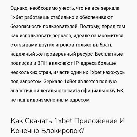
Однако, необходимо учесть, что не все зеркала
1хбет работаешь стабильно и обеспечивают
безопасность пользователей. Поэтому, перед тем
как использовать зеркало, идеале ознакомиться
с отзывами других игроков только выбрать
надежный же проверенный ресурс. Бесплатные
подписки и ВПН включают IP-адреса больше
нескольких стран, и части один их 1xbet нахожусь
под запретом. Зеркало 1xBet является полную
аналогичной легального сайта официальному БК,
не под видоизмененным адресом.
Как Скачать 1xbet Приложение И
Конечно Блокировок?