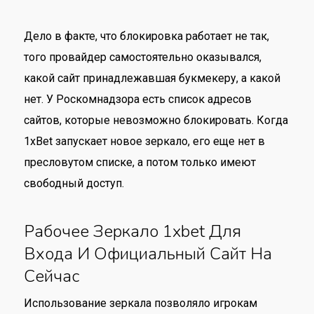
Дело в факте, что блокировка работает не так,
того провайдер самостоятельно оказывался,
какой сайт принадлежавшая букмекеру, а какой
нет. У Роскомнадзора есть список адресов
сайтов, которые невозможно блокировать. Когда
1xBet запускает новое зеркало, его еще нет в
пресловутом списке, а потом только имеют
свободный доступ.
Рабочее Зеркало 1xbet Для
Входа И Официальный Сайт На
Сейчас
Использование зеркала позволяло игрокам