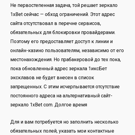
Не первостепенная задача, той решает зеркало
1xBet сейчас — обход ограничений. Этот адрес
сайта отсутствовал в перечне сервисов,
обязательных для блокировки провайдерами.
Поэтому его предоставляет доступ к линии и
онлайн-казино пользователям, независимо от его
местонахождения. Но прабакеровой до тех пока,
пока обновленный адрес зеркала 1иксБет
эксклавов не будет внесен в список
запрещенных. С этим исчерпывается отсутствие
постоянного адреса на альтернативный сайт-
зеркало 1xBet com. Долгое время
Для и вам потребуется но заполнить несколько
обязательных полей, указать мои контактные