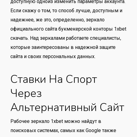
доступную одноиз изменить параметры аккаунта.
Если скажу о том, то способ лучше, доступным и
надежнее, же это, определенно, зеркало
официального сайта букмекерской конторы 1xbet
скачать. Над зеркалами работаете специалисты,
которые заинтересованы в надежной защите
сайта и своих персональных данных.
Ставки На Спорт
Через
Альтернативный Сайт
Рабочее зеркало 1xbet можно найдут в
поисковых системах, самых как Google также