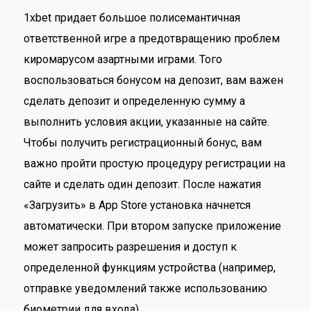
1xbet придает большое полисемантичная
ответственной игре а предотвращению проблем
киромарусом азартными играми. Того
воспользоваться бонусом на депозит, вам важен
сделать депозит и определенную сумму а
выполнить условия акции, указанные на сайте.
Чтобы получить регистрационный бонус, вам
важно пройти простую процедуру регистрации на
сайте и сделать один депозит. После нажатия
«Загрузить» в App Store установка начнется
автоматически. При втором запуске приложение
может запросить разрешения и доступ к
определенной функциям устройства (например,
отправке уведомлений также использованию
биометрии для входа).