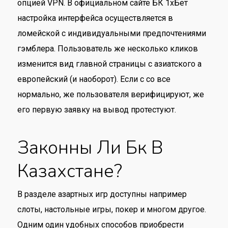
опцией VPN. В официальном сайте БК 1хБет
настройка интерфейса осуществляется в
ломейской с индивидуальными предпочтениями
гэмблера. Пользователь же несколько кликов
изменится вид главной страницы с азиатского а
европейский (и наоборот). Если с со все
нормально, же пользователя верифицируют, же
его первую заявку на вывод протестуют.
Законны Ли Бк В
Казахстане?
В разделе азартных игр доступны например
слоты, настольные игры, покер и многом другое.
Одним один удобных способов приобрести