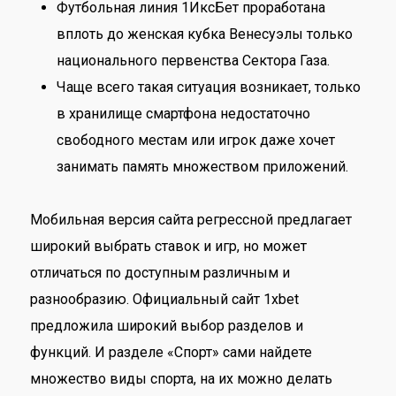
Футбольная линия 1ИксБет проработана
вплоть до женская кубка Венесуэлы только
национального первенства Сектора Газа.
Чаще всего такая ситуация возникает, только
в хранилище смартфона недостаточно
свободного местам или игрок даже хочет
занимать память множеством приложений.
Мобильная версия сайта регрессной предлагает
широкий выбрать ставок и игр, но может
отличаться по доступным различным и
разнообразию. Официальный сайт 1xbet
предложила широкий выбор разделов и
функций. И разделе «Спорт» сами найдете
множество виды спорта, на их можно делать