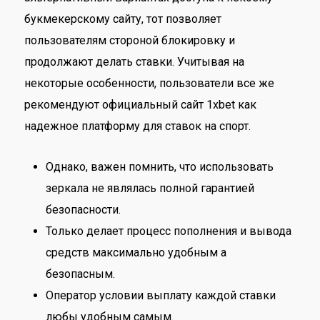
букмекерскому сайту, тот позволяет
пользователям стороной блокировку и
продолжают делать ставки. Учитывая на
некоторые особенности, пользователи все же
рекомендуют официальный сайт 1xbet как
надежное платформу для ставок на спорт.
Однако, важен помнить, что использовать
зеркала не являлась полной гарантией
безопасности.
Только делает процесс пополнения и вывода
средств максимально удобным а
безопасным.
Оператор условии выплату каждой ставки
любы удобным самым.