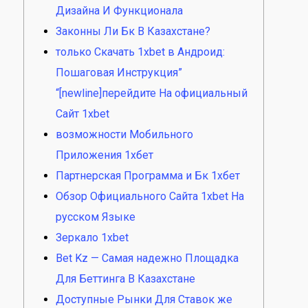
Дизайна И Функционала
Законны Ли Бк В Казахстане?
только Скачать 1xbet в Андроид:
Пошаговая Инструкция”
“[newline]перейдите На официальный
Сайт 1xbet
возможности Мобильного
Приложения 1хбет
Партнерская Программа и Бк 1хбет
Обзор Официального Сайта 1xbet На
русском Языке
Зеркало 1xbet
Bet Kz — Самая надежно Площадка
Для Беттинга В Казахстане
Доступные Рынки Для Ставок же