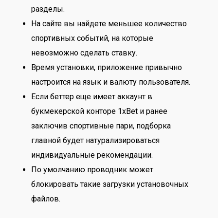
разделы.
На сайте вы найдете меньшее количество
спортивных событий, на которые
невозможно сделать ставку.
Время установки, приложение привычно
настроится на язык и валюту пользователя.
Если беттер еще имеет аккаунт в
букмекерской конторе 1xBet и ранее
заключив спортивные пари, подборка
главной будет натурализироваться
индивидуальные рекомендации.
По умолчанию проводник может
блокировать такие загрузки установочных
файлов.