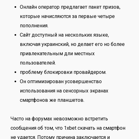
Онлайн оператор предлагает пакет призов,
которые начисляются за первые четыре
пополнения.
Сайт доступный на нескольких языке,
включая украинский, но делает его но более
привлекательным дли местных
пользователей.
проблему блокировки провайдером.
Он оптимизирован усовершенство
использования на сенсорных экранах
смартфонов же планшетов.
Часто на форумах невозможно встретить
сообщения об том, что 1xbet скачать на смартфон
не удается. Потому причина заключается и