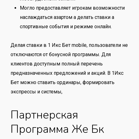
Могло предоставляет игрокам возможности
наслаждаться азартом а делать ставки а
спортивные события и режиме онлайн.
Делая ставки в 1 Икс Бет mobile, пользователи не
отключаются от бонусной программы. Для
клиентов доступным полный перечень
предназначенных предложений и акций. В 1Икс
Бет можно ставить ординары, формировать
экспрессы и системы,
Партнерская
Программа Же Бк