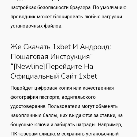
настройках безопасности браузера. По умолчанию
проводник может блокировать любые загрузки
установочных файлов.
Же Скачать 1xbet И Андроид:
Пошаговая Инструкция”
“[newline]перейдите На
Официальный Сайт 1xbet
Подойдет цифровая копия или качественная
фотография паспорта, водительского
удостоверения. Пользователи могут обменять
накопленные баллы, них выдаются за ставки, на
бонусные ключи и забирать награды. Например,
ПК-юзерам слишком сохранить установочный