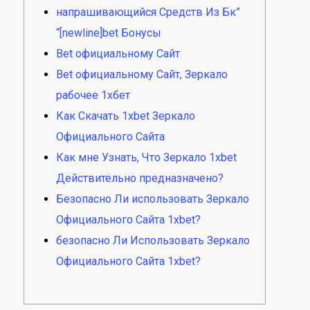
напрашивающийся Средств Из Бк”
“[newline]bet Бонусы
Bet официальному Сайт
Bet официальному Сайт, Зеркало
рабочее 1хбет
Как Скачать 1xbet Зеркало
Официального Сайта
Как мне Узнать, Что Зеркало 1xbet
Действительно предназначено?
Безопасно Ли использовать Зеркало
Официального Сайта 1xbet?
безопасно Ли Использовать Зеркало
Официального Сайта 1xbet?