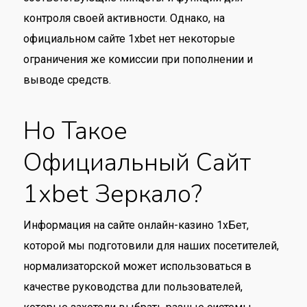
контроля своей активности. Однако, на
официальном сайте 1xbet нет некоторые
ограничения же комиссии при пополнении и
выводе средств.
Но Такое
Официальный Сайт
1xbet Зеркало?
Информация на сайте онлайн-казино 1хБет,
которой мы подготовили для наших посетителей,
нормализаторской может использоваться в
качестве руководства дли пользователей,