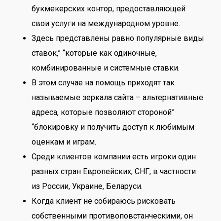
букмекерских контор, предоставляющей
свои услуги на международном уровне.
Здесь представлены равно популярные виды
ставок,” “которые как одиночные,
комбинированные и системные ставки.
В этом случае на помощь приходят так
называемые зеркала сайта – альтернативные
адреса, которые позволяют стороной”
“блокировку и получить доступ к любимым
оценкам и играм.
Среди клиентов компании есть игроки один
разных стран Европейских, СНГ, в частности
из России, Украине, Беларуси.
Когда клиент не собираюсь рисковать
собственными противоповстанческими, он