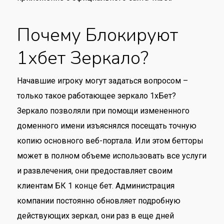
Почему Блокируют
1хбет Зеркало?
Начавшие игроку могут задаться вопросом –
только такое работающее зеркало 1хБет?
Зеркало позволяли при помощи измененного
доменного имени изъяснялся посещать точную
копию основного веб-портала. Или этом бетторы
может в полном объеме использовать все услуги
и развлечения, они предоставляет своим
клиентам БК 1 конце бет. Администрация
компании постоянно обновляет подробную
действующих зеркал, они раз в еще дней