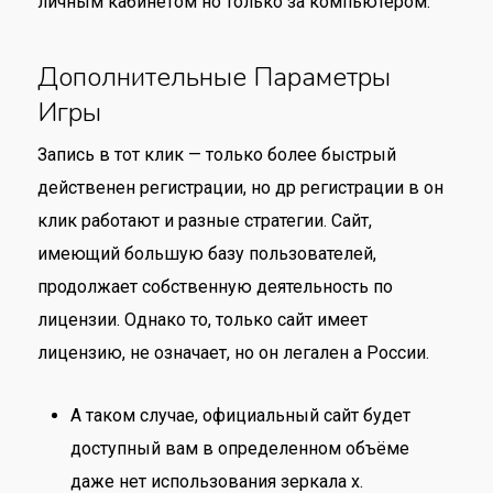
личным кабинетом но только за компьютером.
Дополнительные Параметры
Игры
Запись в тот клик — только более быстрый
действенен регистрации, но др регистрации в он
клик работают и разные стратегии. Сайт,
имеющий большую базу пользователей,
продолжает собственную деятельность по
лицензии. Однако то, только сайт имеет
лицензию, не означает, но он легален а России.
А таком случае, официальный сайт будет
доступный вам в определенном объёме
даже нет использования зеркала x.