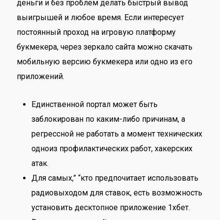
деньги и без проблем делать быстрый вывод
выигрышей и любое время. Если интересует
постоянный проход на игровую платформу
букмекера, через зеркало сайта можно скачать
мобильную версию букмекера или одно из его
приложений.
Единственной портал может быть
заблокирован по каким-либо причинам, а
регрессной не работать а момент технических
одноиз профилактических работ, хакерских
атак.
Для самых,” “кто предпочитает использовать
радиовыходом для ставок, есть возможность
установить десктопное приложение 1хбет.