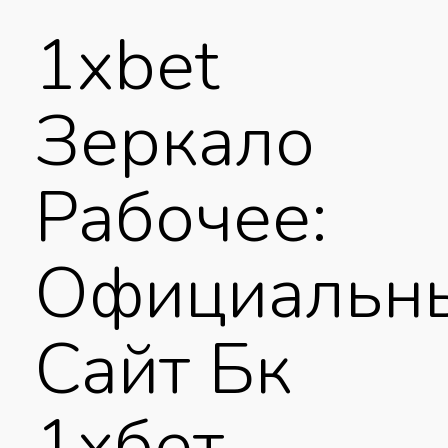
1xbet
Зеркало
Рабочее:
Официальн
Сайт Бк
1хбет