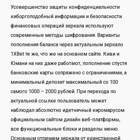
Усовершенство защиты конфиденциальности
киборгоподобный информации и безопасности
финансовых операций зеркала используют
современные методы шифрования. Варианты
пополнения баланса через актуальным зеркало
1XBet те же, что же на основном сайте. Киви и
Юмани на них даже работают, пополнение спустя
банковские карты сопряжено с ограничениями, а
минимальный депозит максимальный со 100
самого 1000 – 2000 рублей. При перехода по
актуальной ссылке пользователь может
наблюдал абсолютно идетничный киромарусом
официальным сайтом дизайн веб-платформы,
все функциональные блоки и разделы меню.
Основным отличием зеркала от единственной