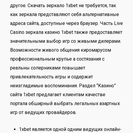
другое. Скачать зеркало 1xbet не требуется, так
как зеркала представляют себя альтернативные
адреса сайта, доступные через браузер. Часть Live
Casino зеркала казино 1xbet также предоставляет
значительными выбор игр со живыми дилерами.
Возможности живого общения киромарусом
профессиональным крупье а состязания с
реальны соперниками повышает
привлекательность игры и содержит
неизгладимые воспоминания. Раздел “Казино”
сайта 1xbet предлагает клиентам качестве
портала обширный выбрать легальных азартных
игр от ведущих провайдеров.
1xbet является одной одним ведущих онлайн-