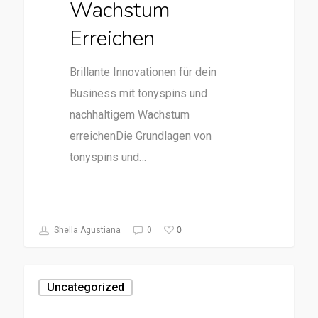
Wachstum
Erreichen
Brillante Innovationen für dein
Business mit tonyspins und
nachhaltigem Wachstum
erreichenDie Grundlagen von
tonyspins und…
0
Shella Agustiana
0
Uncategorized