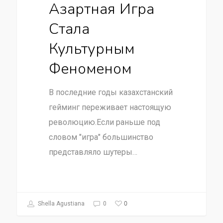
Азартная Игра
Стала
Культурным
Феноменом
В последние годы казахстанский
гейминг переживает настоящую
революцию.Если раньше под
словом "игра" большинство
представляло шутеры…
0
Shella Agustiana
0