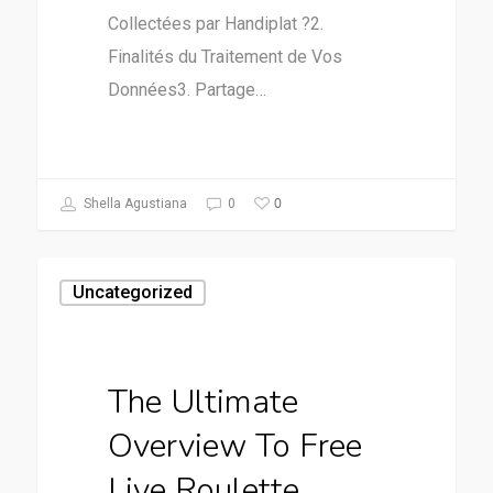
Collectées par Handiplat ?2.
Finalités du Traitement de Vos
Données3. Partage…
0
Shella Agustiana
0
Uncategorized
The Ultimate
Overview To Free
Live Roulette