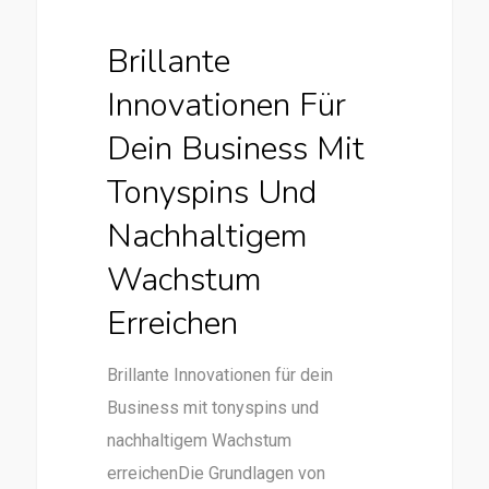
Brillante
Innovationen Für
Dein Business Mit
Tonyspins Und
Nachhaltigem
Wachstum
Erreichen
Brillante Innovationen für dein
Business mit tonyspins und
nachhaltigem Wachstum
erreichenDie Grundlagen von