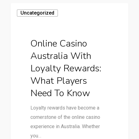
Uncategorized
Online Casino
Australia With
Loyalty Rewards:
What Players
Need To Know
Loyalty rewards have become a
cornerstone of the online casino
experience in Australia. Whether
you…