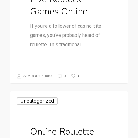
Games Online
If you're a follower of casino site
games, you've probably heard of
roulette. This traditional…
0
Shella Agustiana
0
Uncategorized
Online Roulette