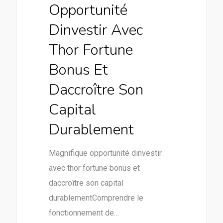
Opportunité
Dinvestir Avec
Thor Fortune
Bonus Et
Daccroître Son
Capital
Durablement
Magnifique opportunité dinvestir
avec thor fortune bonus et
daccroître son capital
durablementComprendre le
fonctionnement de…