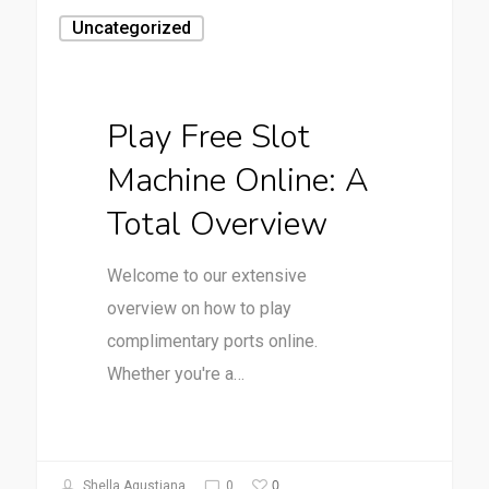
Uncategorized
Play Free Slot
Machine Online: A
Total Overview
Welcome to our extensive
overview on how to play
complimentary ports online.
Whether you're a…
0
Shella Agustiana
0