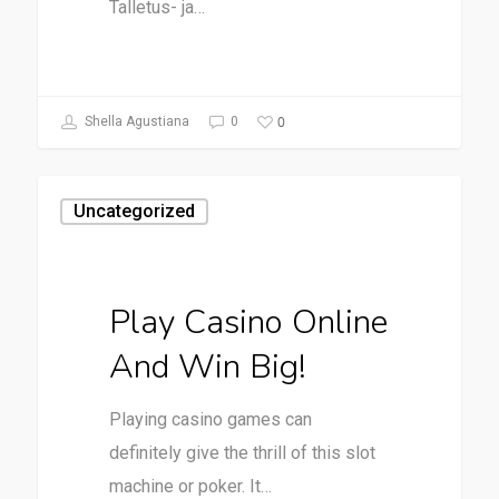
Talletus- ja…
0
Shella Agustiana
0
Uncategorized
Play Casino Online
And Win Big!
Playing casino games can
definitely give the thrill of this slot
machine or poker. It…