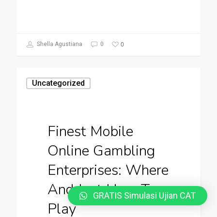
0
Shella Agustiana
0
Uncategorized
Finest Mobile
Online Gambling
Enterprises: Where
And Just How To
GRATIS Simulasi Ujian CAT
Play