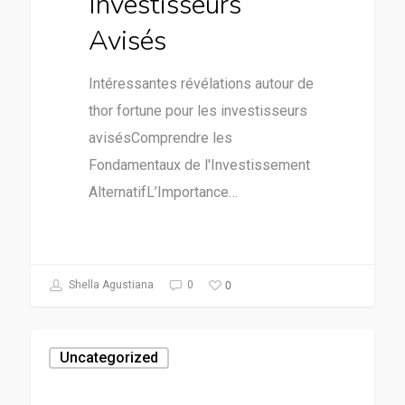
Investisseurs
Avisés
Intéressantes révélations autour de
thor fortune pour les investisseurs
avisésComprendre les
Fondamentaux de l'Investissement
AlternatifL’Importance…
0
Shella Agustiana
0
Uncategorized