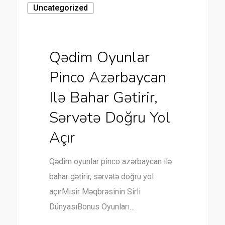
Uncategorized
Qədim Oyunlar
Pinco Azərbaycan
Ilə Bahar Gətirir,
Sərvətə Doğru Yol
Açır
Qədim oyunlar pinco azərbaycan ilə
bahar gətirir, sərvətə doğru yol
açırMisir Məqbrəsinin Sirli
DünyasıBonus Oyunları…