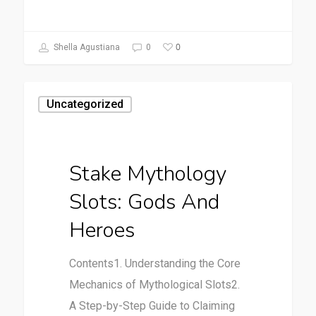
0
Shella Agustiana
0
Uncategorized
Stake Mythology
Slots: Gods And
Heroes
Contents1. Understanding the Core
Mechanics of Mythological Slots2.
A Step-by-Step Guide to Claiming