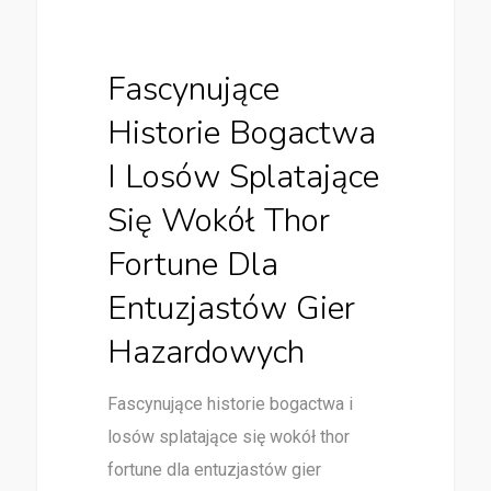
Fascynujące
Historie Bogactwa
I Losów Splatające
Się Wokół Thor
Fortune Dla
Entuzjastów Gier
Hazardowych
Fascynujące historie bogactwa i
losów splatające się wokół thor
fortune dla entuzjastów gier