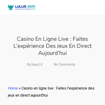
Casino En Ligne Live : Faites
L’expérience Des Jeux En Direct
Aujourd’hui
By
bayu13
No Comments
Home
»
Casino en ligne live : Faites l’expérience des
jeux en direct aujourd’hui