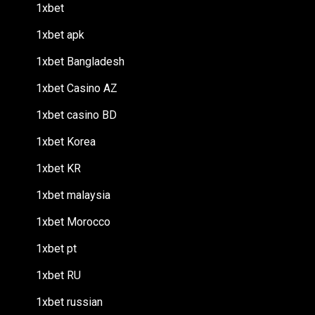
1xbet
1xbet apk
1xbet Bangladesh
1xbet Casino AZ
1xbet casino BD
1xbet Korea
1xbet KR
1xbet malaysia
1xbet Morocco
1xbet pt
1xbet RU
1xbet russian