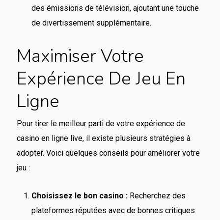
des émissions de télévision, ajoutant une touche
de divertissement supplémentaire.
Maximiser Votre
Expérience De Jeu En
Ligne
Pour tirer le meilleur parti de votre expérience de
casino en ligne live, il existe plusieurs stratégies à
adopter. Voici quelques conseils pour améliorer votre
jeu :
Choisissez le bon casino :
Recherchez des
plateformes réputées avec de bonnes critiques