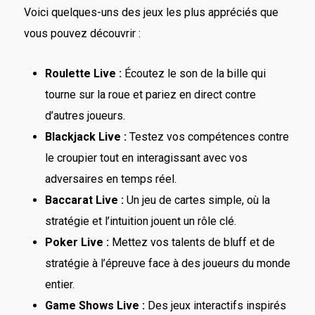
Voici quelques-uns des jeux les plus appréciés que
vous pouvez découvrir :
Roulette Live :
Écoutez le son de la bille qui
tourne sur la roue et pariez en direct contre
d’autres joueurs.
Blackjack Live :
Testez vos compétences contre
le croupier tout en interagissant avec vos
adversaires en temps réel.
Baccarat Live :
Un jeu de cartes simple, où la
stratégie et l’intuition jouent un rôle clé.
Poker Live :
Mettez vos talents de bluff et de
stratégie à l’épreuve face à des joueurs du monde
entier.
Game Shows Live :
Des jeux interactifs inspirés