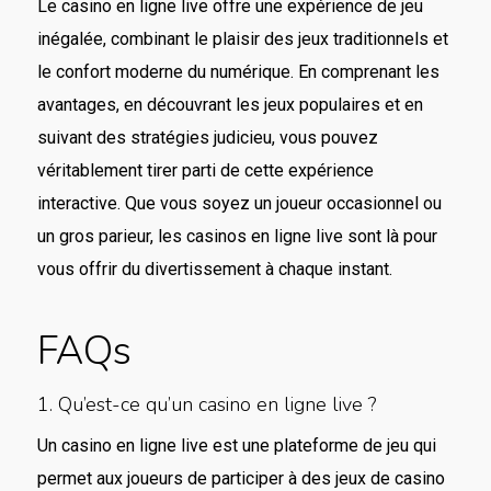
Le casino en ligne live offre une expérience de jeu
inégalée, combinant le plaisir des jeux traditionnels et
le confort moderne du numérique. En comprenant les
avantages, en découvrant les jeux populaires et en
suivant des stratégies judicieu, vous pouvez
véritablement tirer parti de cette expérience
interactive. Que vous soyez un joueur occasionnel ou
un gros parieur, les casinos en ligne live sont là pour
vous offrir du divertissement à chaque instant.
FAQs
1. Qu’est-ce qu’un casino en ligne live ?
Un casino en ligne live est une plateforme de jeu qui
permet aux joueurs de participer à des jeux de casino