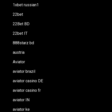
1xbet russian1
22bet
22Bet BD
22bet IT
888starz bd
austria
Aviator
aviator brazil
aviator casino DE
aviator casino fr
aviator IN
aviator ke