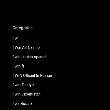
Categories
1w
1Win AZ Casino
1win casino spanish
1win fr
1WIN Official In Russia
1win Turkiye
1win uzbekistan
1winRussia