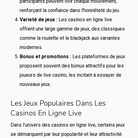
participants peuvent voir chaque mouvement,
renforçant la confiance dans l’honnêteté du jeu.
Varieté de jeux :
Les casinos en ligne live
offrent une large gamme de jeux, des classiques
comme la roulette et le blackjack aux variantes
modernes.
Bonus et promotions :
Les plateformes de jeux
proposent souvent des bonus attractifs pour les
joueurs de live casino, les incitant à essayer de
nouveaux jeux.
Les Jeux Populaires Dans Les
Casinos En Ligne Live
Dans l’univers des casinos en ligne live, certains jeux
se démarquent par leur popularité et leur attractivité.