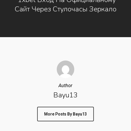
Сайт Через Стулочасы Зеркало
Author
Bayu13
More Posts By Bayu13