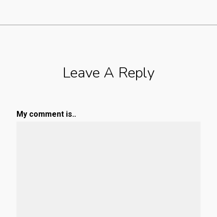
Leave A Reply
My comment is..