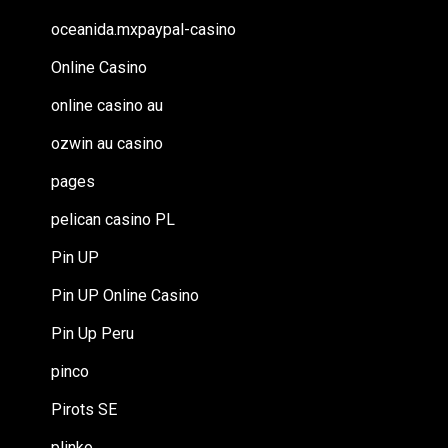
oceanida.mxpaypal-casino
Online Casino
online casino au
ozwin au casino
pages
pelican casino PL
Pin UP
Pin UP Online Casino
Pin Up Peru
pinco
Pirots SE
plinko