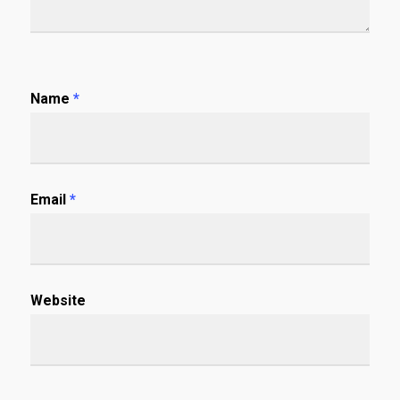
Name
*
Email
*
Website