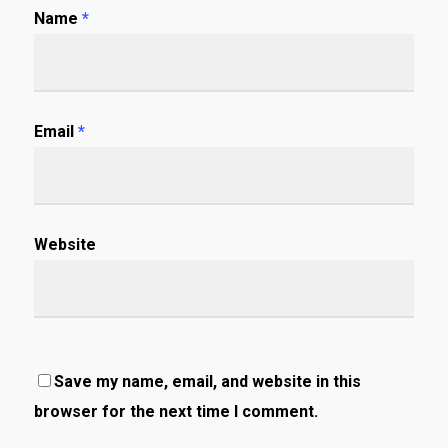
Name
*
Email
*
Website
Save my name, email, and website in this
browser for the next time I comment.