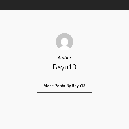
Author
Bayu13
More Posts By Bayu13