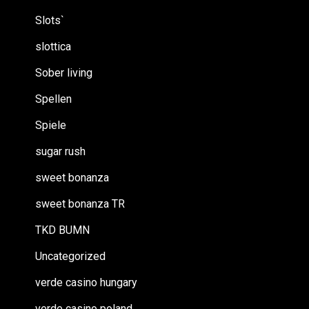
Slots`
slottica
Sober living
Spellen
Spiele
sugar rush
sweet bonanza
sweet bonanza TR
TKD BUMN
Uncategorized
verde casino hungary
verde casino poland