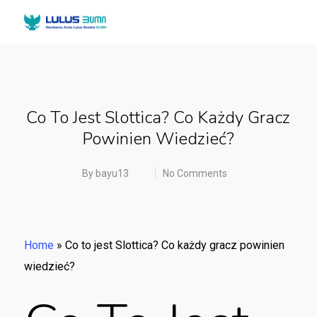
Co To Jest Slottica? Co Każdy Gracz
Powinien Wiedzieć?
By
bayu13
No Comments
Home
»
Co to jest Slottica? Co każdy gracz powinien
wiedzieć?