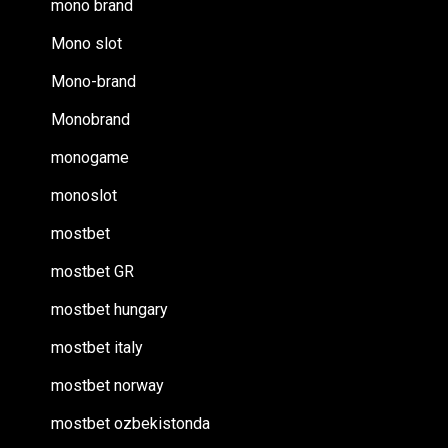
mono brand
Mono slot
Mono-brand
Monobrand
monogame
monoslot
mostbet
mostbet GR
mostbet hungary
mostbet italy
mostbet norway
mostbet ozbekistonda