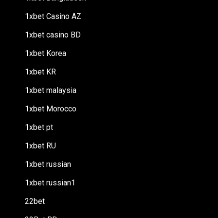
1xbet Casino AZ
1xbet casino BD
1xbet Korea
1xbet KR
1xbet malaysia
1xbet Morocco
1xbet pt
1xbet RU
1xbet russian
1xbet russian1
22bet