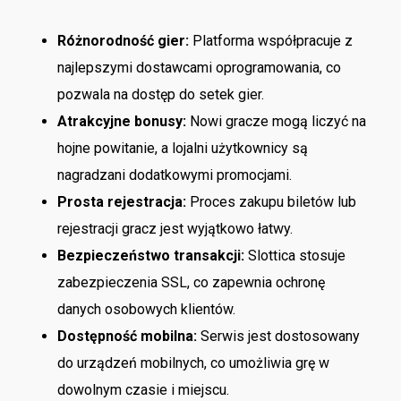
Różnorodność gier:
Platforma współpracuje z
najlepszymi dostawcami oprogramowania, co
pozwala na dostęp do setek gier.
Atrakcyjne bonusy:
Nowi gracze mogą liczyć na
hojne powitanie, a lojalni użytkownicy są
nagradzani dodatkowymi promocjami.
Prosta rejestracja:
Proces zakupu biletów lub
rejestracji gracz jest wyjątkowo łatwy.
Bezpieczeństwo transakcji:
Slottica stosuje
zabezpieczenia SSL, co zapewnia ochronę
danych osobowych klientów.
Dostępność mobilna:
Serwis jest dostosowany
do urządzeń mobilnych, co umożliwia grę w
dowolnym czasie i miejscu.