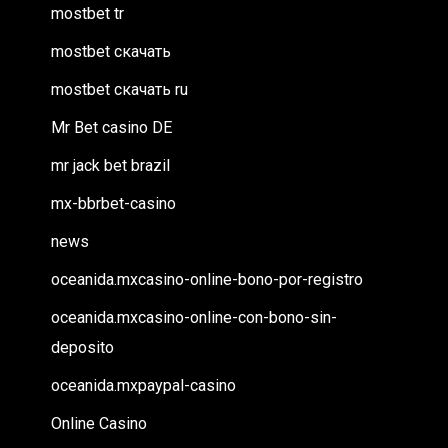
mostbet tr
mostbet скачать
mostbet скачать ru
Mr Bet casino DE
mr jack bet brazil
mx-bbrbet-casino
news
oceanida.mxcasino-online-bono-por-registro
oceanida.mxcasino-online-con-bono-sin-
deposito
oceanida.mxpaypal-casino
Online Casino