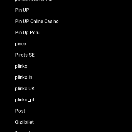
Pin UP
Pin UP Online Casino
Pin Up Peru
pinco
Pirots SE
plinko
plinko in
plinko UK
plinko_pl
Post
Qizilbilet