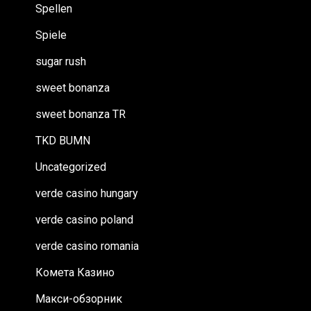
Spellen
Spiele
sugar rush
sweet bonanza
sweet bonanza TR
TKD BUMN
Uncategorized
verde casino hungary
verde casino poland
verde casino romania
Комета Казино
Макси-обзорник