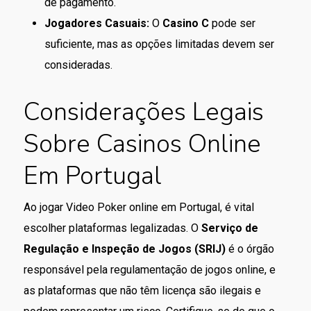
de pagamento.
Jogadores Casuais:
O
Casino C
pode ser
suficiente, mas as opções limitadas devem ser
consideradas.
Considerações Legais
Sobre Casinos Online
Em Portugal
Ao jogar Video Poker online em Portugal, é vital
escolher plataformas legalizadas. O
Serviço de
Regulação e Inspeção de Jogos (SRIJ)
é o órgão
responsável pela regulamentação de jogos online, e
as plataformas que não têm licença são ilegais e