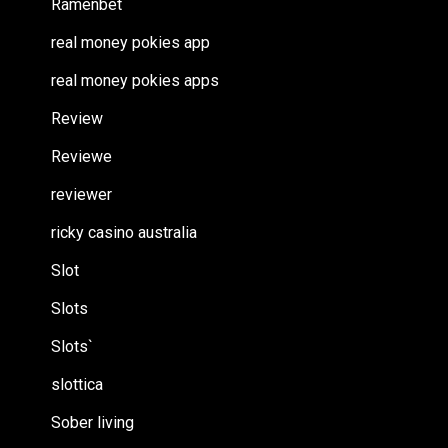
Ramenbet
real money pokies app
real money pokies apps
Review
Reviewe
reviewer
ricky casino australia
Slot
Slots
Slots`
slottica
Sober living