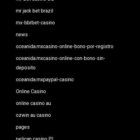
mr jack bet brazil
mx-bbrbet-casino
news
oceanida.mxcasino-online-bono-por-registro
oceanida.mxcasino-online-con-bono-sin-
deposito
oceanida.mxpaypal-casino
Online Casino
online casino au
ozwin au casino
pages
pelican casino PL