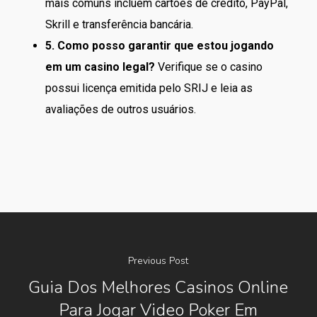
mais comuns incluem cartões de crédito, PayPal,
Skrill e transferência bancária.
5. Como posso garantir que estou jogando
em um casino legal?
Verifique se o casino
possui licença emitida pelo SRIJ e leia as
avaliações de outros usuários.
Previous Post
Guia Dos Melhores Casinos Online
Para Jogar Video Poker Em