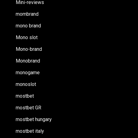
Mini-reviews
mombrand
mono brand
Mono slot
Mono-brand
Monobrand
monogame
monoslot
mostbet
mostbet GR
mostbet hungary
mostbet italy