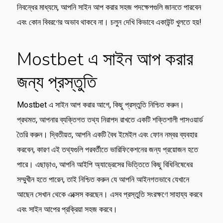
নিবন্ধের মাধ্যমে, আপনি সাইন আপ করার সহজ পদক্ষেপগুলি জানতে পারবেন
এবং কোন বিবরণের অভাব থাকবে না। চলুন দেখি কিভাবে একাউন্ট খুলতে হয়!
Mostbet এ সাইন আপ করার
জন্য প্রস্তুতি
Mostbet এ সাইন আপ করার আগে, কিছু প্রস্তুতি নিশ্চিত করুন।
প্রথমত, আপনার ব্যক্তিগত তথ্য নিরাপদ রাখতে একটি শক্তিশালী পাসওয়ার্ড
তৈরি করুন। দ্বিতীয়ত, আপনি একটি বৈধ ইমেইল এবং ফোন নম্বর ব্যবহার
করবেন, কারণ এই তথ্যগুলি পরবর্তীতে ভারিফিকেশনের জন্য প্রয়োজন হতে
পারে। এছাড়াও, আপনি আইপি অ্যাড্রেসের ভিত্তিতে কিছু বিধিনিষেধের
সম্মুখীন হতে পারেন, তাই নিশ্চিত করুন যে আপনি আইনগতভাবে যেখানে
আছেন সেখান থেকে এক্সেস করছেন। এসব প্রস্তুতি সংরক্ষণে সাহায্য করবে
এবং সাইন আপের প্রক্রিয়া সহজ করবে।