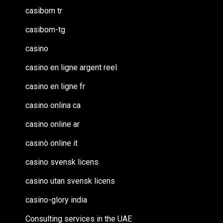
casibom tr
casibom-tg
casino
casino en ligne argent reel
casino en ligne fr
casino onlina ca
casino online ar
casinò online it
casino svensk licens
casino utan svensk licens
casino-glory india
Consulting services in the UAE