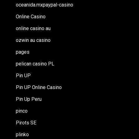
oceanida.mxpaypal-casino
Online Casino
online casino au
ozwin au casino
pages
pelican casino PL
Pin UP
Pin UP Online Casino
Pin Up Peru
pinco
Pirots SE
plinko