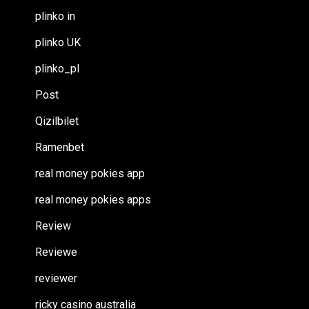
plinko in
plinko UK
plinko_pl
Post
Qizilbilet
Ramenbet
real money pokies app
real money pokies apps
Review
Reviewe
reviewer
ricky casino australia