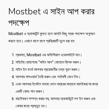
Mostbet এ সাইন আপ করার
পদক্ষেপ
Mostbet এ অ্যাকাউন্ট খুলতে হলে আপনি কিছু সহজ পদক্ষেপ অনুসরণ
করতে হবে। এখানে ধাপে ধাপে প্রক্রিয়াটি তুলে ধরা হল:
প্রথমত, Mostbet এর অফিসিয়াল ওয়েবসাইটে যান।
সাইটের হোমপেজে “সাইন আপ” বোতামে ক্লিক করুন।
সাইন ইন ফর্মে আপনার প্রয়োজনীয় তথ্য পূরণ করুন।
আপনার পাসওয়ার্ড তৈরি করুন এবং শর্তাবলী মেনে নিন।
এখন আপনার ইমেইল অথবা ফোন নম্বরের মাধ্যমে যাচাইকরণের জন্য
একটি কোড পান করুন।
যাচাইকরণ সম্পন্ন করার পর, আপনার অ্যাকাউন্টে লগ ইন করুন এবং
খেলার জন্য প্রস্তুত হন।