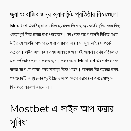
জুয়া ও বাজির জন্য অ্যাকাউন্ট প্রতিষ্ঠার বিষয়গুলো
Mostbet একটি জুয়া ও বাজির প্ল্যাটফর্ম হিসেবে, অ্যাকাউন্ট খুলির সময় কিছু
গুরুত্বপূর্ণ বিষয় মাথায় রাখা প্রয়োজন। সব থেকে আগে আপনি নিশ্চিত হওয়া
উচিত যে আপনি আপনার দেশ বা এলাকায় অনলাইন জুয়া আইন সম্পর্কে
সচেতন। সাইন আপ করার সময় আপনাকে অবশ্যই আপনার তথ্য সঠিকভাবে
এবং স্পষ্টভাবে প্রদান করতে হবে। প্রয়োজনে, Mostbet এর গ্রাহক সেবা
দলের সাথে যোগাযোগ করে সাহায্য নিতে পারেন। আপনার নিরাপত্তার জন্য,
পাসওয়ার্ডটি অন্য কোন প্রতিষ্ঠানের সাথে শেয়ার করবেন না এবং সোশ্যাল
মিডিয়াতে প্রকাশ করবেন না।
Mostbet এ সাইন আপ করার
সুবিধা