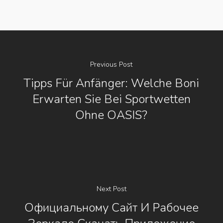
Previous Post
Tipps Für Anfänger: Welche Boni
Erwarten Sie Bei Sportwetten
Ohne OASIS?
Next Post
Официальному Сайт И Рабочее