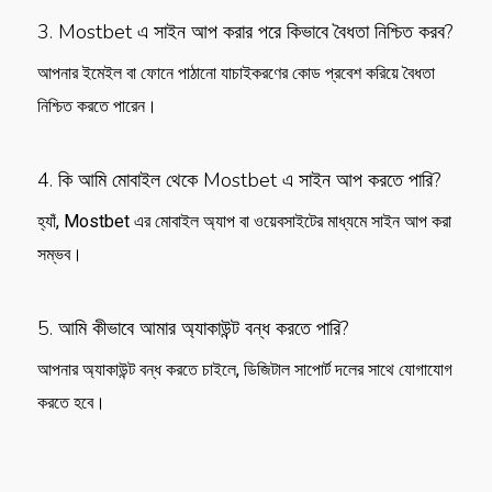
3. Mostbet এ সাইন আপ করার পরে কিভাবে বৈধতা নিশ্চিত করব?
আপনার ইমেইল বা ফোনে পাঠানো যাচাইকরণের কোড প্রবেশ করিয়ে বৈধতা
নিশ্চিত করতে পারেন।
4. কি আমি মোবাইল থেকে Mostbet এ সাইন আপ করতে পারি?
হ্যাঁ, Mostbet এর মোবাইল অ্যাপ বা ওয়েবসাইটের মাধ্যমে সাইন আপ করা
সম্ভব।
5. আমি কীভাবে আমার অ্যাকাউন্ট বন্ধ করতে পারি?
আপনার অ্যাকাউন্ট বন্ধ করতে চাইলে, ডিজিটাল সাপোর্ট দলের সাথে যোগাযোগ
করতে হবে।