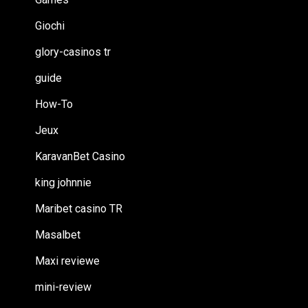
Giochi
glory-casinos tr
guide
How-To
Jeux
KaravanBet Casino
king johnnie
Maribet casino TR
Masalbet
Maxi reviewe
mini-review