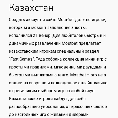
Казахстан
Создать аккаунт и сайте Мостбет должно игроки,
которым а момент заполнения анкеты,
исполнился 21 вечер. Для любителей быстрый и
динамичных развлечений Mostbet предлагает
казахстанским игрокам специальный раздел
“Fast Games”. Туда собрана коллекция мини-игр с
простыми правилами, мгновенными раундами и
быстрыми выплатами а тенге. Mostbet – это не а
ставки на спорт, но и полноценное онлайн-казино
с превеликим выбором игр на любой вкус.
Казахстанские игроки найдут ддя себя
разнообразные увеселения, от красочных слотов
до настольных игр с живыми дилерами.