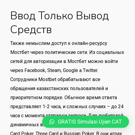
Ввод Только Вывод
Средств
Также немыслим доступ к онлайн-ресурсу
Мостбет через политические сети. Из социальных
сетей для авторизации в Мостбет можно войти
через Facebook, Steam, Google а Twitter.
Сотрудники Mostbet обрабатывают все
обращения казахстанских пользователей и
приоритетном порядке. Обычное время ответа
представляет 1-2 часа, и сложных случаях – до 24
часа с момента отправки запроса. Для любителей
GRATIS Simulasi Ujian CAT
динамичных версий покера Mostbet предлагает 3
Card Poker, Three Card и Russian Poker. В они играх