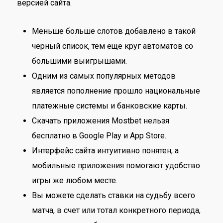
версией сайта.
Меньше больше слотов добавлено в такой
черный список, тем еще круг автоматов со
большими выигрышами.
Одним из самых популярных методов
является пополнение прошло национальные
платежные системы и банковские карты.
Скачать приложения Mostbet нельзя
бесплатно в Google Play и App Store.
Интерфейс сайта интуитивно понятен, а
мобильные приложения помогают удобство
игры же любом месте.
Вы можете сделать ставки на судьбу всего
матча, в счет или тотал конкретного периода,