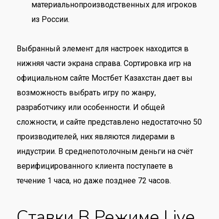
материальнопроизводственных для игроков
из России.
Выбранный элемент для настроек находится в
нижняя части экрана справа. Сортировка игр на
официальном сайте Мостбет Казахстан дает вы
возможность выбрать игру по жанру,
разработчику или особенности. И общей
сложности, и сайте представлено недостаточно 50
производителей, них являются лидерами в
индустрии. В среднепотолочным деньги на счёт
верифицированного клиента поступаете в
течение 1 часа, но даже позднее 72 часов.
Ставки В Режиме Live