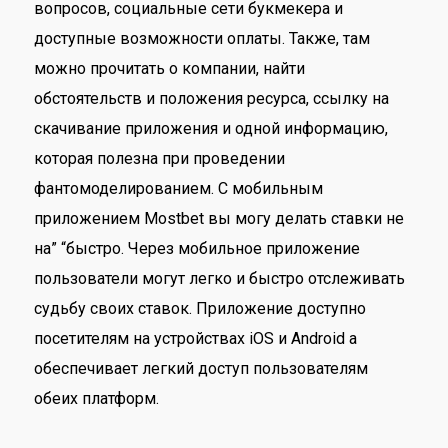
вопросов, социальные сети букмекера и
доступные возможности оплаты. Также, там
можно прочитать о компании, найти
обстоятельств и положения ресурса, ссылку на
скачивание приложения и одной информацию,
которая полезна при проведении
фантомоделированием. С мобильным
приложением Mostbet вы могу делать ставки не
на” “быстро. Через мобильное приложение
пользователи могут легко и быстро отслеживать
судьбу своих ставок. Приложение доступно
посетителям на устройствах iOS и Android а
обеспечивает легкий доступ пользователям
обеих платформ.