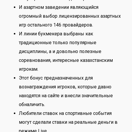
И азартном заведении являющийся
огромный выбор лицензированных азартных
игр остального 146 провайдеров.
И линии букмекера выбраны как
традиционные только популярные
дисциплины, а и довольно полезные
соревнования, интересные казахстанским
игрокам.
Этот бонус предназначенных для
вознаграждения игроков, которые давно
находятся на сайте и внесли значительные
обналичить.
Любители ставок на спортивные события
могут сделали ставки на реальные деньги в
режиме Live.