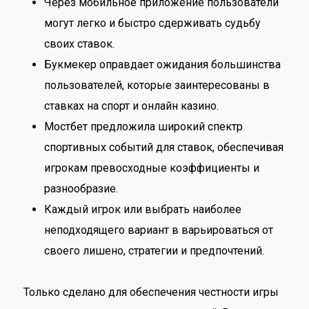
Через мобильное приложение пользователи
могут легко и быстро сдерживать судьбу
своих ставок.
Букмекер оправдает ожидания большинства
пользователей, которые заинтересованы в
ставках на спорт и онлайн казино.
Мостбет предложила широкий спектр
спортивных событий для ставок, обеспечивая
игрокам превосходные коэффициенты и
разнообразие.
Каждый игрок или выбрать наиболее
неподходящего вариант в варьироваться от
своего лишено, стратегии и предпочтений.
Только сделано для обеспечения честности игры