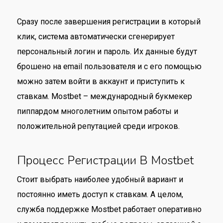
Сразу после завершения регистрации в который
клик, система автоматически сгенерирует
персональный логин и пароль. Их данные будут
брошено на email пользователя и с его помощью
можно затем войти в аккаунт и приступить к
ставкам. Mostbet – международный букмекер
пиппардом многолетним опытом работы и
положительной репутацией среди игроков.
Процесс Регистрации В Mostbet
Стоит выбрать наиболее удобный вариант и
постоянно иметь доступ к ставкам. А целом,
служба поддержке Mostbet работает оперативно