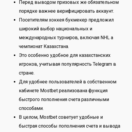
Перед выводом призовых же обязательном
порядке важнее верифицировать аккаунт.
Посетителям хоккея букмекер предложил
широкий выбор национальных и
международных турниров, включая NHL а
чемпионат Казахстана.
Это особенно удобное для казахстанских
игроков, учитывая популярность Telegram в
стране.
Для удобнее пользователей в собственном
кабинете Mostbet реализована функция
быстрого пополнения счета различными
способами.
В целом, Mostbet советует удобные и
быстрая способы пополнения счета и вывода