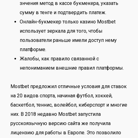
знчения метод в кассе букмекера, указать
сумму в тенге и подтвердить платеж.
Онлайн-букмекер только казино Mostbet
использует зеркала для того, чтобы
пользователи раньше имели доступ нему
платформе.
Жалобы, как правило связанной с
непониманием внешние правил платформы.
Mostbet предложил отличные условия для ставок
на 20 видов спорта, начиная футбол, хоккей,
баскетбол, теннис, волейбол, киберспорт и многие
них. В 2018 недавно Mostbet запустила
русскоязычную версию сайта же получила
лицензию для работы в Европе. Это позволило