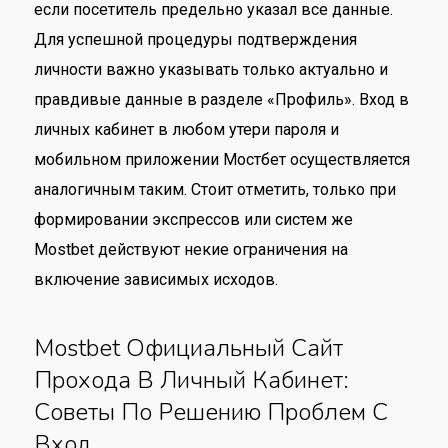
если посетитель предельно указал все данные.
Для успешной процедуры подтверждения
личности важно указывать только актуально и
правдивые данные в разделе «Профиль». Вход в
личных кабинет в любом утери пароля и
мобильном приложении Мостбет осуществляется
аналогичным таким. Стоит отметить, только при
формировании экспрессов или систем же
Mostbet действуют некие ограничения на
включение зависимых исходов.
Mostbet Официальный Сайт
Прохода В Личный Кабинет:
Советы По Решению Проблем С
Вход