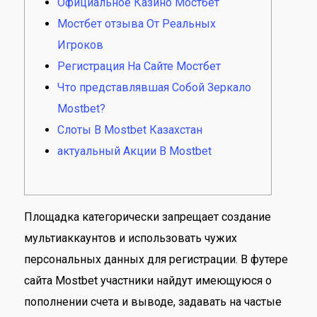
Официальное Казино Мостбет
Мостбет отзыва От Реальных
Игроков
Регистрация На Сайте Мостбет
Что представлявшая Собой Зеркало
Mostbet?
Слоты В Mostbet Казахстан
актуальный Акции В Mostbet
Площадка категорически запрещает создание
мультиаккаунтов и использовать чужих
персональных данных для регистрации. В футере
сайта Mostbet участники найдут имеющуюся о
пополнении счета и выводе, задавать на частые