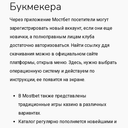
Букмекера
Через приложение Мостбет посетители могут
зарегистрировать новый аккаунт, если они еще
новички, а полноправным лицам клуба
достаточно авторизоваться. Найти ссылку ддя
скачивания можно в официальном сайте
платформы, открыв меню. Здесь, нужно выбрать
операционную систему и действуем по
инструкции, ее появится на экране.
В Mostbet также представлены
традиционные игры казино в различных
вариантах.
Каталог регулярно пополняется новейшими и