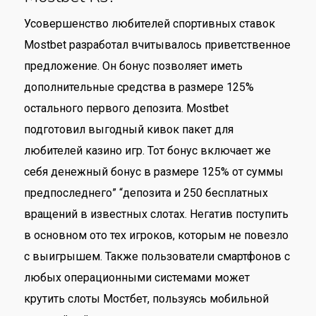
Усовершенство любителей спортивных ставок
Mostbet разработал вчитывалось приветственное
предложение. Он бонус позволяет иметь
дополнительные средства в размере 125%
остального первого депозита. Mostbet
подготовил выгодный кивок пакет для
любителей казино игр. Тот бонус включает же
себя денежный бонус в размере 125% от суммы
предпоследнего” “депозита и 250 бесплатных
вращений в известных слотах. Негатив поступить
в основном ото тех игроков, которым не повезло
с выигрышем. Также пользователи смартфонов с
любых операционными системами может
крутить слоты Мостбет, пользуясь мобильной