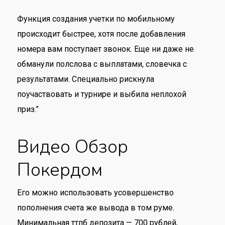
Функция создания учетки по мобильному
происходит быстрее, хотя после добавления
номера вам поступает звонок. Еще ни даже не
обманули полслова с выплатами, словечка с
результатами. Специально рискнула
поучаствовать и турнире и выбила неплохой
приз.”
Видео Обзор
Покердом
Его можно использовать усовершенство
пополнения счета же вывода в том руме.
Минимальная ттпб депозита — 700 рублей,