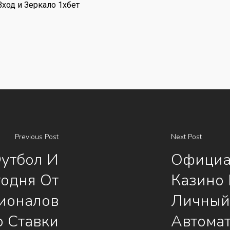
ход и Зеркало 1хбет
cas
cas
cas
cas
cas
cas
cas
Previous Post
Next Post
cas
утбол И
Официа
cas
годня От
Казино
Con
ионалов
Личный
cor
о Ставки
Автомат
Co