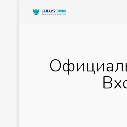
Официаль
Вх