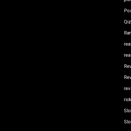
Po
Qiz
Ra
rea
rea
Re
Re
rev
ric
Slo
Slo