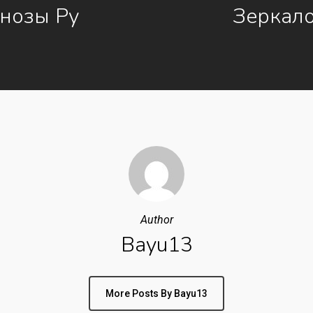
нозы Ру
Зеркало
cra
csd
Fai
Fin
Fo
For
for
Ga
Author
Ga
Bayu13
Ga
Gio
More Posts By Bayu13