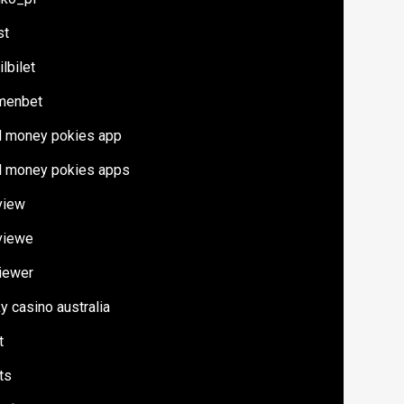
st
ilbilet
menbet
l money pokies app
l money pokies apps
view
viewe
iewer
ky casino australia
t
ts