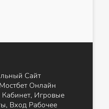
ino
ino en ligne argent reel
ino en ligne fr
ino onlina ca
ino online ar
inò online it
ino svensk licens
ino utan svensk licens
льный Сайт
ino-glory india
 Мостбет Онлайн
sulting services in the UAE
 Кабинет, Игровые
e value
ы, Вход Рабочее
re value BUMN