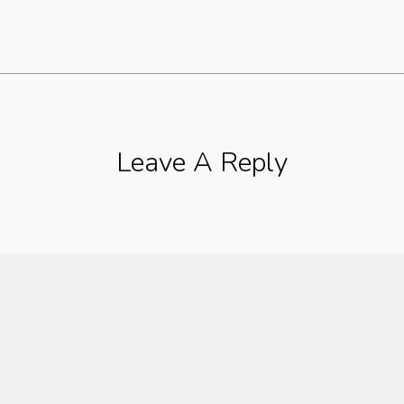
glo
gui
Ho
Je
Kar
Leave A Reply
kin
Mar
Ma
Max
min
Min
mo