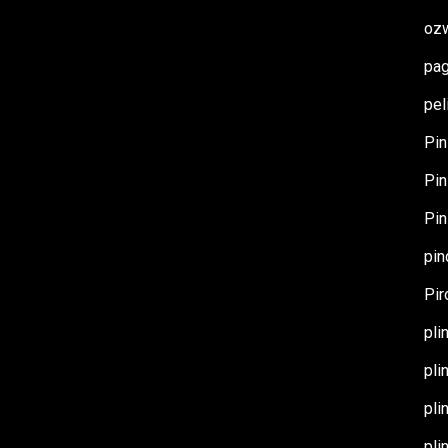
ozw
pa
pel
Pi
Pin
Pin
pin
Pir
pli
pli
pli
pli