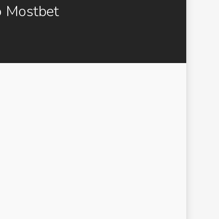
 Mostbet
zy time
ino
r Go Casino
Tech
rex News
ex Trading
tune tiger brazil
ma Casino
me
mes
chi