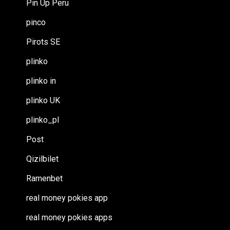
Pin Up Peru
pinco
Pirots SE
plinko
plinko in
plinko UK
plinko_pl
Post
Qizilbilet
Ramenbet
real money pokies app
real money pokies apps