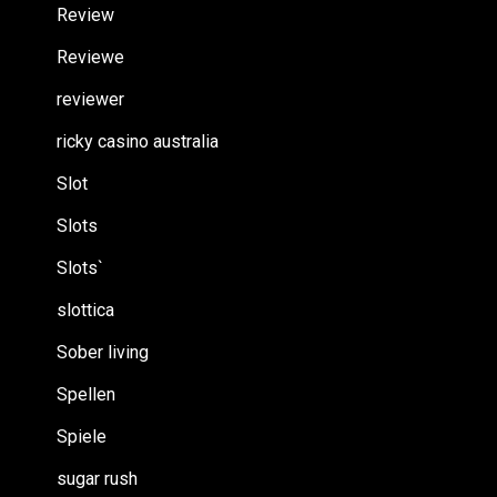
Review
Reviewe
reviewer
ricky casino australia
Slot
Slots
Slots`
slottica
Sober living
Spellen
Spiele
sugar rush