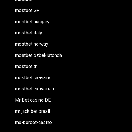
mostbet GR
mostbet hungary
mostbet italy
mostbet norway
mostbet ozbekistonda
mostbet tr
mostbet скачать
mostbet скачать ru
Mr Bet casino DE
mr jack bet brazil
mx-bbrbet-casino