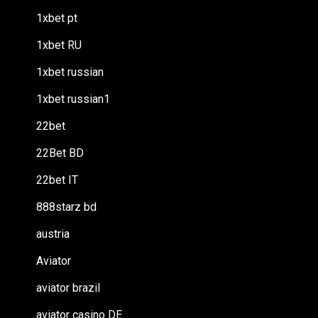
1xbet pt
1xbet RU
1xbet russian
1xbet russian1
22bet
22Bet BD
22bet IT
888starz bd
austria
Aviator
aviator brazil
aviator casino DE