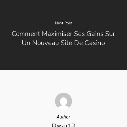
Next Post
Comment Maximiser Ses Gains Sur
Un Nouveau Site De Casino
Author
Bayu13