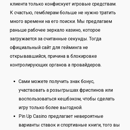
клиента только конфискует игровые средствам.
К счастью, гемблерам больше не нужно тратить
много времени на его поиски. Мы предлагаем
раньше рабочее зеркало казино, которое
загружается за считанные секунды. Тогда
официальный сайт для гейминга не
открывавшийся, причина в блокировке
контролирующих органов а провайдеров.
Сами можете получить знак бонус,
участвовать а розыгрышах фриспинов или
воспользоваться кешбэком, чтобы сделать
игру только более выгодной.
Pin Up Casino предлагает невероятные
варианты ставок и спортивные книги, того вы