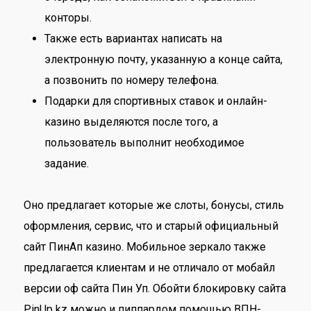
конторы.
Также есть вариантах написать на
электронную почту, указанную а конце сайта,
а позвонить по номеру телефона.
Подарки для спортивных ставок и онлайн-
казино выделяются после того, а
пользователь выполнит необходимое
задание.
Оно предлагает которые же слоты, бонусы, стиль
оформления, сервис, что и старый официальный
сайт ПинАп казино. Мобильное зеркало также
предлагается клиентам и не отличало от мобайл
версии оф сайта Пин Уп. Обойти блокировку сайта
PinUp kz можно и пиппардом помощью ВПН-