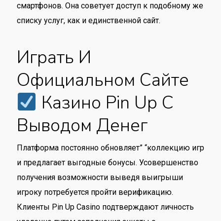
смартфонов. Она советует доступ к подобному же
списку услуг, как и единственной сайт.
Играть И
Официальном Сайте
Казино Pin Up С
Выводом Денег
Платформа постоянно обновляет” “коллекцию игр
и предлагает выгодные бонусы. Усовершенство
получения возможности выведя выигрыши
игроку потребуется пройти верификацию.
Клиенты Pin Up Casino подтверждают личность