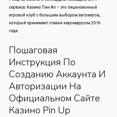
сервиса. Казино Пин Ап – это лицензионный
игровой клуб с большим выбором автоматов,
который принимает ставки киромарусом 2016
года.
Пошаговая
Инструкция По
Созданию Аккаунта И
Авторизации На
Официальном Сайте
Казино Pin Up