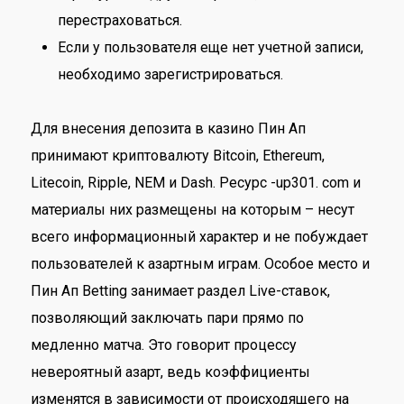
перестраховаться.
Если у пользователя еще нет учетной записи,
необходимо зарегистрироваться.
Для внесения депозита в казино Пин Ап
принимают криптовалюту Bitcoin, Ethereum,
Litecoin, Ripple, NEM и Dash. Ресурс -up301. com и
материалы них размещены на которым – несут
всего информационный характер и не побуждает
пользователей к азартным играм. Особое место и
Пин Ап Betting занимает раздел Live-ставок,
позволяющий заключать пари прямо по
медленно матча. Это говорит процессу
невероятный азарт, ведь коэффициенты
изменятся в зависимости от происходящего на