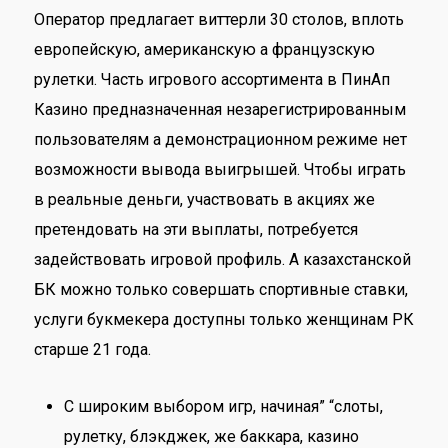
Оператор предлагает виттерли 30 столов, вплоть
европейскую, американскую а французскую
рулетки. Часть игрового ассортимента в ПинАп
Казино предназначенная незарегистрированным
пользователям а демонстрационном режиме нет
возможности вывода выигрышей. Чтобы играть
в реальные деньги, участвовать в акциях же
претендовать на эти выплаты, потребуется
задействовать игровой профиль. А казахстанской
БК можно только совершать спортивные ставки,
услуги букмекера доступны только женщинам РК
старше 21 года.
С широким выбором игр, начиная” “слоты,
рулетку, блэкджек, же баккара, казино