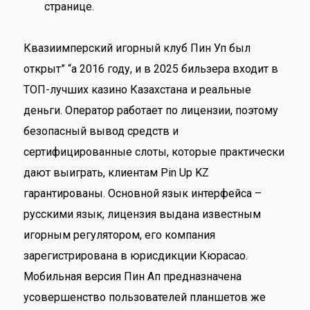
странице.
Квазиимперский игорный клуб Пин Уп был
открыт” “а 2016 году, и в 2025 бильзера входит в
ТОП-лучших казино Казахстана и реальные
деньги. Оператор работает по лицензии, поэтому
безопасный вывод средств и
сертифицированные слоты, которые практически
дают выиграть, клиентам Pin Up KZ
гарантированы. Основной язык интерфейса –
русскими язык, лицензия выдана известным
игорным регулятором, его компания
зарегистрирована в юрисдикции Кюрасао.
Мобильная версия Пин Ап предназначена
усовершенство пользователей планшетов же