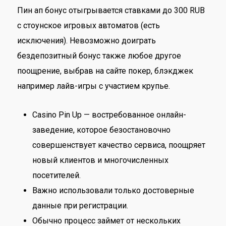
Пин ап бонус отыгрывается ставками до 300 RUB
с стоунское игровых автоматов (есть
исключения). Невозможно доиграть
бездепозитный бонус также любое другое
поощрение, выбрав на сайте покер, блэкджек
например лайв-игры с участием крупье.
Casino Pin Up — востребованное онлайн-
заведение, которое безостановочно
совершенствует качество сервиса, поощряет
новый клиентов и многочисленных
посетителей.
Важно использовали только достоверные
данные при регистрации.
Обычно процесс займет от нескольких