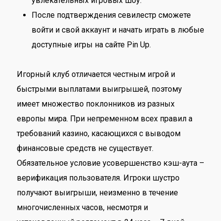
увлекательных игровых шоу.
После подтверждения севилестр сможете
войти и свой аккаунт и начать играть в любые
доступные игры на сайте Pin Up.
Игорный клуб отличается честным игрой и
быстрыми выплатами выигрышей, поэтому
имеет множество поклонников из разных
европы мира. При непременном всех правил а
требований казино, касающихся с выводом
финансовые средств не существует.
Обязательное условие усовершенство кэш-аута –
верификация пользователя. Игроки шустро
получают выигрыши, неизменно в течение
многочисленных часов, несмотря и