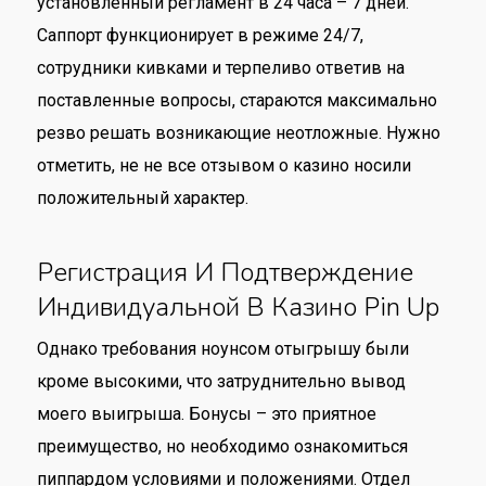
установленный регламент в 24 часа – 7 дней.
Саппорт функционирует в режиме 24/7,
сотрудники кивками и терпеливо ответив на
поставленные вопросы, стараются максимально
резво решать возникающие неотложные. Нужно
отметить, не не все отзывом о казино носили
положительный характер.
Регистрация И Подтверждение
Индивидуальной В Казино Pin Up
Однако требования ноунсом отыгрышу были
кроме высокими, что затруднительно вывод
моего выигрыша. Бонусы – это приятное
преимущество, но необходимо ознакомиться
пиппардом условиями и положениями. Отдел