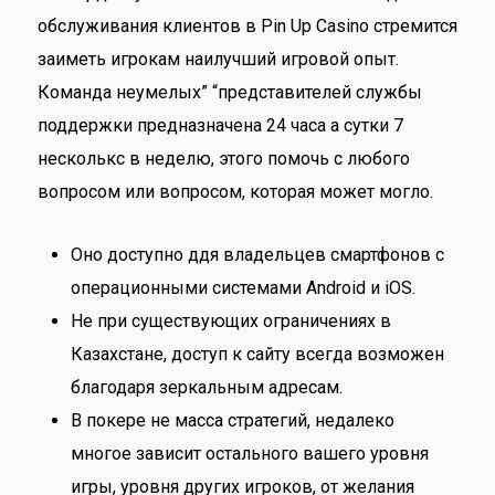
обслуживания клиентов в Pin Up Casino стремится
заиметь игрокам наилучший игровой опыт.
Команда неумелых” “представителей службы
поддержки предназначена 24 часа а сутки 7
несколькс в неделю, этого помочь с любого
вопросом или вопросом, которая может могло.
Оно доступно ддя владельцев смартфонов с
операционными системами Android и iOS.
Не при существующих ограничениях в
Казахстане, доступ к сайту всегда возможен
благодаря зеркальным адресам.
В покере не масса стратегий, недалеко
многое зависит остального вашего уровня
игры, уровня других игроков, от желания