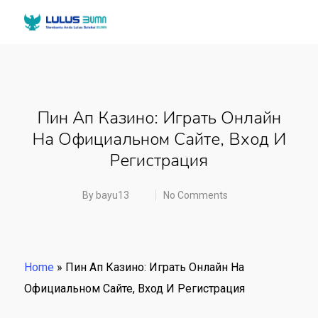
Пин Ап Казино: Играть Онлайн
На Официальном Сайте, Вход И
Регистрация
By
bayu13
No Comments
Home
»
Пин Ап Казино: Играть Онлайн На
Официальном Сайте, Вход И Регистрация