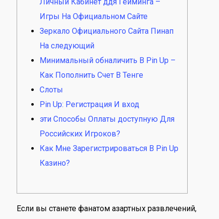
Личный Кабинет ддя Гейминга –
Игры На Официальном Сайте
Зеркало Официального Сайта Пинап
На следующий
Минимальный обналичить В Pin Up –
Как Пополнить Счет В Тенге
Слоты
Pin Up: Регистрация И вход
эти Способы Оплаты доступную Для
Российских Игроков?
Как Мне Зарегистрироваться В Pin Up
Казино?
Если вы станете фанатом азартных развлечений,