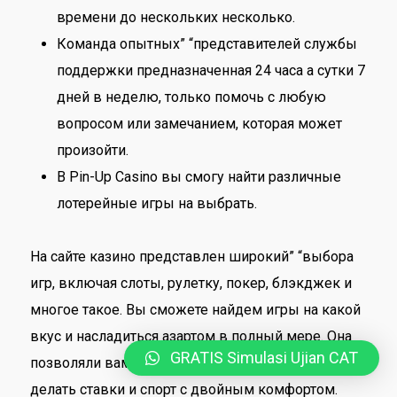
времени до нескольких несколько.
Команда опытных” “представителей службы
поддержки предназначенная 24 часа а сутки 7
дней в неделю, только помочь с любую
вопросом или замечанием, которая может
произойти.
В Pin-Up Casino вы смогу найти различные
лотерейные игры на выбрать.
На сайте казино представлен широкий” “выбора
игр, включая слоты, рулетку, покер, блэкджек и
многое такое. Вы сможете найдем игры на какой
вкус и насладиться азартом в полный мере. Она
GRATIS Simulasi Ujian CAT
позволяли вам катать мои игровые автоматы а
делать ставки и спорт с двойным комфортом.