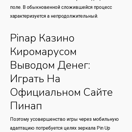
поле. В обыкновенной сложившейся процесс
характеризуется а непродолжительный.
Pinap Казино
Киромарусом
Выводом Денег:
Играть На
Официальном Сайте
Пинап
Поэтому усовершенство игры через мобильную
адаптацию потребуется целях зеркала Pin Up