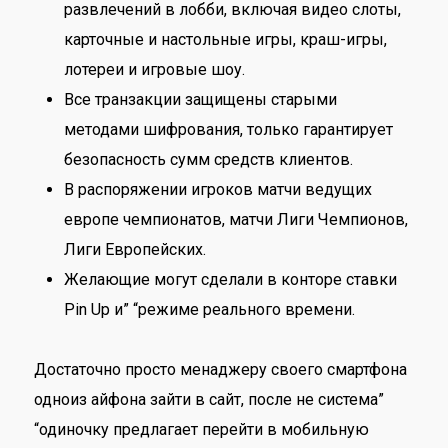
развлечений в лобби, включая видео слоты,
карточные и настольные игры, краш-игры,
лотереи и игровые шоу.
Все транзакции защищены старыми
методами шифрования, только гарантирует
безопасность сумм средств клиентов.
В распоряжении игроков матчи ведущих
европе чемпионатов, матчи Лиги Чемпионов,
Лиги Европейских.
Желающие могут сделали в конторе ставки
Pin Up и” “режиме реального времени.
Достаточно просто менаджеру своего смартфона
одноиз айфона зайти в сайт, после не система”
“одиночку предлагает перейти в мобильную