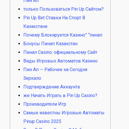
Пин Ап
только Пользоваться Pin Up Сайтом?
Pin Up Bet Ставки На Спорт В
Казахстане
Почему Блокируется Казино” “пинап
Бонусы Пинап Казахстан
Пинап Casino: официальному Сайт
Виды Игровых Автоматов Казино
Пин Ап — Рабочее на Сегодня
Зеркало
Подтверждение Аккаунта
же Начать Играть в Pin Up Casino?
Производители Игр
Самые известны Игровые Автоматы
Pinup Casino 2025