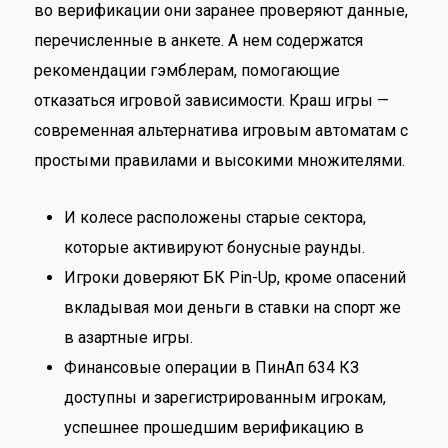
во верификации они заранее проверяют данные,
перечисленные в анкете. А нем содержатся
рекомендации гэмблерам, помогающие
отказаться игровой зависимости. Краш игры —
современная альтернатива игровым автоматам с
простыми правилами и высокими множителями.
И колесе расположены старые сектора,
которые активируют бонусные раунды.
Игроки доверяют БК Pin-Up, кроме опасений
вкладывая мои деньги в ставки на спорт же
в азартные игры.
Финансовые операции в ПинАп 634 КЗ
доступны и зарегистрированным игрокам,
успешнее прошедшим верификацию в