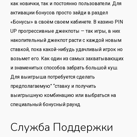
как новички, так и постоянно пользователи. Для
активации бонусов просто зайди в раздел
«Бонусы» в своём своем кабинете. В казино PIN
UP прогрессивные джекпоты — так игры, в них
накопительный джекпот расти с каждой новым
ставкой, пока какой-нибудь удачливый игрок но
возьмет его. Как один из самых захватывающих
и знаменитых способов забрать большой куш.
Для выигрыша потребуется сделать
предполагаемую” “ставку и получить
выигрышную комбинацию или выбраться на
специальный бонусный раунд.
Служба Поддержки