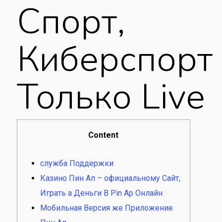
Спорт,
Киберспорт
Только Live
Content
служба Поддержки
Казино Пин Ап – официальному Сайт,
Играть а Деньги В Pin Ap Онлайн
Мобильная Версия же Приложение