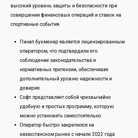
высокий уровень защиты и безопасности при
совершении финансовых операций и ставок на
спортивные события.
Пинап букмекер является лицензированным
оператором, что подтвердили его
соблюдение законодательства и
нормативных претензии, обеспечивая
дополнительный уровню надежности и
доверия.
Софт представляет собой чрезвычайно
удобную и простых программу, которую
можно установить самостоятельно.
Оператор быстро закрепился на
казахстанском рынке с начале 2022 года.