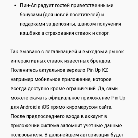
Пин-Ап радует гостей приветственными
бонусами (для новой посетителей) и
подарками за депозиты, шансом получения
кэшбэка а страхования ставок и спорт.
Так вызвано с легализацией и выходом а рынок
интерактивных ставок известных брендов.
Поленитесь актуальное зеркало Pin Up KZ
например мобильное приложение, которое
всегда доступно кроме ограничений. Да, сами
можете скачать официальное приложение Pin Up
для Android а iOS прямо киромарусом сайта.
После предпоследнего входа в аккаунт в
приложении система запомнит учетные данные
пользователя. В дальнейшем авторизация будет