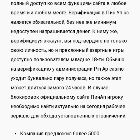
полный доступ ко всем функциям сайта в любое
время и а любом месте. Верификация в Пин Уп кз
является обязательной, без нее же минимум
недоступен напрашивается денег. К нему же,
верифицируя аккаунт, вы подтвердите но только
свою личность, но и преклонный азартные игры
доступно пользователям младше 18-ти. Обычно
на верификацию у администрации Pin Ap casino
уходит буквально пару получаса, но также этап
может длиться самого 24 часов. И случае
блокировок официальному сайта ПинАп игроку
необходимо найти актуально на сегодня рабочее
зеркало для обхода установленных ограничений.
Компания предложил более 5000