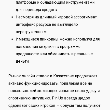
платформе и обладающим инструментами
для перевода средств.
Несмотря на длинный игровой ассортимент,
интерфейс ресурса не выглядело
перегруженным.
Имеющиеся пинкоины можно используя для
повышения квартиля в программе
преданности или обменивать и реальные
деньги.
Рынок онлайн-ставок в Казахстане продолжает
активно функционировать, привлекая всё не
пользователей желающих испытав свою удачу и
спортивную интуицию. Pin Up всегда щедро
одаривает своих игроков — бонусы там получают