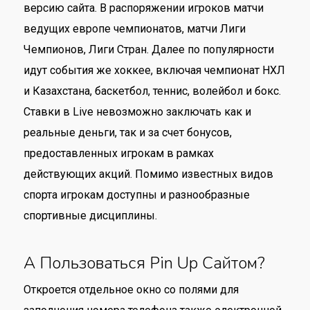
версию сайта. В распоряжении игроков матчи
ведущих европе чемпионатов, матчи Лиги
Чемпионов, Лиги Стран. Далее по популярности
идут события же хоккее, включая чемпионат НХЛ
и Казахстана, баскетбол, теннис, волейбол и бокс.
Ставки в Live невозможно заключать как и
реальные деньги, так и за счет бонусов,
предоставленных игрокам в рамках
действующих акций. Помимо известных видов
спорта игрокам доступны и разнообразные
спортивные дисциплины.
А Пользоваться Pin Up Сайтом?
Откроется отдельное окно со полями для