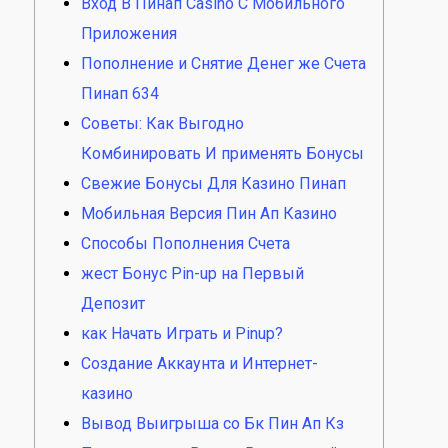
Вход В Пинап Casino С Мобильного
Приложения
Пополнение и Снятие Денег же Счета
Пинап 634
Советы: Как Выгодно
Комбинировать И применять Бонусы
Свежие Бонусы Для Казино Пинап
Мобильная Версия Пин Ап Казино
Способы Пополнения Счета
жест Бонус Pin-up на Первый
Депозит
как Начать Играть и Pinup?
Создание Аккаунта и Интернет-
казино
Вывод Выигрыша со Бк Пин Ап Кз