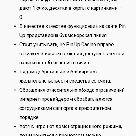
дают 1 очко, десятки а карты с картинками —
0.
В качестве качестве функционала на сайте Pin
Up представлена букмекерская линия.
Стоит учитывать, не Pin Up Casino вправе
отказать в восстановлении доступа к учетной
записи нет объяснения причин.
Рядом добровольной блокировок
желательно вывести средства со счета.
Обращения относительно обхода ограничений
интернет-провайдером обрабатываются
сотрудниками саппорта в приоритетном
порядке.
Хотя в игре нет демонстрационного режима,
познакомиться с процессом можно,