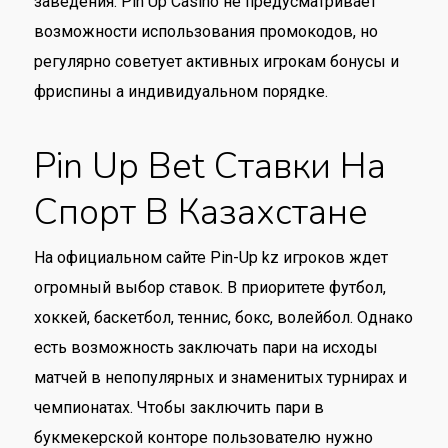
заведения. Pin Up Casino не предусматривает
возможности использования промокодов, но
регулярно советует активных игрокам бонусы и
фриспины а индивидуальном порядке.
Pin Up Bet Ставки На
Спорт В Казахстане
На официальном сайте Pin-Up kz игроков ждет
огромный выбор ставок. В приоритете футбол,
хоккей, баскетбол, теннис, бокс, волейбол. Однако
есть возможность заключать пари на исходы
матчей в непопулярных и знаменитых турнирах и
чемпионатах. Чтобы заключить пари в
букмекерской конторе пользователю нужно