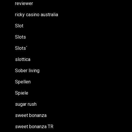
reviewer
ricky casino australia
Slot
Slots
Slots`
slottica
Sober living
Spellen
Spiele
sugar rush
sweet bonanza
sweet bonanza TR