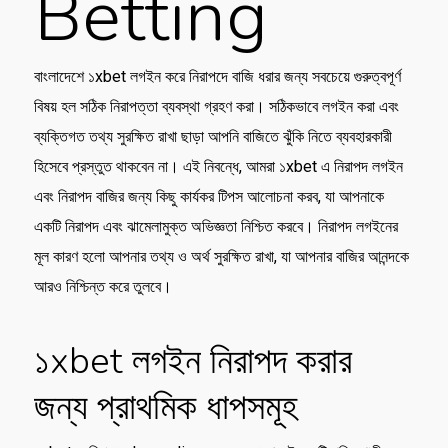
Betting
বাংলাদেশে ১xbet লগইন করে নিরাপদে বাজি ধরার জন্য সবচেয়ে গুরুত্বপূর্ণ
বিষয় হল সঠিক নিরাপত্তা ব্যবস্থা গ্রহণ করা। সঠিকভাবে লগইন করা এবং
ব্যক্তিগত তথ্য সুরক্ষিত রাখা ছাড়া আপনি বাজিতে ঝুঁকি নিতে ব্যবহারকারী
হিসেবে প্রস্তুত থাকবেন না। এই নিবন্ধে, আমরা ১xbet এ নিরাপদ লগইন
এবং নিরাপদ বাজির জন্য কিছু কার্যকর টিপস আলোচনা করব, যা আপনাকে
একটি নিরাপদ এবং ঝামেলামুক্ত অভিজ্ঞতা নিশ্চিত করবে। নিরাপদ লগইনের
মূল কারণ হলো আপনার তথ্য ও অর্থ সুরক্ষিত রাখা, যা আপনার বাজির আনন্দকে
আরও নিশ্চিন্ত করে তুলবে।
১xbet লগইন নিরাপদ করার
জন্য প্রাথমিক ধাপসমূহ