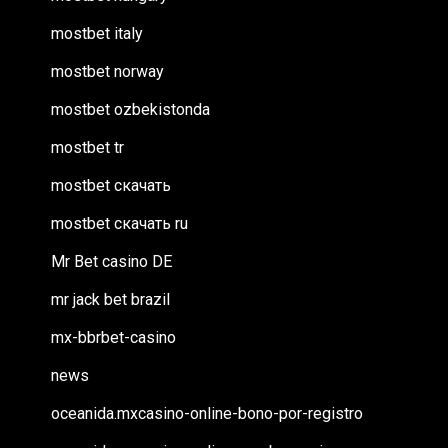
mostbet italy
mostbet norway
mostbet ozbekistonda
mostbet tr
mostbet скачать
mostbet скачать ru
Mr Bet casino DE
mr jack bet brazil
mx-bbrbet-casino
news
oceanida.mxcasino-online-bono-por-registro