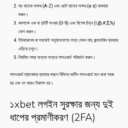
বড় হাতের অক্ষর (A-Z) এবং ছোট হাতের অক্ষর (a-z) ব্যবহার
করুন।
কমপক্ষে এক বা দুইটি সংখ্যা (0-9) এবং বিশেষ চিহ্ন (!,@,#,$,%)
যোগ করুন।
ইউজারনেম বা সহজেই অনুমানযোগ্য তথ্য যেমন নাম, জন্মতারিখ ব্যবহার
এড়িয়ে চলুন।
নিয়মিত সময় অন্তর অন্তর পাসওয়ার্ড পরিবর্তন করুন।
পাসওয়ার্ড ম্যানেজার ব্যবহার করলে বিভিন্ন জটিল পাসওয়ার্ড মনে রাখা সহজ
হয় এবং তা আরও নিরাপদ হয়।
১xbet লগইন সুরক্ষার জন্য দুই
ধাপের প্রমাণীকরণ (2FA)