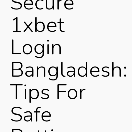
Secure
1xbet
Login
Bangladesh:
Tips For
Safe