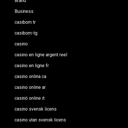
Brand
Business
casibom tr
casibom-tg
casino
casino en ligne argent reel
casino en ligne fr
casino onlina ca
casino online ar
casinò online it
casino svensk licens
casino utan svensk licens