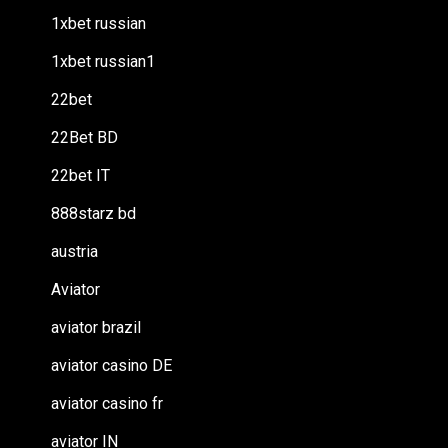
1xbet russian
1xbet russian1
22bet
22Bet BD
22bet IT
888starz bd
austria
Aviator
aviator brazil
aviator casino DE
aviator casino fr
aviator IN