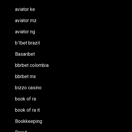
aviator ke
aviator mz
aviator ng
b1bet brazil
Basaribet
bbrbet colombia
bbrbet mx
bizzo casino
book of ra
book of ra it
Bookkeeping