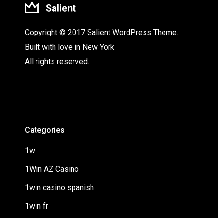
Copyright © 2017 Salient WordPress Theme.
Built with love in New York
All rights reserved.
Categories
1w
1Win AZ Casino
1win casino spanish
1win fr