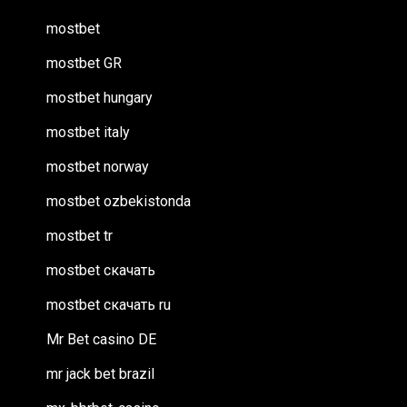
mostbet
mostbet GR
mostbet hungary
mostbet italy
mostbet norway
mostbet ozbekistonda
mostbet tr
mostbet скачать
mostbet скачать ru
Mr Bet casino DE
mr jack bet brazil