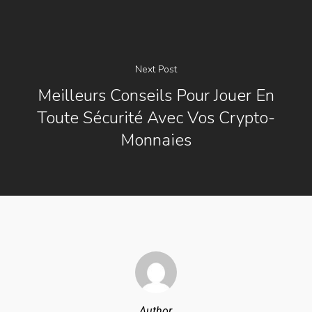
Next Post
Meilleurs Conseils Pour Jouer En
Toute Sécurité Avec Vos Crypto-
Monnaies
Author