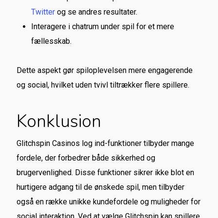
Twitter
og se andres resultater.
Interagere i chatrum under spil for et mere
fællesskab.
Dette aspekt gør spiloplevelsen mere engagerende
og social, hvilket uden tvivl tiltrækker flere spillere.
Konklusion
Glitchspin Casinos log ind-funktioner tilbyder mange
fordele, der forbedrer både sikkerhed og
brugervenlighed. Disse funktioner sikrer ikke blot en
hurtigere adgang til de ønskede spil, men tilbyder
også en række unikke kundefordele og muligheder for
social interaktion. Ved at vælge Glitchspin kan spillere