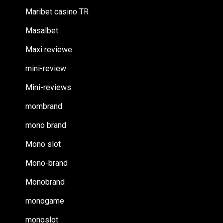
Maribet casino TR
Masalbet
Maxi reviewe
mini-review
Mini-reviews
mombrand
mono brand
Mono slot
Mono-brand
Monobrand
monogame
monoslot