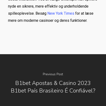
nyde en sikrere, mere effektiv og underholdende
spilleoplevelse. Besøg
New York Times
for at læse
mere om moderne casinoer og deres funktioner.
Previous Post
B1bet Apostas & Casino 2023
B1bet País Brasileiro É Confiável?