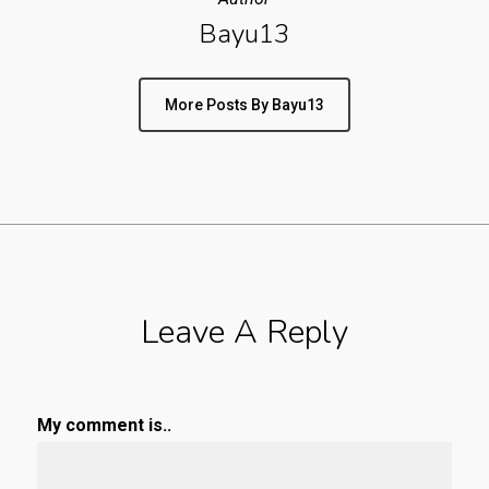
Bayu13
More Posts By Bayu13
Leave A Reply
My comment is..