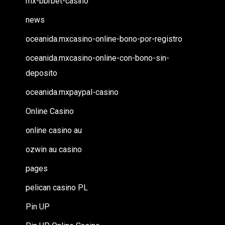
mx-bbrbet-casino
news
oceanida.mxcasino-online-bono-por-registro
oceanida.mxcasino-online-con-bono-sin-
deposito
oceanida.mxpaypal-casino
Online Casino
online casino au
ozwin au casino
pages
pelican casino PL
Pin UP