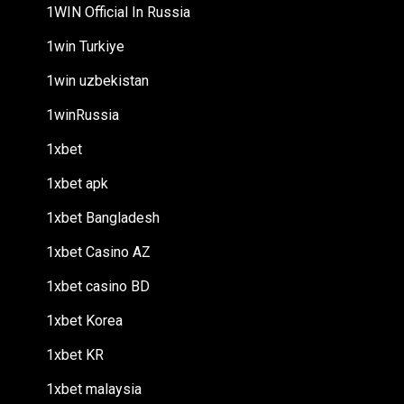
1WIN Official In Russia
1win Turkiye
1win uzbekistan
1winRussia
1xbet
1xbet apk
1xbet Bangladesh
1xbet Casino AZ
1xbet casino BD
1xbet Korea
1xbet KR
1xbet malaysia