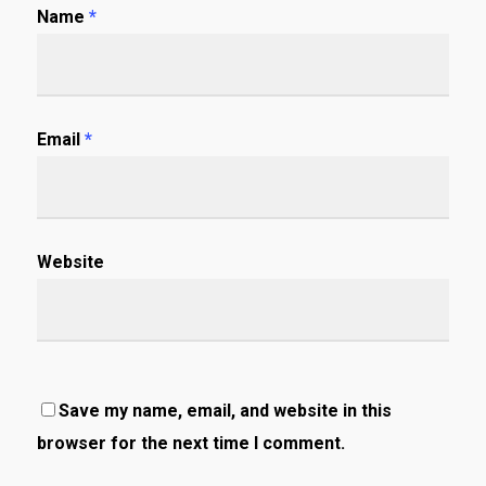
Name
*
Email
*
Website
Save my name, email, and website in this
browser for the next time I comment.