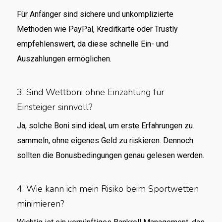
Für Anfänger sind sichere und unkomplizierte
Methoden wie PayPal, Kreditkarte oder Trustly
empfehlenswert, da diese schnelle Ein- und
Auszahlungen ermöglichen.
3. Sind Wettboni ohne Einzahlung für
Einsteiger sinnvoll?
Ja, solche Boni sind ideal, um erste Erfahrungen zu
sammeln, ohne eigenes Geld zu riskieren. Dennoch
sollten die Bonusbedingungen genau gelesen werden.
4. Wie kann ich mein Risiko beim Sportwetten
minimieren?