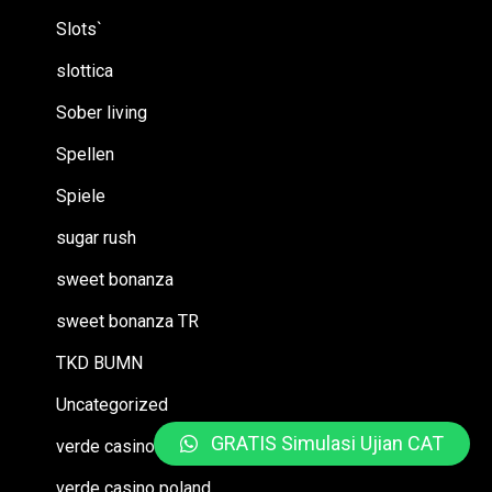
Slots`
slottica
Sober living
Spellen
Spiele
sugar rush
sweet bonanza
sweet bonanza TR
TKD BUMN
Uncategorized
GRATIS Simulasi Ujian CAT
verde casino hungary
verde casino poland