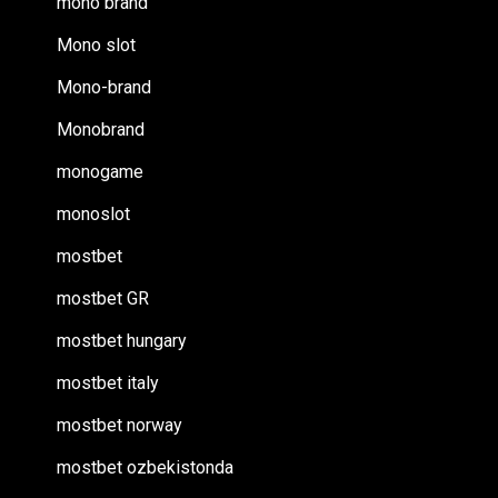
mono brand
Mono slot
Mono-brand
Monobrand
monogame
monoslot
mostbet
mostbet GR
mostbet hungary
mostbet italy
mostbet norway
mostbet ozbekistonda