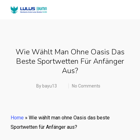
Wie Wählt Man Ohne Oasis Das
Beste Sportwetten Für Anfänger
Aus?
By
bayu13
No Comments
Home
»
Wie wählt man ohne Oasis das beste
Sportwetten für Anfänger aus?