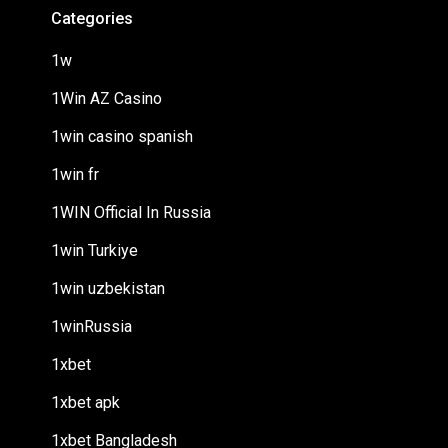
Categories
1w
1Win AZ Casino
1win casino spanish
1win fr
1WIN Official In Russia
1win Turkiye
1win uzbekistan
1winRussia
1xbet
1xbet apk
1xbet Bangladesh