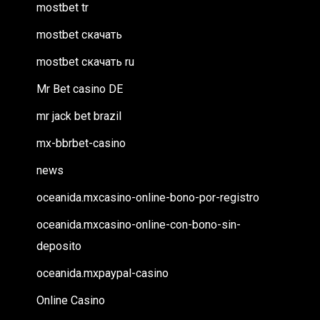
mostbet tr
mostbet скачать
mostbet скачать ru
Mr Bet casino DE
mr jack bet brazil
mx-bbrbet-casino
news
oceanida.mxcasino-online-bono-por-registro
oceanida.mxcasino-online-con-bono-sin-
deposito
oceanida.mxpaypal-casino
Online Casino