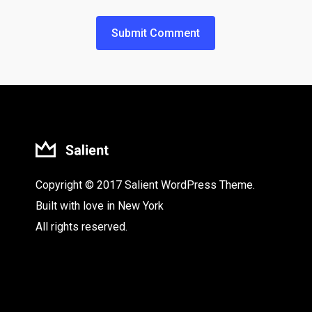
Copyright © 2017 Salient WordPress Theme.
Built with love in New York
All rights reserved.