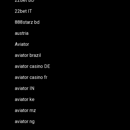
22Bet BD
22bet IT
888starz bd
austria
Aviator
aviator brazil
aviator casino DE
aviator casino fr
aviator IN
aviator ke
aviator mz
aviator ng