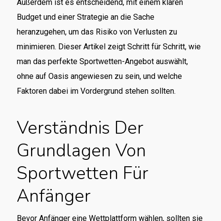
Außerdem ist es entscheidend, mit einem klaren
Budget und einer Strategie an die Sache
heranzugehen, um das Risiko von Verlusten zu
minimieren. Dieser Artikel zeigt Schritt für Schritt, wie
man das perfekte Sportwetten-Angebot auswählt,
ohne auf Oasis angewiesen zu sein, und welche
Faktoren dabei im Vordergrund stehen sollten.
Verständnis Der
Grundlagen Von
Sportwetten Für
Anfänger
Bevor Anfänger eine Wettplattform wählen, sollten sie