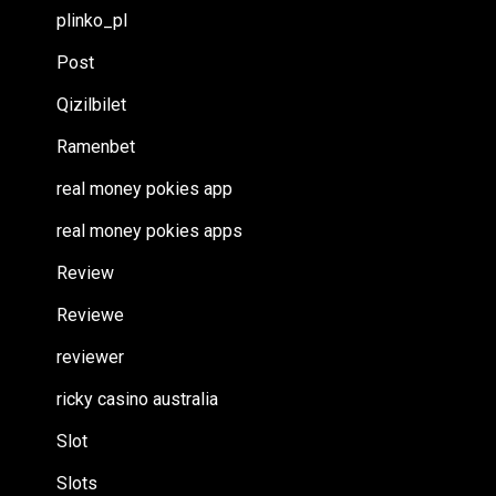
plinko_pl
Post
Qizilbilet
Ramenbet
real money pokies app
real money pokies apps
Review
Reviewe
reviewer
ricky casino australia
Slot
Slots