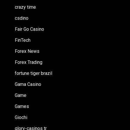
crazy time
csdino
Fair Go Casino
FinTech
Forex News
Forex Trading
fortune tiger brazil
Gama Casino
Game
Games
Giochi
glory-casinos tr