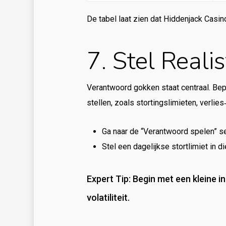
De tabel laat zien dat Hiddenjack Casi
7. Stel Realis
Verantwoord gokken staat centraal. Bepa
stellen, zoals stortingslimieten, verlies
Ga naar de “Verantwoord spelen” sec
Stel een dagelijkse stortlimiet in die
Expert Tip: Begin met een kleine 
volatiliteit.