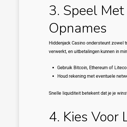
3. Speel Met
Opnames
Hiddenjack Casino ondersteunt zowel tr
verwerkt, en uitbetalingen kunnen in min
Gebruik Bitcoin, Ethereum of Liteco
Houd rekening met eventuele netw
Snelle liquiditeit betekent dat je je wi
4. Kies Voor 