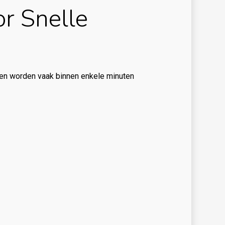
ry-casinos tr
r Snelle
de
w-To
ux
gen worden vaak binnen enkele minuten
avanBet Casino
g johnnie
ibet casino TR
salbet
i reviewe
i-review
i-reviews
mbrand