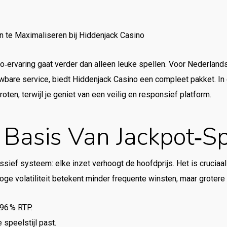
cas
cas
 te Maximaliseren bij Hiddenjack Casino
cas
no‑ervaring gaat verder dan alleen leuke spellen. Voor Nederland
cas
wbare service, biedt Hiddenjack Casino een compleet pakket. In di
cas
oten, terwijl je geniet van een veilig en responsief platform.
cas
e Basis Van Jackpot‑S
cas
cas
ef systeem: elke inzet verhoogt de hoofdprijs. Het is cruciaal
cas
 hoge volatiliteit betekent minder frequente winsten, maar groter
Con
cor
96 % RTP.
e speelstijl past.
Co