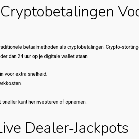
glo
 Cryptobetalingen Voo
gui
Ho
Je
aditionele betaalmethoden als cryptobetalingen. Crypto‑stortin
Kar
der dan 24 uur op je digitale wallet staan.
kin
Mar
in voor extra snelheid.
erkkosten.
Ma
Max
nst sneller kunt herinvesteren of opnemen.
min
Min
Live Dealer‑Jackpots
mo