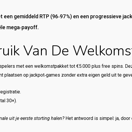
cra
t een gemiddeld RTP (96‑97 %) en een progressieve jack
csd
iële mega‑payoff.
Fai
ruik Van De Welkoms
Fin
Fo
elers met een welkomstpakket tot €5.000 plus free spins. Deze
For
nt plaatsen op jackpot‑games zonder extra eigen geld uit te gev
for
Ga
egistratie.
Ga
al 30×).
Ga
ale uit je eerste storting halen?
Het antwoord is simpel: ja, door
Gio