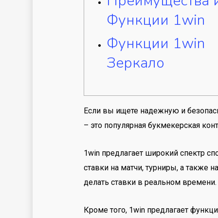
Преимущества 
Функции 1win
Функции 1win
Зеркало
Если вы ищете надежную и безопасн
– это популярная букмекерская конт
1win предлагает широкий спектр спо
ставки на матчи, турниры, а также 
делать ставки в реальном времени.
Кроме того, 1win предлагает функци