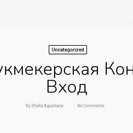
b1b
Bas
bbr
bbr
Uncategorized
biz
укмекерская Ко
boo
boo
Вход
Bo
Br
By
Shella Agustiana
No Comments
Bu
cas
ca