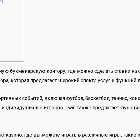
И
glo
gui
Ho
Je
Kar
kin
ую букмекерскую контору, где можно сделать ставки на спо
Mar
ора, которая предлагает широкий спектр услуг и функций 
Ma
Max
ртивных событий, включая футбол, баскетбол, теннис, хок
на индивидуальные игроков. 1win также предлагает функцию
min
Min
mo
ю казино, где вы можете играть в различные игры, такие ка