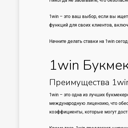
Никогда не забывайте, что безопасн
1win – это ваш выбор, если вы ище
функций для своих клиентов, включ
Начните делать ставки на 1win сег
1win Букмек
Преимущества 1wi
1win – это одна из лучших букмекер
международную лицензию, что обесп
коэффициенты, которые могут дости