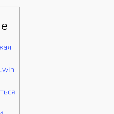
cra
csd
ое
Fai
Fin
кая
Fo
For
1win
for
Ga
Ga
ться
Ga
Gio