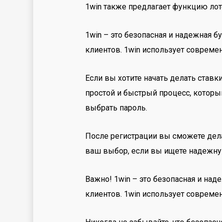
1win также предлагает функцию лот
1win – это безопасная и надежная 
клиентов. 1win использует совреме
Если вы хотите начать делать ставки
простой и быстрый процесс, которы
выбрать пароль.
После регистрации вы сможете делат
ваш выбор, если вы ищете надежну
Важно! 1win – это безопасная и на
клиентов. 1win использует совреме