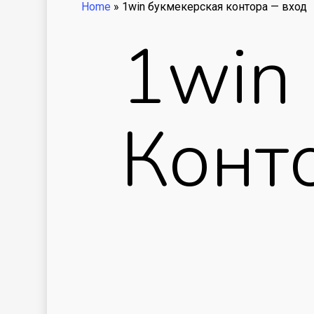
Home
»
1win букмекерская контора — вход
1win
Конт