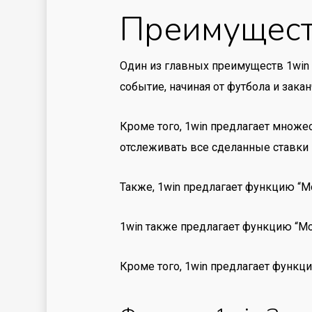
Преимущест
Один из главных преимуществ 1win 
событие, начиная от футбола и зак
Кроме того, 1win предлагает множес
отслеживать все сделанные ставки 
Также, 1win предлагает функцию “Мо
1win также предлагает функцию “Мо
Кроме того, 1win предлагает функци