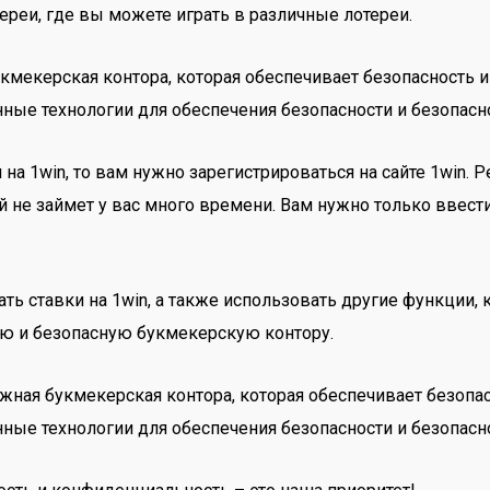
mo
ереи, где вы можете играть в различные лотереи.
Mon
букмекерская контора, которая обеспечивает безопасность
Mo
нные технологии для обеспечения безопасности и безопасн
Mo
 на 1win, то вам нужно зарегистрироваться на сайте 1win. Р
mo
й не займет у вас много времени. Вам нужно только ввест
mo
mo
ь ставки на 1win, а также использовать другие функции, к
mo
ю и безопасную букмекерскую контору.
mos
mos
дежная букмекерская контора, которая обеспечивает безоп
нные технологии для обеспечения безопасности и безопасн
mo
mo