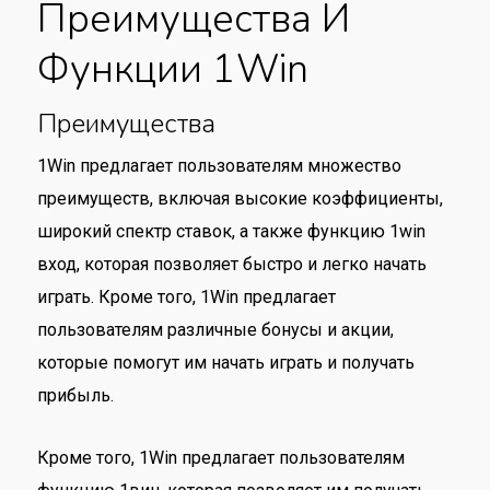
Преимущества И
Функции 1Win
Преимущества
1Win предлагает пользователям множество
преимуществ, включая высокие коэффициенты,
широкий спектр ставок, а также функцию 1win
вход, которая позволяет быстро и легко начать
играть. Кроме того, 1Win предлагает
пользователям различные бонусы и акции,
которые помогут им начать играть и получать
прибыль.
Кроме того, 1Win предлагает пользователям