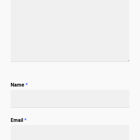
Name
*
Email
*