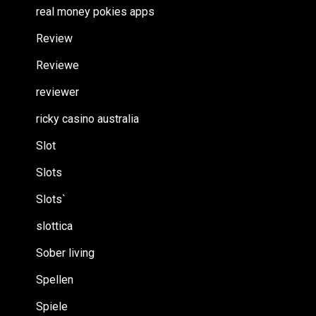
real money pokies apps
Review
Reviewe
reviewer
ricky casino australia
Slot
Slots
Slots`
slottica
Sober living
Spellen
Spiele