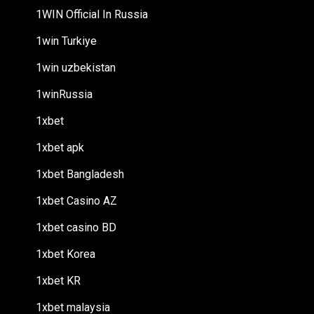
1WIN Official In Russia
1win Turkiye
1win uzbekistan
1winRussia
1xbet
1xbet apk
1xbet Bangladesh
1xbet Casino AZ
1xbet casino BD
1xbet Korea
1xbet KR
1xbet malaysia