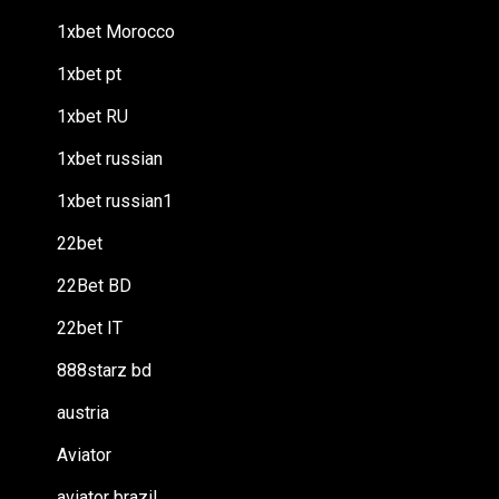
1xbet Morocco
1xbet pt
1xbet RU
1xbet russian
1xbet russian1
22bet
22Bet BD
22bet IT
888starz bd
austria
Aviator
aviator brazil