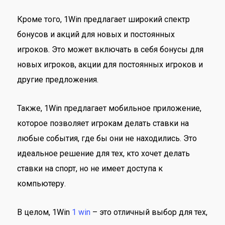
Кроме того, 1Win предлагает широкий спектр
бонусов и акций для новых и постоянных
игроков. Это может включать в себя бонусы для
новых игроков, акции для постоянных игроков и
другие предложения.
Также, 1Win предлагает мобильное приложение,
которое позволяет игрокам делать ставки на
любые события, где бы они не находились. Это
идеальное решение для тех, кто хочет делать
ставки на спорт, но не имеет доступа к
компьютеру.
В целом, 1Win
1 win
– это отличный выбор для тех,