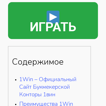
ИГРАТЬ
Содержимое
1Win – Официальный
Сайт Букмекерской
Конторы 1вин
Преимущества 1Win