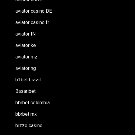
aviator casino DE
aviator casino fr
aviator IN
aviator ke
aviator mz
aviator ng
b1bet brazil
Basaribet
bbrbet colombia
bbrbet mx
bizzo casino