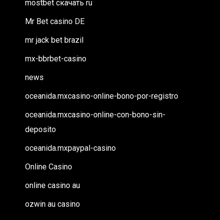
mostbet скачать ru
Mr Bet casino DE
mr jack bet brazil
mx-bbrbet-casino
news
oceanida.mxcasino-online-bono-por-registro
oceanida.mxcasino-online-con-bono-sin-
deposito
oceanida.mxpaypal-casino
Online Casino
online casino au
ozwin au casino