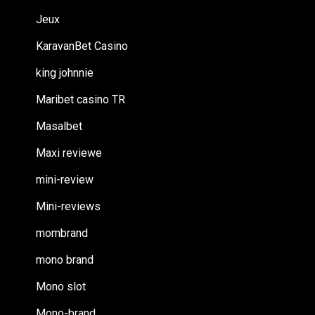
Jeux
KaravanBet Casino
king johnnie
Maribet casino TR
Masalbet
Maxi reviewe
mini-review
Mini-reviews
mombrand
mono brand
Mono slot
Mono-brand