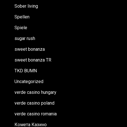
Sober living
Spellen
Spiele
sugar rush
sweet bonanza
sweet bonanza TR
TKD BUMN
Uncategorized
verde casino hungary
verde casino poland
verde casino romania
Комета Казино