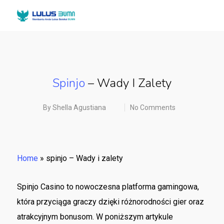
Spinjo
– Wady I Zalety
By
Shella Agustiana
No Comments
Home
»
spinjo – Wady i zalety
Spinjo Casino to nowoczesna platforma gamingowa,
która przyciąga graczy dzięki różnorodności gier oraz
atrakcyjnym bonusom. W poniższym artykule