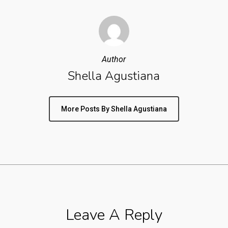
Author
Shella Agustiana
More Posts By Shella Agustiana
Leave A Reply