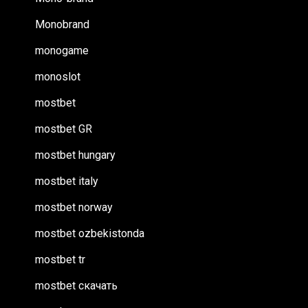
Monobrand
monogame
monoslot
mostbet
mostbet GR
mostbet hungary
mostbet italy
mostbet norway
mostbet ozbekistonda
mostbet tr
mostbet скачать