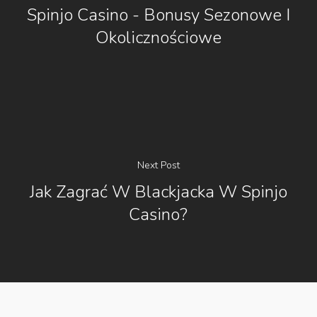
Spinjo Casino - Bonusy Sezonowe I
Okolicznościowe
Next Post
Jak Zagrać W Blackjacka W Spinjo
Casino?