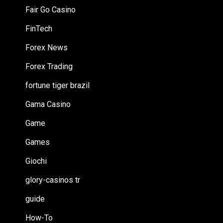
Fair Go Casino
FinTech
Forex News
Forex Trading
fortune tiger brazil
Gama Casino
Game
Games
Giochi
glory-casinos tr
guide
How-To