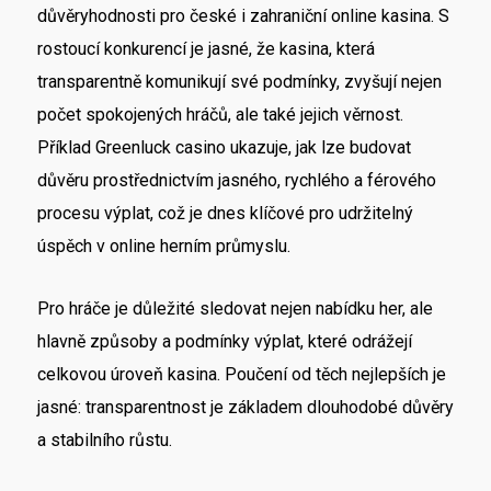
důvěryhodnosti pro české i zahraniční online kasina. S
rostoucí konkurencí je jasné, že kasina, která
transparentně komunikují své podmínky, zvyšují nejen
počet spokojených hráčů, ale také jejich věrnost.
Příklad Greenluck casino ukazuje, jak lze budovat
důvěru prostřednictvím jasného, rychlého a férového
procesu výplat, což je dnes klíčové pro udržitelný
úspěch v online herním průmyslu.
Pro hráče je důležité sledovat nejen nabídku her, ale
hlavně způsoby a podmínky výplat, které odrážejí
celkovou úroveň kasina. Poučení od těch nejlepších je
jasné: transparentnost je základem dlouhodobé důvěry
a stabilního růstu.