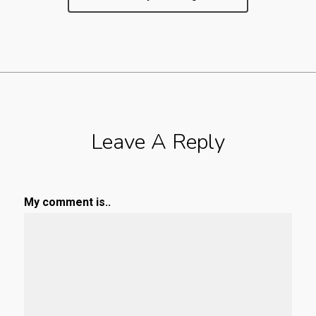
Leave A Reply
My comment is..