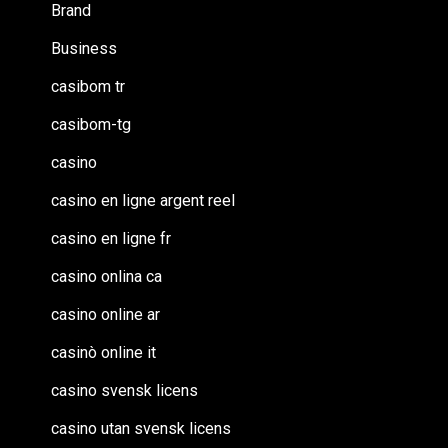
Brand
Business
casibom tr
casibom-tg
casino
casino en ligne argent reel
casino en ligne fr
casino onlina ca
casino online ar
casinò online it
casino svensk licens
casino utan svensk licens