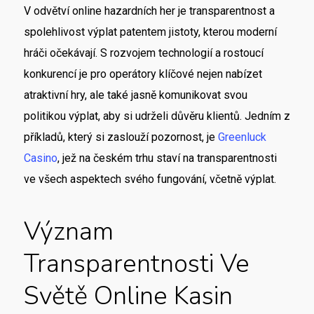
V odvětví online hazardních her je transparentnost a
spolehlivost výplat patentem jistoty, kterou moderní
hráči očekávají. S rozvojem technologií a rostoucí
konkurencí je pro operátory klíčové nejen nabízet
atraktivní hry, ale také jasně komunikovat svou
politikou výplat, aby si udrželi důvěru klientů. Jedním z
příkladů, který si zaslouží pozornost, je
Greenluck
Casino
, jež na českém trhu staví na transparentnosti
ve všech aspektech svého fungování, včetně výplat.
Význam
Transparentnosti Ve
Světě Online Kasin