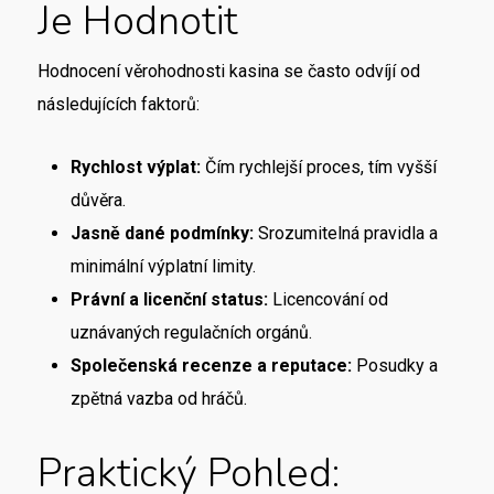
Je Hodnotit
Hodnocení věrohodnosti kasina se často odvíjí od
následujících faktorů:
Rychlost výplat:
Čím rychlejší proces, tím vyšší
důvěra.
Jasně dané podmínky:
Srozumitelná pravidla a
minimální výplatní limity.
Právní a licenční status:
Licencování od
uznávaných regulačních orgánů.
Společenská recenze a reputace:
Posudky a
zpětná vazba od hráčů.
Praktický Pohled: