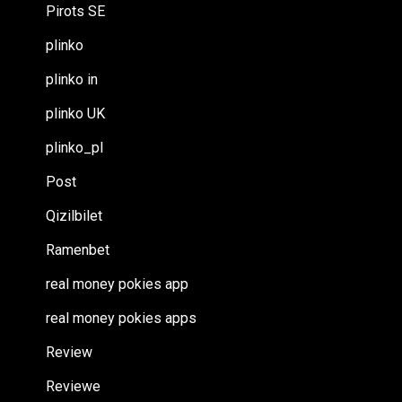
Pirots SE
plinko
plinko in
plinko UK
plinko_pl
Post
Qizilbilet
Ramenbet
real money pokies app
real money pokies apps
Review
Reviewe