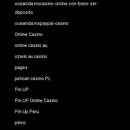
oceanida.mxcasino-online-con-bono-sin-
deposito
oceanida.mxpaypal-casino
Online Casino
online casino au
ozwin au casino
pages
pelican casino PL
Pin UP
Pin UP Online Casino
Pin Up Peru
pinco