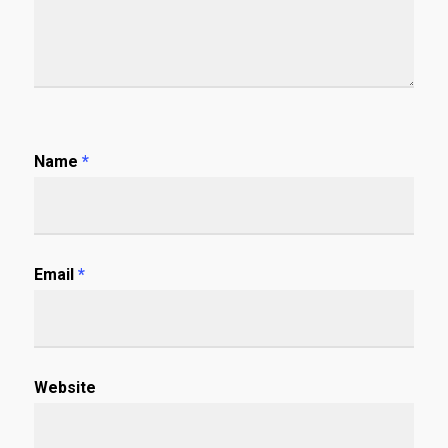
Name
*
Email
*
Website