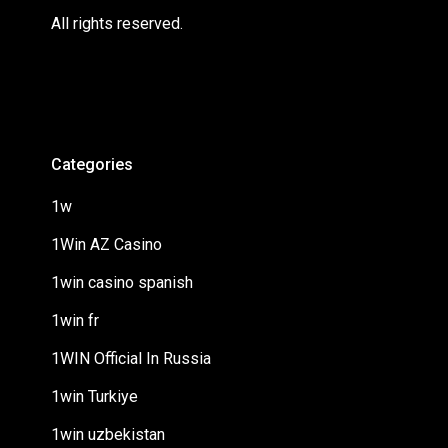
All rights reserved.
Categories
1w
1Win AZ Casino
1win casino spanish
1win fr
1WIN Official In Russia
1win Turkiye
1win uzbekistan