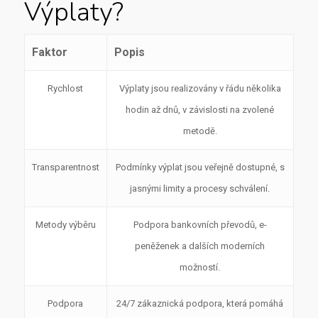
Výplaty?
Faktor
Popis
Rychlost
Výplaty jsou realizovány v řádu několika
hodin až dnů, v závislosti na zvolené
metodě.
Transparentnost
Podmínky výplat jsou veřejně dostupné, s
jasnými limity a procesy schválení.
Metody výběru
Podpora bankovních převodů, e-
peněženek a dalších moderních
možností.
Podpora
24/7 zákaznická podpora, která pomáhá