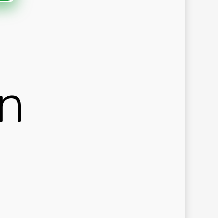
ry-casinos tr
de
w-To
ux
n
avanBet Casino
g johnnie
ibet casino TR
salbet
i reviewe
i-review
i-reviews
mbrand