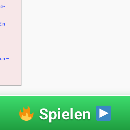
ne-
cra
csd
Ein
Fai
Fin
Fo
en –
For
for
Ga
Ga
Spielen
Ga
Gio