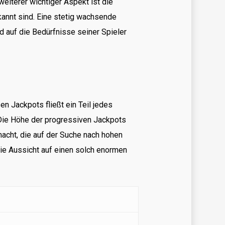
weiterer wichtiger Aspekt ist die
in au casino
kannt sind. Eine stetig wachsende
nd auf die Bedürfnisse seiner Spieler
ges
ican casino PL
n UP
 UP Online Casino
n Jackpots fließt ein Teil jedes
 Up Peru
 Die Höhe der progressiven Jackpots
co
macht, die auf der Suche nach hohen
ots SE
die Aussicht auf einen solch enormen
nko
nko in
nko UK
nko_pl