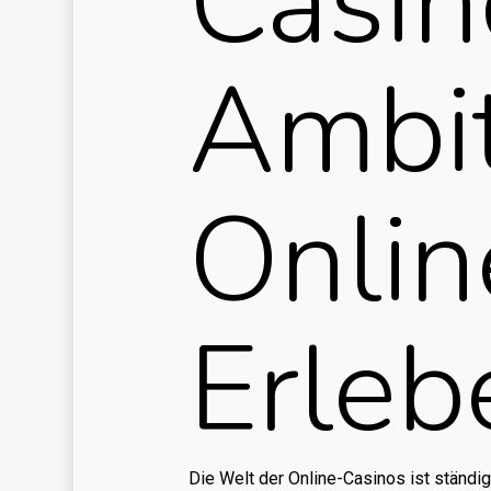
Casin
Ambit
Onlin
Erleb
Die Welt der Online-Casinos ist ständig 