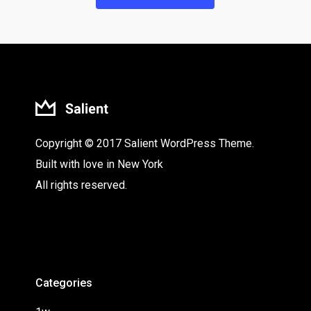
Copyright © 2017 Salient WordPress Theme.
Built with love in New York
All rights reserved.
Categories