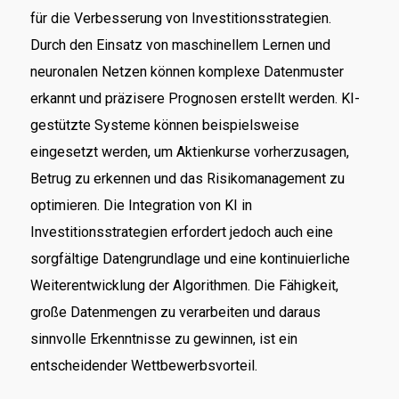
für die Verbesserung von Investitionsstrategien.
Durch den Einsatz von maschinellem Lernen und
neuronalen Netzen können komplexe Datenmuster
erkannt und präzisere Prognosen erstellt werden. KI-
gestützte Systeme können beispielsweise
eingesetzt werden, um Aktienkurse vorherzusagen,
Betrug zu erkennen und das Risikomanagement zu
optimieren. Die Integration von KI in
Investitionsstrategien erfordert jedoch auch eine
sorgfältige Datengrundlage und eine kontinuierliche
Weiterentwicklung der Algorithmen. Die Fähigkeit,
große Datenmengen zu verarbeiten und daraus
sinnvolle Erkenntnisse zu gewinnen, ist ein
entscheidender Wettbewerbsvorteil.