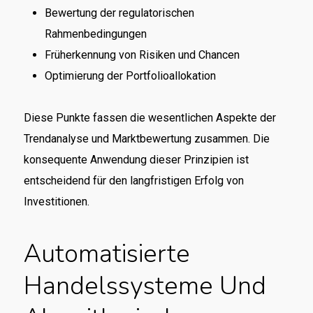
Bewertung der regulatorischen
Rahmenbedingungen
Früherkennung von Risiken und Chancen
Optimierung der Portfolioallokation
Diese Punkte fassen die wesentlichen Aspekte der
Trendanalyse und Marktbewertung zusammen. Die
konsequente Anwendung dieser Prinzipien ist
entscheidend für den langfristigen Erfolg von
Investitionen.
Automatisierte
Handelssysteme Und