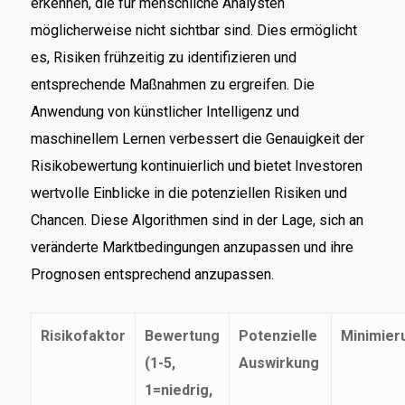
erkennen, die für menschliche Analysten
möglicherweise nicht sichtbar sind. Dies ermöglicht
es, Risiken frühzeitig zu identifizieren und
entsprechende Maßnahmen zu ergreifen. Die
Anwendung von künstlicher Intelligenz und
maschinellem Lernen verbessert die Genauigkeit der
Risikobewertung kontinuierlich und bietet Investoren
wertvolle Einblicke in die potenziellen Risiken und
Chancen. Diese Algorithmen sind in der Lage, sich an
veränderte Marktbedingungen anzupassen und ihre
Prognosen entsprechend anzupassen.
Risikofaktor
Bewertung
Potenzielle
Minimier
(1-5,
Auswirkung
1=niedrig,