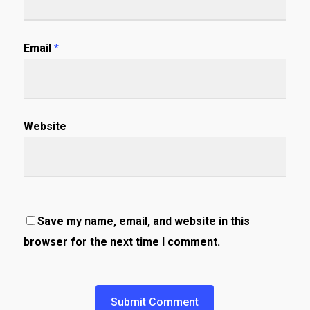
Email
*
Website
Save my name, email, and website in this
browser for the next time I comment.