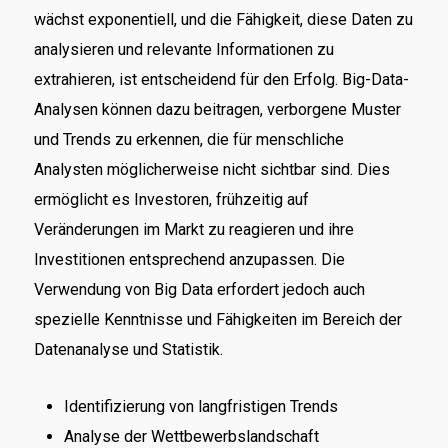
wächst exponentiell, und die Fähigkeit, diese Daten zu
analysieren und relevante Informationen zu
extrahieren, ist entscheidend für den Erfolg. Big-Data-
Analysen können dazu beitragen, verborgene Muster
und Trends zu erkennen, die für menschliche
Analysten möglicherweise nicht sichtbar sind. Dies
ermöglicht es Investoren, frühzeitig auf
Veränderungen im Markt zu reagieren und ihre
Investitionen entsprechend anzupassen. Die
Verwendung von Big Data erfordert jedoch auch
spezielle Kenntnisse und Fähigkeiten im Bereich der
Datenanalyse und Statistik.
Identifizierung von langfristigen Trends
Analyse der Wettbewerbslandschaft