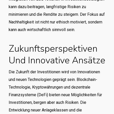
kann dazu beitragen, langfristige Risiken zu
minimieren und die Rendite zu steigern. Der Fokus auf
Nachhaltigkeit ist nicht nur ethisch motiviert, sondern
kann auch wirtschaftlich sinnvoll sein.
Zukunftsperspektiven
Und Innovative Ansätze
Die Zukunft der Investitionen wird von Innovationen
und neuen Technologien geprägt sein. Blockchain-
Technologie, Kryptowährungen und dezentrale
Finanzsysteme (DeFi) bieten neue Möglichkeiten für
Investitionen, bergen aber auch Risiken. Die
Entwicklung neuer Anlageklassen und die