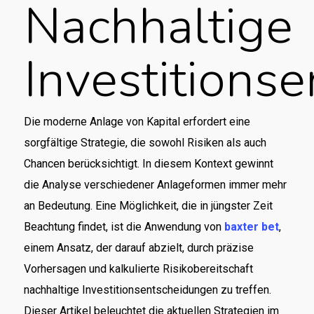
Nachhaltige
Investitions
Die moderne Anlage von Kapital erfordert eine
sorgfältige Strategie, die sowohl Risiken als auch
Chancen berücksichtigt. In diesem Kontext gewinnt
die Analyse verschiedener Anlageformen immer mehr
an Bedeutung. Eine Möglichkeit, die in jüngster Zeit
Beachtung findet, ist die Anwendung von
baxter bet
,
einem Ansatz, der darauf abzielt, durch präzise
Vorhersagen und kalkulierte Risikobereitschaft
nachhaltige Investitionsentscheidungen zu treffen.
Dieser Artikel beleuchtet die aktuellen Strategien im