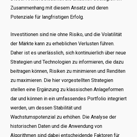
Zusammenhang mit diesem Ansatz und deren
Potenziale für langfristigen Erfolg.
Investitionen sind nie ohne Risiko, und die Volatilität
der Märkte kann zu erheblichen Verlusten führen.
Daher ist es unerlässlich, sich kontinuierlich über neue
Strategien und Technologien zu informieren, die dazu
beitragen können, Risiken zu minimieren und Renditen
zu maximieren. Die hier vorgestellten Strategien
stellen eine Ergänzung zu klassischen Anlageformen
dar und können in ein umfassendes Portfolio integriert
werden, um dessen Stabilität und
Wachstumspotenzial zu erhöhen. Die Analyse der
historischen Daten und die Anwendung von
Algorithmen sind dabei entscheidende Faktoren für