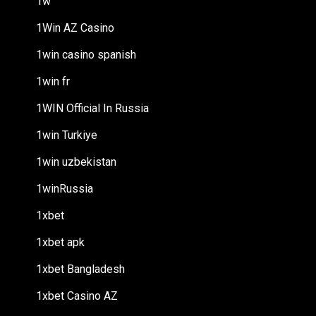
1w
1Win AZ Casino
1win casino spanish
1win fr
1WIN Official In Russia
1win Turkiye
1win uzbekistan
1winRussia
1xbet
1xbet apk
1xbet Bangladesh
1xbet Casino AZ