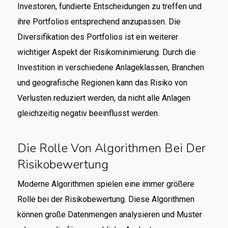
Investoren, fundierte Entscheidungen zu treffen und
ihre Portfolios entsprechend anzupassen. Die
Diversifikation des Portfolios ist ein weiterer
wichtiger Aspekt der Risikominimierung. Durch die
Investition in verschiedene Anlageklassen, Branchen
und geografische Regionen kann das Risiko von
Verlusten reduziert werden, da nicht alle Anlagen
gleichzeitig negativ beeinflusst werden.
Die Rolle Von Algorithmen Bei Der
Risikobewertung
Moderne Algorithmen spielen eine immer größere
Rolle bei der Risikobewertung. Diese Algorithmen
können große Datenmengen analysieren und Muster