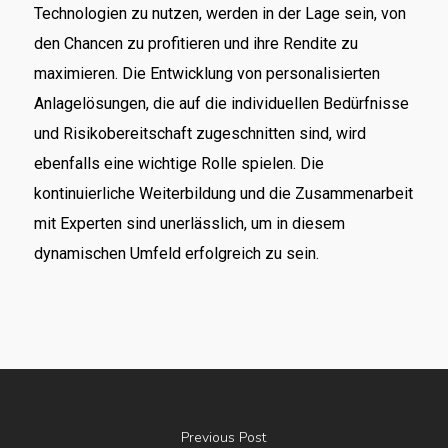
Technologien zu nutzen, werden in der Lage sein, von
den Chancen zu profitieren und ihre Rendite zu
maximieren. Die Entwicklung von personalisierten
Anlagelösungen, die auf die individuellen Bedürfnisse
und Risikobereitschaft zugeschnitten sind, wird
ebenfalls eine wichtige Rolle spielen. Die
kontinuierliche Weiterbildung und die Zusammenarbeit
mit Experten sind unerlässlich, um in diesem
dynamischen Umfeld erfolgreich zu sein.
Previous Post