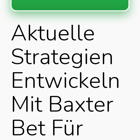
Aktuelle
Strategien
Entwickeln
Mit Baxter
Bet Für