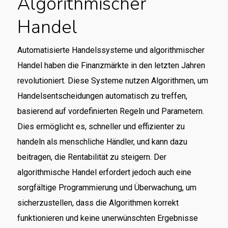
Algorithmischer
Handel
Automatisierte Handelssysteme und algorithmischer
Handel haben die Finanzmärkte in den letzten Jahren
revolutioniert. Diese Systeme nutzen Algorithmen, um
Handelsentscheidungen automatisch zu treffen,
basierend auf vordefinierten Regeln und Parametern.
Dies ermöglicht es, schneller und effizienter zu
handeln als menschliche Händler, und kann dazu
beitragen, die Rentabilität zu steigern. Der
algorithmische Handel erfordert jedoch auch eine
sorgfältige Programmierung und Überwachung, um
sicherzustellen, dass die Algorithmen korrekt
funktionieren und keine unerwünschten Ergebnisse