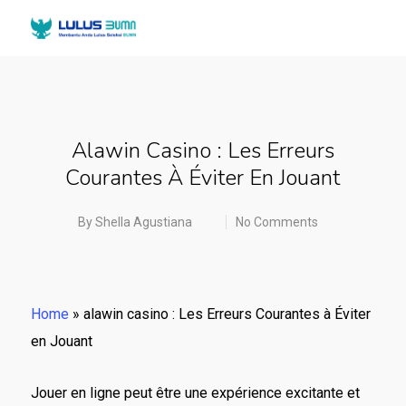
Alawin Casino : Les Erreurs
Courantes À Éviter En Jouant
By
Shella Agustiana
No Comments
Home
»
alawin casino : Les Erreurs Courantes à Éviter
en Jouant
Jouer en ligne peut être une expérience excitante et