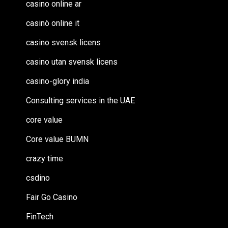
casino online ar
casinò online it
casino svensk licens
casino utan svensk licens
casino-glory india
Consulting services in the UAE
core value
Core value BUMN
crazy time
csdino
Fair Go Casino
FinTech