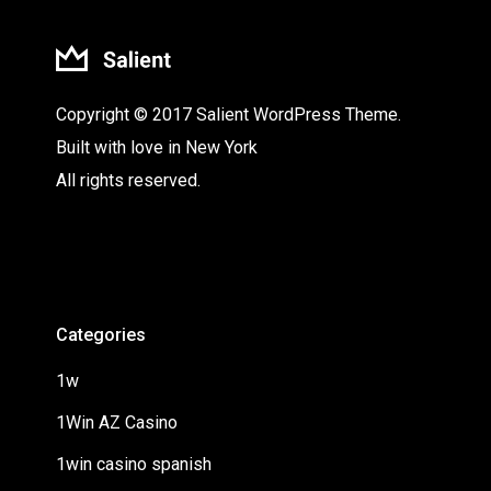
Copyright © 2017 Salient WordPress Theme.
Built with love in New York
All rights reserved.
Categories
1w
1Win AZ Casino
1win casino spanish