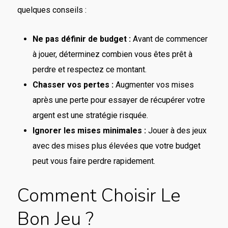
quelques conseils :
Ne pas définir de budget :
Avant de commencer
à jouer, déterminez combien vous êtes prêt à
perdre et respectez ce montant.
Chasser vos pertes :
Augmenter vos mises
après une perte pour essayer de récupérer votre
argent est une stratégie risquée.
Ignorer les mises minimales :
Jouer à des jeux
avec des mises plus élevées que votre budget
peut vous faire perdre rapidement.
Comment Choisir Le
Bon Jeu ?