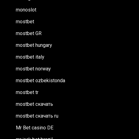
monoslot
mostbet
mostbet GR
mostbet hungary
mostbet italy
mostbet norway
mostbet ozbekistonda
mostbet tr
mostbet скачать
mostbet скачать ru
Mr Bet casino DE