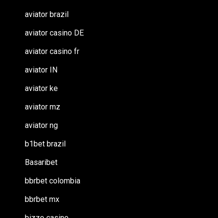
aviator brazil
aviator casino DE
aviator casino fr
aviator IN
aviator ke
aviator mz
aviator ng
b1bet brazil
Basaribet
bbrbet colombia
bbrbet mx
bizzo casino