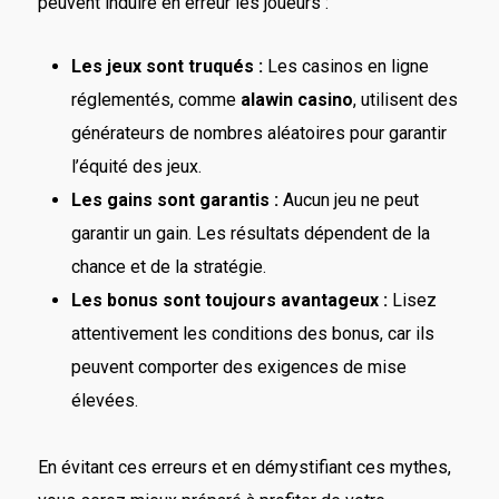
peuvent induire en erreur les joueurs :
Les jeux sont truqués :
Les casinos en ligne
réglementés, comme
alawin casino
, utilisent des
générateurs de nombres aléatoires pour garantir
l’équité des jeux.
Les gains sont garantis :
Aucun jeu ne peut
garantir un gain. Les résultats dépendent de la
chance et de la stratégie.
Les bonus sont toujours avantageux :
Lisez
attentivement les conditions des bonus, car ils
peuvent comporter des exigences de mise
élevées.
En évitant ces erreurs et en démystifiant ces mythes,