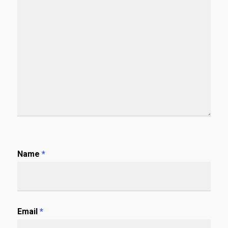
Name
*
Email
*