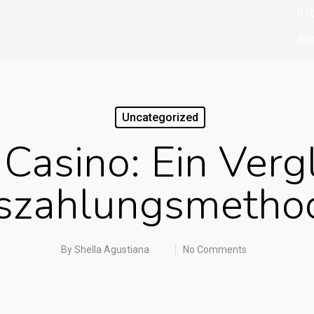
b1b
Bas
bbr
bbr
Uncategorized
biz
 Casino: Ein Verg
boo
boo
szahlungsmetho
Bo
Br
By
Shella Agustiana
No Comments
Bu
cas
ca