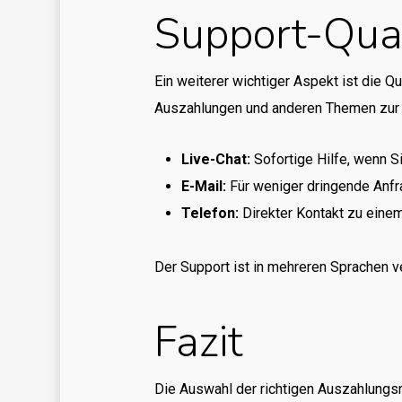
Support-Qual
Ein weiterer wichtiger Aspekt ist die Q
Auszahlungen und anderen Themen zur Ve
Live-Chat:
Sofortige Hilfe, wenn S
E-Mail:
Für weniger dringende Anfr
Telefon:
Direkter Kontakt zu einem
Der Support ist in mehreren Sprachen ve
Fazit
Die Auswahl der richtigen Auszahlungsm