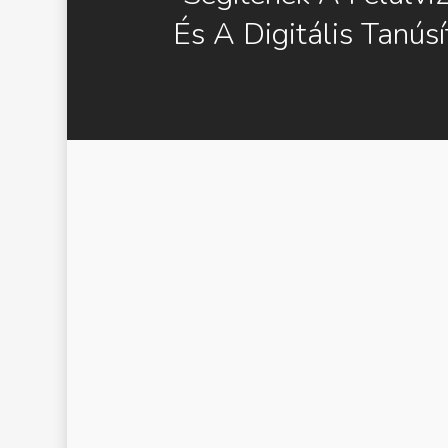
És A Digitális Tanús