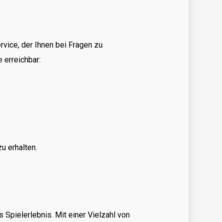
ry-casinos tr
de
w-To
rvice, der Ihnen bei Fragen zu
ux
 erreichbar:
avanBet Casino
g johnnie
ibet casino TR
salbet
u erhalten.
i reviewe
i-review
i-reviews
mbrand
Spielerlebnis. Mit einer Vielzahl von