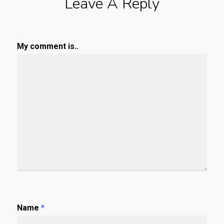
Leave A Reply
My comment is..
Name
*