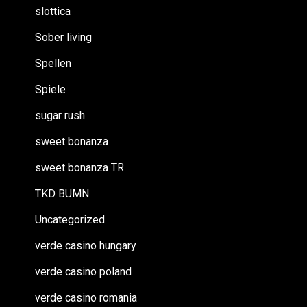
slottica
Sober living
Spellen
Spiele
sugar rush
sweet bonanza
sweet bonanza TR
TKD BUMN
Uncategorized
verde casino hungary
verde casino poland
verde casino romania