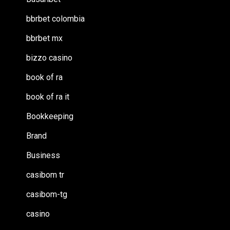
bbrbet colombia
bbrbet mx
bizzo casino
book of ra
book of ra it
Bookkeeping
Brand
Business
casibom tr
casibom-tg
casino