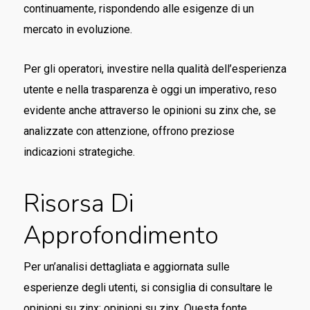
continuamente, rispondendo alle esigenze di un
mercato in evoluzione.
Per gli operatori, investire nella qualità dell’esperienza
utente e nella trasparenza è oggi un imperativo, reso
evidente anche attraverso le opinioni su zinx che, se
analizzate con attenzione, offrono preziose
indicazioni strategiche.
Risorsa Di
Approfondimento
Per un’analisi dettagliata e aggiornata sulle
esperienze degli utenti, si consiglia di consultare le
opinioni su zinx: opinioni su zinx. Questa fonte