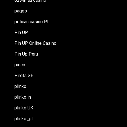
ozwin au casino
pages
pelican casino PL
Pin UP
Pin UP Online Casino
Pin Up Peru
pinco
Pirots SE
plinko
plinko in
plinko UK
plinko_pl