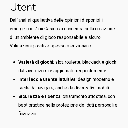
Utenti
Dall’analisi qualitativa delle opinioni disponibili,
emerge che Zinx Casino si concentra sulla creazione
di un ambiente di gioco responsabile e sicuro.
Valutazioni positive spesso menzionano:
Varietà di giochi
: slot, roulette, blackjack e giochi
dal vivo diversi e aggiornati frequentemente.
Interfaccia utente intuitiva
: design moderno e
facile da navigare, anche da dispositivi mobili.
Sicurezza e licenza
: chiaramente attestata, con
best practice nella protezione dei dati personali e
finanziari.