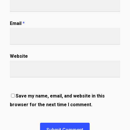
Email
*
Website
Save my name, email, and website in this
browser for the next time I comment.