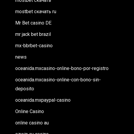
mostbet скачать
mostbet скачать ru
Mr Bet casino DE
mr jack bet brazil
mx-bbrbet-casino
news
oceanida.mxcasino-online-bono-por-registro
oceanida.mxcasino-online-con-bono-sin-
deposito
oceanida.mxpaypal-casino
Online Casino
online casino au