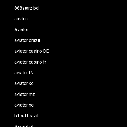
888starz bd
austria
Aviator
aviator brazil
aviator casino DE
aviator casino fr
aviator IN
aviator ke
aviator mz
aviator ng
b1bet brazil
Basaribet