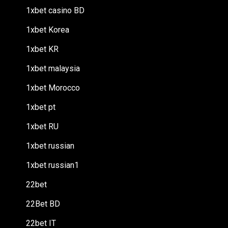
1xbet casino BD
1xbet Korea
1xbet KR
1xbet malaysia
1xbet Morocco
1xbet pt
1xbet RU
1xbet russian
1xbet russian1
22bet
22Bet BD
22bet IT