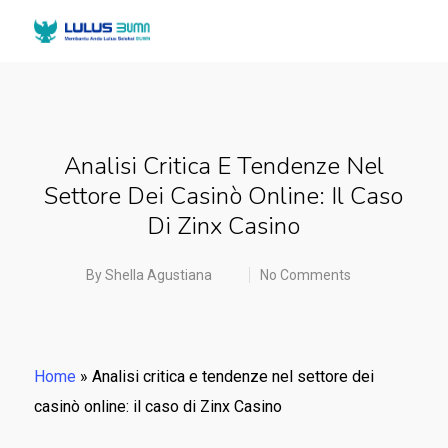
Analisi Critica E Tendenze Nel
Settore Dei Casinò Online: Il Caso
Di Zinx Casino
By
Shella Agustiana
No Comments
Home
»
Analisi critica e tendenze nel settore dei
casinò online: il caso di Zinx Casino