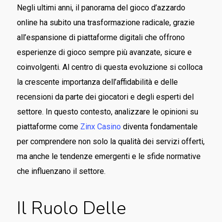
Negli ultimi anni, il panorama del gioco d’azzardo
online ha subito una trasformazione radicale, grazie
all’espansione di piattaforme digitali che offrono
esperienze di gioco sempre più avanzate, sicure e
coinvolgenti. Al centro di questa evoluzione si colloca
la crescente importanza dell’affidabilità e delle
recensioni da parte dei giocatori e degli esperti del
settore. In questo contesto, analizzare le opinioni su
piattaforme come
Zinx Casino
diventa fondamentale
per comprendere non solo la qualità dei servizi offerti,
ma anche le tendenze emergenti e le sfide normative
che influenzano il settore.
Il Ruolo Delle