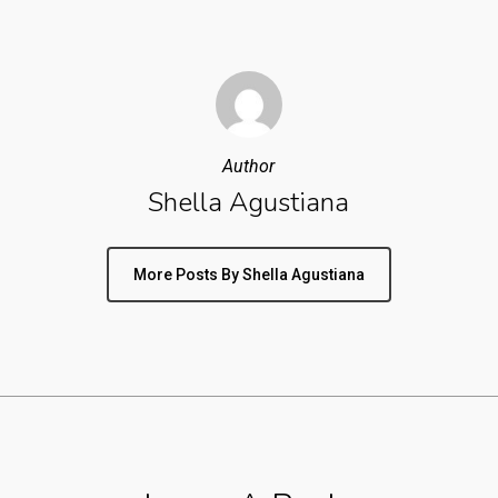
Author
Shella Agustiana
More Posts By Shella Agustiana