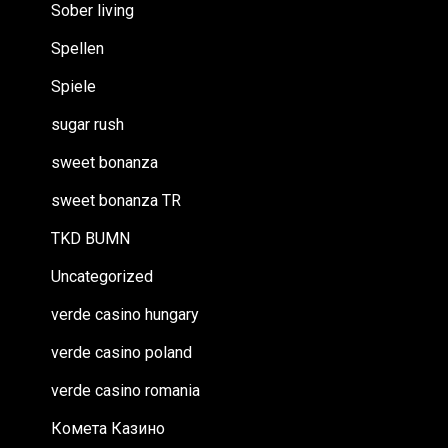
Sober living
Spellen
Spiele
sugar rush
sweet bonanza
sweet bonanza TR
TKD BUMN
Uncategorized
verde casino hungary
verde casino poland
verde casino romania
Комета Казино