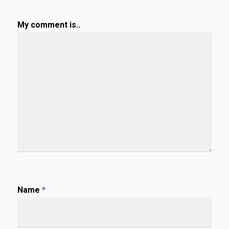
My comment is..
Name
*