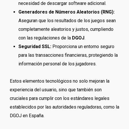
necesidad de descargar software adicional.
Generadores de Números Aleatorios (RNG):
Aseguran que los resultados de los juegos sean
completamente aleatorios y justos, cumpliendo
con las regulaciones de la
DGOJ
.
Seguridad SSL:
Proporciona un entorno seguro
para las transacciones financieras, protegiendo la
información personal de los jugadores.
Estos elementos tecnológicos no solo mejoran la
experiencia del usuario, sino que también son
cruciales para cumplir con los estándares legales
establecidos por las autoridades reguladoras, como la
DGOJ en España.