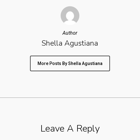
Author
Shella Agustiana
More Posts By Shella Agustiana
Leave A Reply