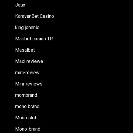
Jeux
KaravanBet Casino
king johnnie
Maribet casino TR
Masalbet
Maxi reviewe
mini-review
Mini-reviews
mombrand
mono brand
Mono slot
Mono-brand