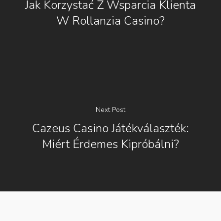
Jak Korzystać Z Wsparcia Klienta
W Rollanzia Casino?
Next Post
Cazeus Casino Játékválaszték:
Miért Érdemes Kipróbálni?