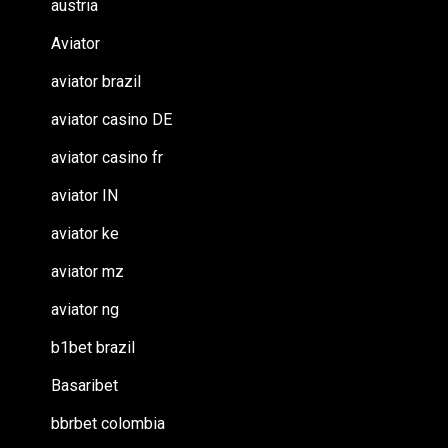
austria
Aviator
aviator brazil
aviator casino DE
aviator casino fr
aviator IN
aviator ke
aviator mz
aviator ng
b1bet brazil
Basaribet
bbrbet colombia