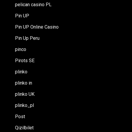
pelican casino PL
Pin UP
Pin UP Online Casino
Pin Up Peru
pinco
Pirots SE
plinko
plinko in
plinko UK
plinko_pl
Post
Qizilbilet