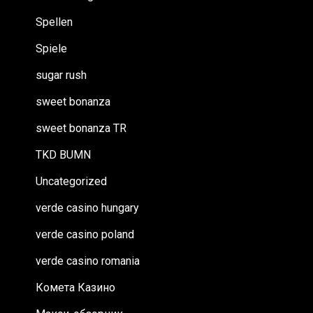
Spellen
Spiele
sugar rush
sweet bonanza
sweet bonanza TR
TKD BUMN
Uncategorized
verde casino hungary
verde casino poland
verde casino romania
Комета Казино