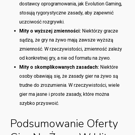
dostawcy oprogramowania, jak Evolution Gaming,
stosują rygorystyczne zasady, aby zapewnić
uczciwość rozgrywki.
Mity o wyższej zmienności:
Niektórzy gracze
sądzą, że gry na żywo mają zawsze wyższą
zmienność. W rzeczywistości, zmienność zależy
od konkretnej gry, a nie od formatu na żywo.
Mity o skomplikowanych zasadach:
Niektóre
osoby obawiają się, że zasady gier na żywo są
trudne do zrozumienia. W rzeczywistości, wiele
gier ma jasne i proste zasady, które można
szybko przyswoić.
Podsumowanie Oferty