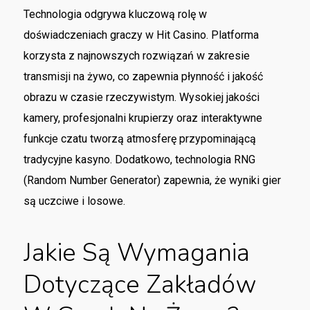
Technologia odgrywa kluczową rolę w
doświadczeniach graczy w Hit Casino. Platforma
korzysta z najnowszych rozwiązań w zakresie
transmisji na żywo, co zapewnia płynność i jakość
obrazu w czasie rzeczywistym. Wysokiej jakości
kamery, profesjonalni krupierzy oraz interaktywne
funkcje czatu tworzą atmosferę przypominającą
tradycyjne kasyno. Dodatkowo, technologia RNG
(Random Number Generator) zapewnia, że wyniki gier
są uczciwe i losowe.
Jakie Są Wymagania
Dotyczące Zakładów