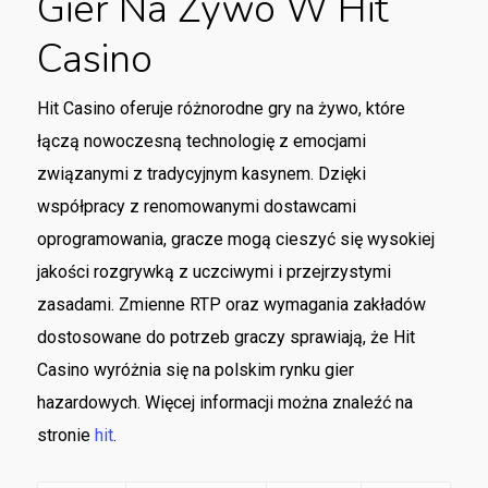
Gier Na Żywo W Hit
Casino
Hit Casino oferuje różnorodne gry na żywo, które
łączą nowoczesną technologię z emocjami
związanymi z tradycyjnym kasynem. Dzięki
współpracy z renomowanymi dostawcami
oprogramowania, gracze mogą cieszyć się wysokiej
jakości rozgrywką z uczciwymi i przejrzystymi
zasadami. Zmienne RTP oraz wymagania zakładów
dostosowane do potrzeb graczy sprawiają, że Hit
Casino wyróżnia się na polskim rynku gier
hazardowych. Więcej informacji można znaleźć na
stronie
hit
.