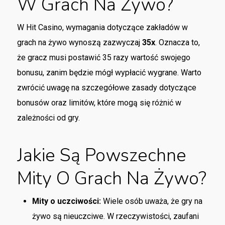
W Grach Na Żywo?
W Hit Casino, wymagania dotyczące zakładów w
grach na żywo wynoszą zazwyczaj
35x
. Oznacza to,
że gracz musi postawić 35 razy wartość swojego
bonusu, zanim będzie mógł wypłacić wygrane. Warto
zwrócić uwagę na szczegółowe zasady dotyczące
bonusów oraz limitów, które mogą się różnić w
zależności od gry.
Jakie Są Powszechne
Mity O Grach Na Żywo?
Mity o uczciwości:
Wiele osób uważa, że gry na
żywo są nieuczciwe. W rzeczywistości, zaufani