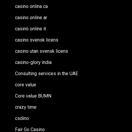
casino onlina ca
casino online ar
casinò online it
casino svensk licens
casino utan svensk licens
casino-glory india
Consulting services in the UAE
core value
Core value BUMN
crazy time
csdino
Fair Go Casino