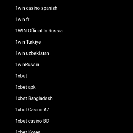
1win casino spanish
1win fr
1WIN Official In Russia
1win Turkiye
1win uzbekistan
1winRussia
1xbet
1xbet apk
1xbet Bangladesh
1xbet Casino AZ
1xbet casino BD
1xbet Korea