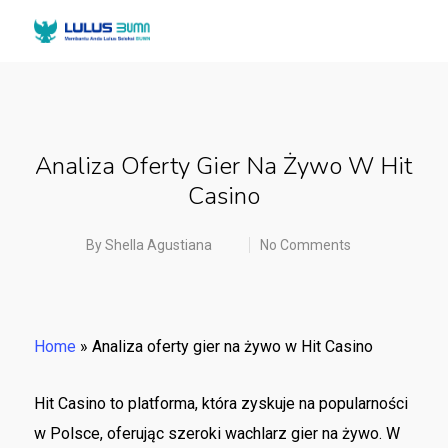
Analiza Oferty Gier Na Żywo W Hit
Casino
By
Shella Agustiana
No Comments
Home
»
Analiza oferty gier na żywo w Hit Casino
Hit Casino to platforma, która zyskuje na popularności
w Polsce, oferując szeroki wachlarz gier na żywo. W