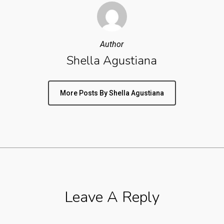
Author
Shella Agustiana
More Posts By Shella Agustiana
Leave A Reply