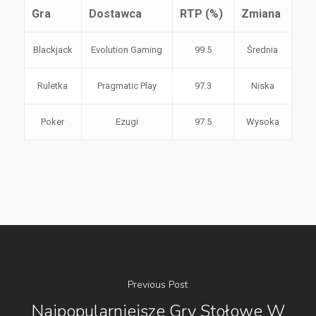
Gra
Dostawca
RTP (%)
Zmiana
Blackjack
Evolution Gaming
99.5
Średnia
Ruletka
Pragmatic Play
97.3
Niska
Poker
Ezugi
97.5
Wysoka
Previous Post
Najpopularniejsze Gry Stołowe W