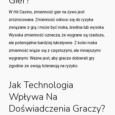
Gier?
W Hit Casino, zmienność gier na żywo jest
zróżnicowana. Zmienność odnosi się do ryzyka
związane z grą i może być niska, średnia lub wysoka.
Wysoka zmienność oznacza, że wygrane są rzadsze,
ale potencjalnie bardziej lukratywne. Z kolei niska
zmienność wiąże się z częstszymi, ale mniejszymi
wygranymi. Ważne jest, aby gracze dobierali gry
zgodnie ze swoją tolerancją na ryzyko.
Jak Technologia
Wpływa Na
Doświadczenia Graczy?