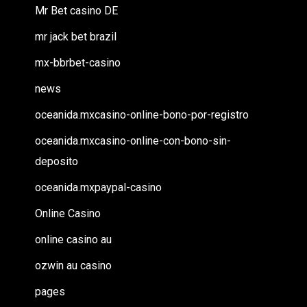
Mr Bet casino DE
mr jack bet brazil
mx-bbrbet-casino
news
oceanida.mxcasino-online-bono-por-registro
oceanida.mxcasino-online-con-bono-sin-
deposito
oceanida.mxpaypal-casino
Online Casino
online casino au
ozwin au casino
pages