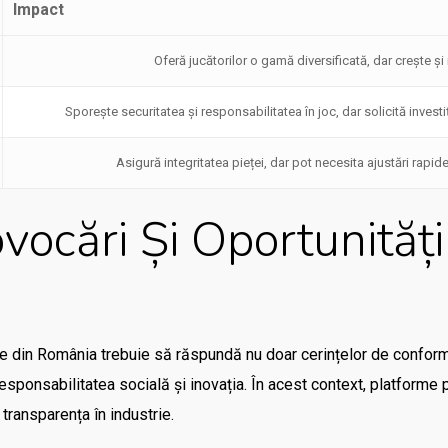
Impact
mo
Mon
Oferă jucătorilor o gamă diversificată, dar crește ș
Mo
Sporește securitatea și responsabilitatea în joc, dar solicită investi
Mo
Asigură integritatea pieței, dar pot necesita ajustări rapide
mo
mo
ovocări Și Oportunită
mo
mo
mos
ne din România trebuie să răspundă nu doar cerințelor de conformita
mos
te responsabilitatea socială și inovația. În acest context, platfor
mo
transparența în industrie.
mo