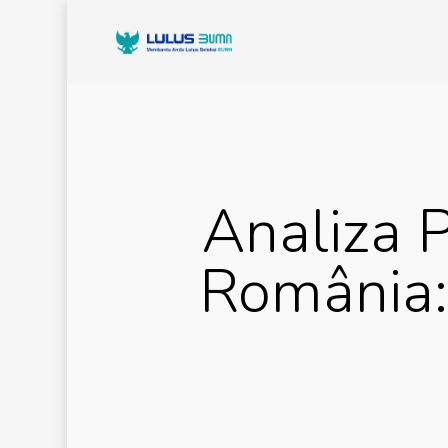
Analiza P
România: