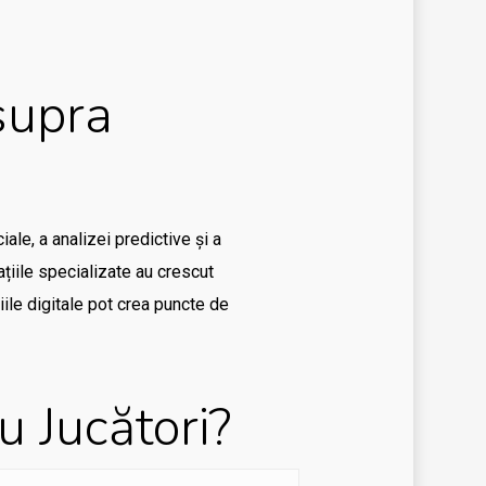
ry-casinos tr
de
w-To
supra
ux
avanBet Casino
g johnnie
ale, a analizei predictive și a
ibet casino TR
ațiile specializate au crescut
salbet
ile digitale pot crea puncte de
i reviewe
i-review
u Jucători?
i-reviews
mbrand