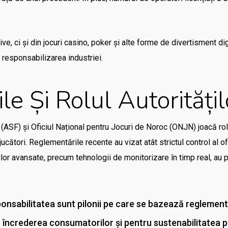
cra
csd
ive, ci și din jocuri casino, poker și alte forme de divertisment di
Fai
 responsabilizarea industriei.
Fin
e Și Rolul Autoritățil
Fo
For
ASF) și Oficiul Național pentru Jocuri de Noroc (ONJN) joacă rolu
for
jucători. Reglementările recente au vizat atât strictul control al o
Ga
lor avansate, precum tehnologii de monitorizare în timp real, au
Ga
Ga
onsabilitatea sunt pilonii pe care se bazează reglementăr
Gio
u încrederea consumatorilor și pentru sustenabilitatea p