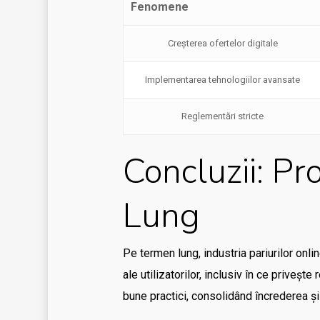
Fenomene
Creșterea ofertelor digitale
Implementarea tehnologiilor avansate
Reglementări stricte
Concluzii: Pr
Lung
Pe termen lung, industria pariurilor onli
ale utilizatorilor, inclusiv în ce priveș
bune practici, consolidând încrederea și 