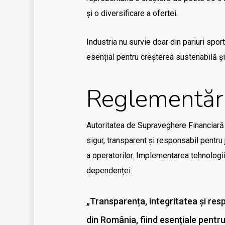
și o diversificare a ofertei.
Industria nu survie doar din pariuri sport
esențial pentru creșterea sustenabilă și
Reglementăril
Autoritatea de Supraveghere Financiară (
sigur, transparent și responsabil pentru 
a operatorilor. Implementarea tehnologii
dependenței.
„Transparența, integritatea și resp
din România, fiind esențiale pentr