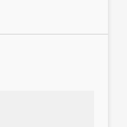
st
ilbilet
menbet
l money pokies app
l money pokies apps
view
viewe
iewer
ky casino australia
t
ts