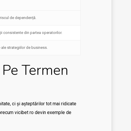
no brand
o slot
i riscul de dependență.
no-brand
ții consistente din partea operatorilor.
nobrand
 ale strategiilor de business.
nogame
noslot
ți Pe Termen
stbet
stbet GR
tbet hungary
te, ci și așteptărilor tot mai ridicate
tbet italy
me precum vicibet ro devin exemple de
stbet norway
stbet ozbekistonda