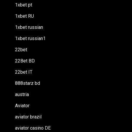
1xbet pt
1xbet RU
1xbet russian
1xbet russian1
22bet
22Bet BD
22bet IT
888starz bd
austria
Aviator
aviator brazil
aviator casino DE