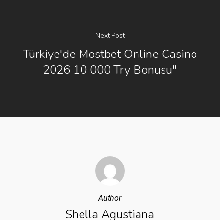
Next Post
Türkiye'de Mostbet Online Casino
2026 10 000 Try Bonusu"
Author
Shella Agustiana