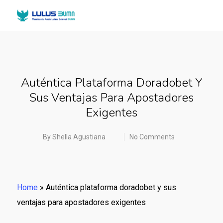
Auténtica Plataforma Doradobet Y
Sus Ventajas Para Apostadores
Exigentes
By
Shella Agustiana
No Comments
Home
»
Auténtica plataforma doradobet y sus
ventajas para apostadores exigentes