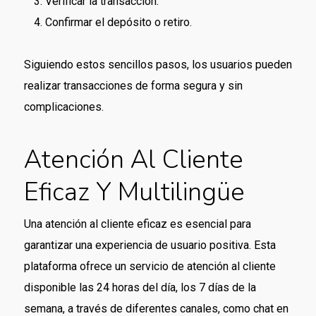
Verificar la transacción.
Confirmar el depósito o retiro.
Siguiendo estos sencillos pasos, los usuarios pueden
realizar transacciones de forma segura y sin
complicaciones.
Atención Al Cliente
Eficaz Y Multilingüe
Una atención al cliente eficaz es esencial para
garantizar una experiencia de usuario positiva. Esta
plataforma ofrece un servicio de atención al cliente
disponible las 24 horas del día, los 7 días de la
semana, a través de diferentes canales, como chat en