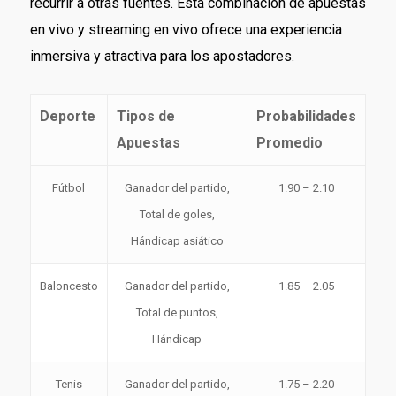
recurrir a otras fuentes. Esta combinación de apuestas
en vivo y streaming en vivo ofrece una experiencia
inmersiva y atractiva para los apostadores.
Deporte
Tipos de
Probabilidades
Apuestas
Promedio
Fútbol
Ganador del partido,
1.90 – 2.10
Total de goles,
Hándicap asiático
Baloncesto
Ganador del partido,
1.85 – 2.05
Total de puntos,
Hándicap
Tenis
Ganador del partido,
1.75 – 2.20