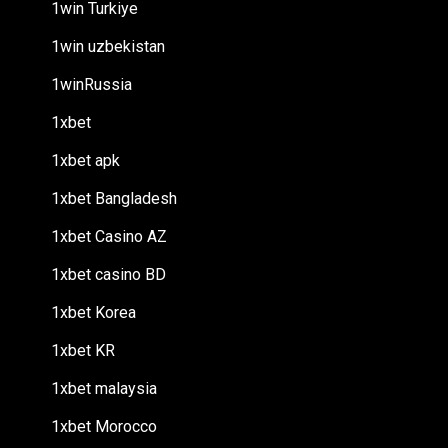
1win Turkiye
1win uzbekistan
1winRussia
1xbet
1xbet apk
1xbet Bangladesh
1xbet Casino AZ
1xbet casino BD
1xbet Korea
1xbet KR
1xbet malaysia
1xbet Morocco