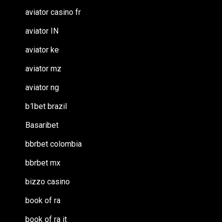
aviator casino fr
aviator IN
aviator ke
aviator mz
aviator ng
b1bet brazil
Basaribet
bbrbet colombia
bbrbet mx
bizzo casino
book of ra
book of ra it