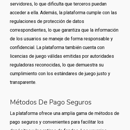
servidores, lo que dificulta que terceros puedan
acceder a ella. Además, la plataforma cumple con las
regulaciones de protección de datos
correspondientes, lo que garantiza que la información
de los usuarios se maneje de forma responsable y
confidencial. La plataforma también cuenta con
licencias de juego válidas emitidas por autoridades
reguladoras reconocidas, lo que demuestra su
cumplimiento con los estándares de juego justo y
transparente.
Métodos De Pago Seguros
La plataforma ofrece una amplia gama de métodos de
pago seguros y convenientes para facilitar los