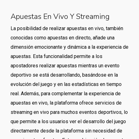
Apuestas En Vivo Y Streaming
La posibilidad de realizar apuestas en vivo, también
conocidas como apuestas en directo, añade una
dimensión emocionante y dinámica a la experiencia de
apuestas. Esta funcionalidad permite a los
apostadores realizar apuestas mientras un evento
deportivo se está desarrollando, basándose en la
evolución del juego y en las estadísticas en tiempo
real. Además, para complementar la experiencia de
apuestas en vivo, la plataforma ofrece servicios de
streaming en vivo para muchos eventos deportivos, lo
que permite a los usuarios ver el desarrollo del juego
directamente desde la plataforma sin necesidad de