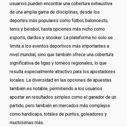
usuarios pueden encontrar una cobertura exhaustiva
de una amplia gama de disciplinas, desde los
deportes más populares como fútbol, baloncesto,
tenis y béisbol, hasta opciones más nicho como
esports, dardos y snooker. La plataforma no solo se
limita a los eventos deportivos más importantes a
nivel mundial, sino que también ofrece una cobertura
significativa de ligas y torneos regionales, lo que
resulta especialmente atractivo para los apostadores
locales. La diversidad en las opciones de apuestas
también es notable, permitiendo a los usuarios
apostar en resultados simples como el ganador de un
partido, pero también en mercados más complejos
como handicaps, totales de puntos, goleadores y
muchísimas más.