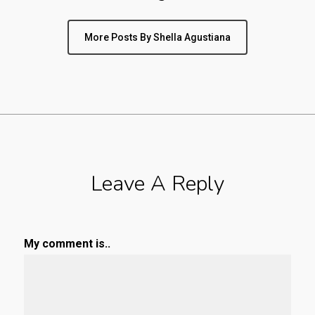
More Posts By Shella Agustiana
Leave A Reply
My comment is..