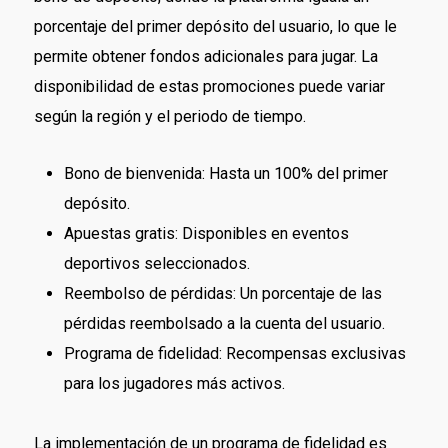
porcentaje del primer depósito del usuario, lo que le
permite obtener fondos adicionales para jugar. La
disponibilidad de estas promociones puede variar
según la región y el periodo de tiempo.
Bono de bienvenida: Hasta un 100% del primer
depósito.
Apuestas gratis: Disponibles en eventos
deportivos seleccionados.
Reembolso de pérdidas: Un porcentaje de las
pérdidas reembolsado a la cuenta del usuario.
Programa de fidelidad: Recompensas exclusivas
para los jugadores más activos.
La implementación de un programa de fidelidad es