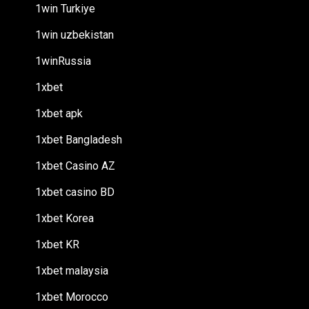
1win Turkiye
1win uzbekistan
1winRussia
1xbet
1xbet apk
1xbet Bangladesh
1xbet Casino AZ
1xbet casino BD
1xbet Korea
1xbet KR
1xbet malaysia
1xbet Morocco