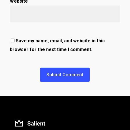
Website
Save my name, email, and website in this
browser for the next time I comment.