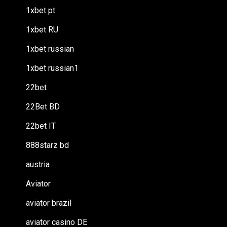
1xbet pt
1xbet RU
1xbet russian
1xbet russian1
22bet
22Bet BD
22bet IT
888starz bd
austria
Aviator
aviator brazil
aviator casino DE