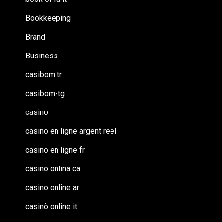
Bookkeeping
Brand
Business
casibom tr
casibom-tg
casino
casino en ligne argent reel
casino en ligne fr
casino onlina ca
casino online ar
casinò online it