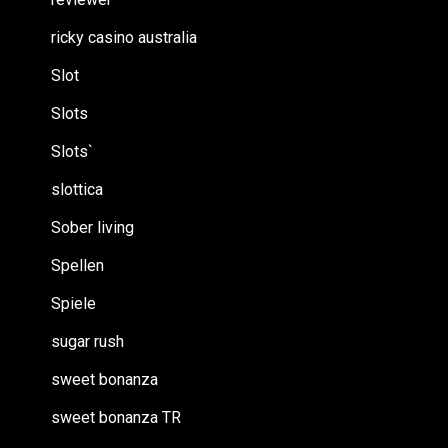
ricky casino australia
Slot
Slots
Slots`
slottica
Sober living
Spellen
Spiele
sugar rush
sweet bonanza
sweet bonanza TR