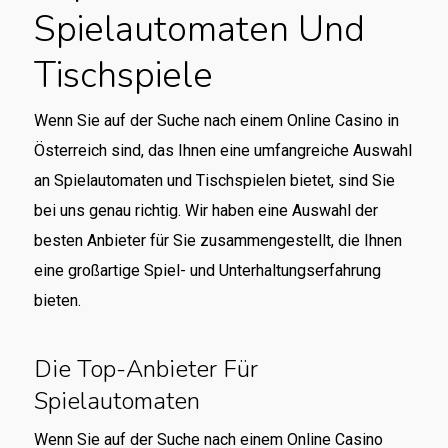
Spielautomaten Und
Tischspiele
Wenn Sie auf der Suche nach einem Online Casino in
Österreich sind, das Ihnen eine umfangreiche Auswahl
an Spielautomaten und Tischspielen bietet, sind Sie
bei uns genau richtig. Wir haben eine Auswahl der
besten Anbieter für Sie zusammengestellt, die Ihnen
eine großartige Spiel- und Unterhaltungserfahrung
bieten.
Die Top-Anbieter Für
Spielautomaten
Wenn Sie auf der Suche nach einem Online Casino