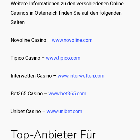
Weitere Informationen zu den verschiedenen Online
Casinos in Österreich finden Sie auf den folgenden
Seiten:
Novoline Casino –
www.novoline.com
Tipico Casino –
www.tipico.com
Interwetten Casino –
www.interwetten.com
Bet365 Casino –
www.bet365.com
Unibet Casino –
www.unibet.com
Top-Anbieter Für