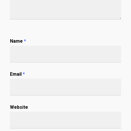
Name
*
Email
*
Website