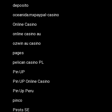
deposito
oceanida.mxpaypal-casino
Online Casino
online casino au
ozwin au casino
pages
pelican casino PL
Pin UP
Pin UP Online Casino
Pin Up Peru
pinco
Pirots SE