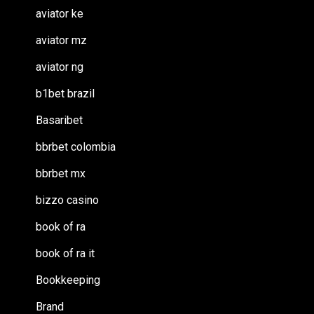
aviator ke
aviator mz
aviator ng
b1bet brazil
Basaribet
bbrbet colombia
bbrbet mx
bizzo casino
book of ra
book of ra it
Bookkeeping
Brand