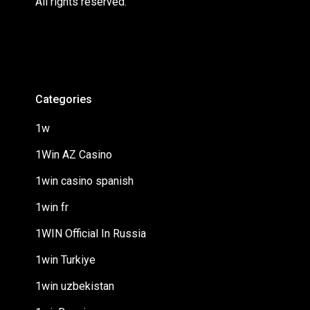
All rights reserved.
Categories
1w
1Win AZ Casino
1win casino spanish
1win fr
1WIN Official In Russia
1win Turkiye
1win uzbekistan