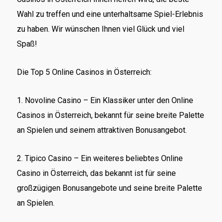
Wahl zu treffen und eine unterhaltsame Spiel-Erlebnis
zu haben. Wir wünschen Ihnen viel Glück und viel
Spaß!
Die Top 5 Online Casinos in Österreich:
1. Novoline Casino – Ein Klassiker unter den Online
Casinos in Österreich, bekannt für seine breite Palette
an Spielen und seinem attraktiven Bonusangebot.
2. Tipico Casino – Ein weiteres beliebtes Online
Casino in Österreich, das bekannt ist für seine
großzügigen Bonusangebote und seine breite Palette
an Spielen.