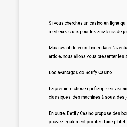
Si vous cherchez un casino en ligne qui
meilleurs choix pour les amateurs de je
Mais avant de vous lancer dans l’aventu
article, nous allons vous présenter les
Les avantages de Betify Casino
La première chose qui frappe en visitan
classiques, des machines à sous, des j
En outre, Betify Casino propose des bon
pouvez également profiter d’une platefo