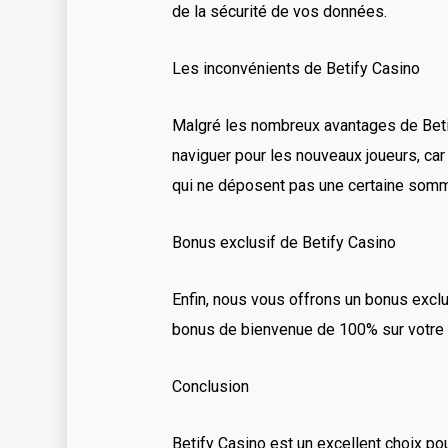
de la sécurité de vos données.
Les inconvénients de Betify Casino
Malgré les nombreux avantages de Betify
naviguer pour les nouveaux joueurs, car i
qui ne déposent pas une certaine somm
Bonus exclusif de Betify Casino
Enfin, nous vous offrons un bonus exclu
bonus de bienvenue de 100% sur votre p
Conclusion
Betify Casino est un excellent choix pou