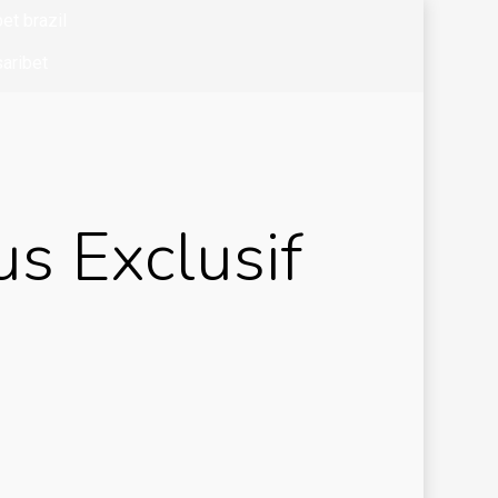
et brazil
aribet
bet colombia
bet mx
zo casino
us Exclusif
k of ra
k of ra it
okkeeping
and
siness
ibom tr
sibom-tg