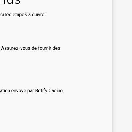
st
ci les étapes à suivre :
ilbilet
menbet
l money pokies app
. Assurez-vous de fournir des
l money pokies apps
view
viewe
iewer
cation envoyé par Betify Casino.
ky casino australia
t
ts