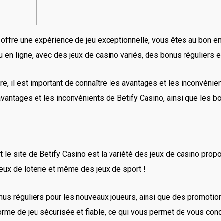
glo
gui
Ho
 offre une expérience de jeu exceptionnelle, vous êtes au bon end
u en ligne, avec des jeux de casino variés, des bonus réguliers 
Je
Kar
re, il est important de connaître les avantages et les inconvénie
kin
 avantages et les inconvénients de Betify Casino, ainsi que les 
Mar
Ma
Max
t le site de Betify Casino est la variété des jeux de casino pro
eux de loterie et même des jeux de sport !
min
Min
us réguliers pour les nouveaux joueurs, ainsi que des promotion
mo
rme de jeu sécurisée et fiable, ce qui vous permet de vous conc