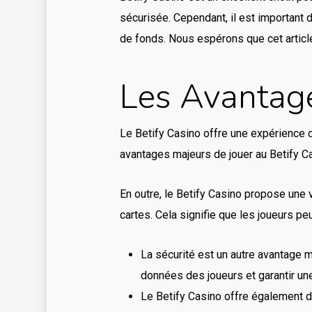
sécurisée. Cependant, il est important d
de fonds. Nous espérons que cet article
Les Avantage
Le Betify Casino offre une expérience d
avantages majeurs de jouer au Betify Cas
En outre, le Betify Casino propose une 
cartes. Cela signifie que les joueurs pe
La sécurité est un autre avantage m
données des joueurs et garantir un
Le Betify Casino offre également d