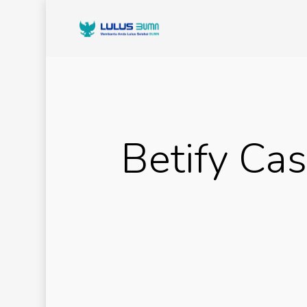
Betify Cas