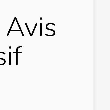
ino
 Avis
ino en ligne argent reel
ino en ligne fr
ino onlina ca
if
ino online ar
inò online it
ino svensk licens
ino utan svensk licens
ino-glory india
sulting services in the UAE
e value
re value BUMN