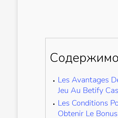
Содержим
Les Avantages D
Jeu Au Betify Ca
Les Conditions P
Obtenir Le Bonus