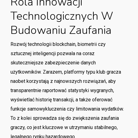
Rola Innowacji
Technologicznych W
Budowaniu Zaufania
Rozwój technologii blockchain, biometrii czy
sztucznej inteligencji pozwala na coraz
skuteczniejsze zabezpieczenie danych
użytkowników. Zarazem, platformy typu klub gracza
naobet korzystają z najnowszych rozwiązań, aby
transparentnie raportować statystyki wygranych,
wyświetlać historię transakcji, a także oferować
funkcje samowykluczenia czy limitowania wydatków.
To z kolei sprowadza się do zwiększenia zaufania
graczy, co jest kluczowe w utrzymaniu stabilnego,
legalnego rynku hazardowego.