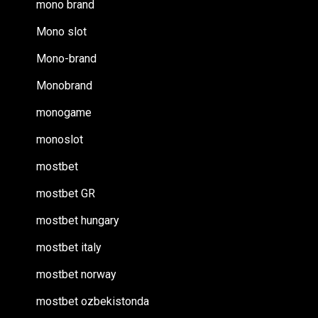
mono brand
Mono slot
Mono-brand
Monobrand
monogame
monoslot
mostbet
mostbet GR
mostbet hungary
mostbet italy
mostbet norway
mostbet ozbekistonda