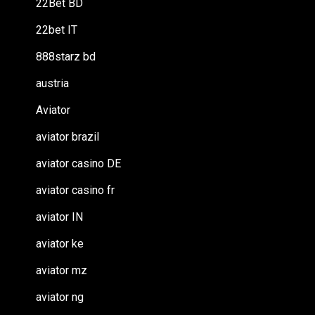
22Bet BD
22bet IT
888starz bd
austria
Aviator
aviator brazil
aviator casino DE
aviator casino fr
aviator IN
aviator ke
aviator mz
aviator ng