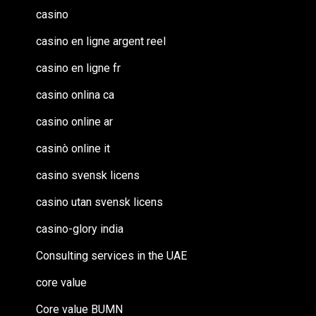
casino
casino en ligne argent reel
casino en ligne fr
casino onlina ca
casino online ar
casinò online it
casino svensk licens
casino utan svensk licens
casino-glory india
Consulting services in the UAE
core value
Core value BUMN