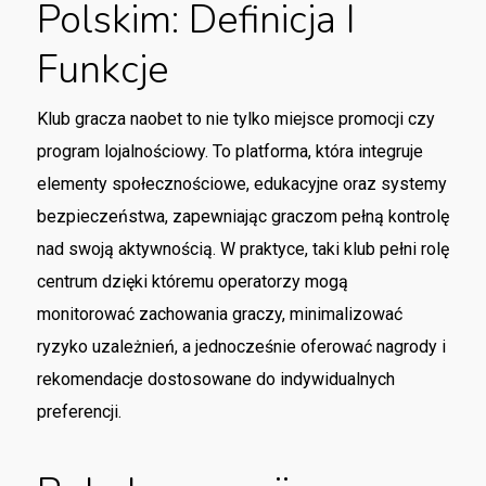
Polskim: Definicja I
Funkcje
Klub gracza naobet to nie tylko miejsce promocji czy
program lojalnościowy. To platforma, która integruje
elementy społecznościowe, edukacyjne oraz systemy
bezpieczeństwa, zapewniając graczom pełną kontrolę
nad swoją aktywnością. W praktyce, taki klub pełni rolę
centrum dzięki któremu operatorzy mogą
monitorować zachowania graczy, minimalizować
ryzyko uzależnień, a jednocześnie oferować nagrody i
rekomendacje dostosowane do indywidualnych
preferencji.