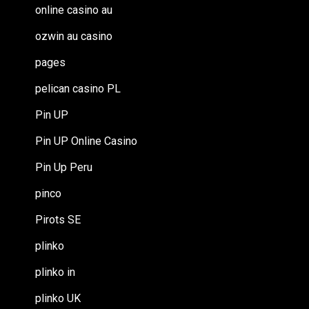
online casino au
ozwin au casino
pages
pelican casino PL
Pin UP
Pin UP Online Casino
Pin Up Peru
pinco
Pirots SE
plinko
plinko in
plinko UK