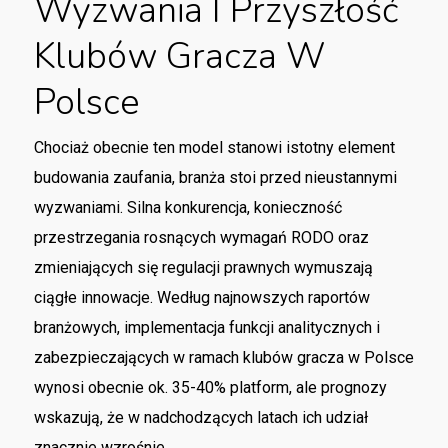
Wyzwania I Przyszłość
Klubów Gracza W
Polsce
Chociaż obecnie ten model stanowi istotny element
budowania zaufania, branża stoi przed nieustannymi
wyzwaniami. Silna konkurencja, konieczność
przestrzegania rosnących wymagań RODO oraz
zmieniających się regulacji prawnych wymuszają
ciągłe innowacje. Według najnowszych raportów
branżowych, implementacja funkcji analitycznych i
zabezpieczających w ramach klubów gracza w Polsce
wynosi obecnie ok. 35-40% platform, ale prognozy
wskazują, że w nadchodzących latach ich udział
znacznie wzrośnie.