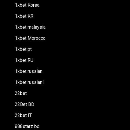
1xbet Korea
1xbet KR
1xbet malaysia
1xbet Morocco
1xbet pt
1xbet RU
1xbet russian
1xbet russian1
22bet
22Bet BD
22bet IT
888starz bd