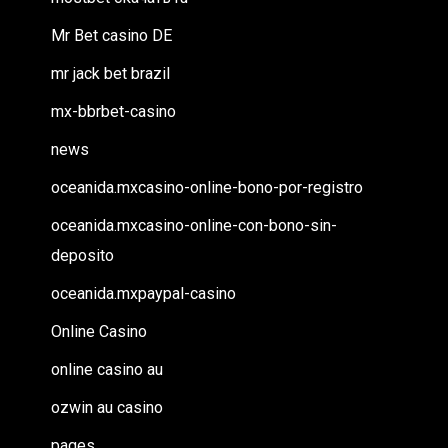
Mr Bet casino DE
mr jack bet brazil
mx-bbrbet-casino
news
oceanida.mxcasino-online-bono-por-registro
oceanida.mxcasino-online-con-bono-sin-
deposito
oceanida.mxpaypal-casino
Online Casino
online casino au
ozwin au casino
pages