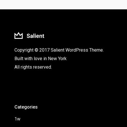
Copyright © 2017 Salient WordPress Theme.
Built with love in New York
All rights reserved.
Categories
1w