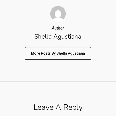
Author
Shella Agustiana
More Posts By Shella Agustiana
Leave A Reply