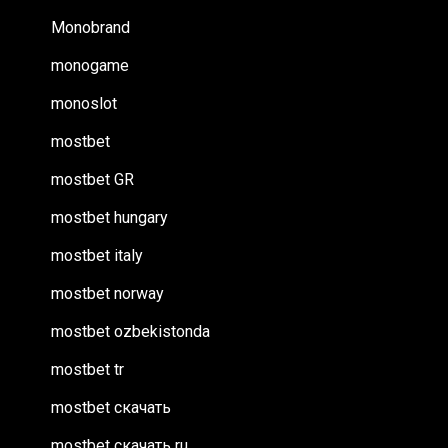
Monobrand
monogame
monoslot
mostbet
mostbet GR
mostbet hungary
mostbet italy
mostbet norway
mostbet ozbekistonda
mostbet tr
mostbet скачать
mostbet скачать ru