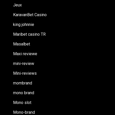
Jeux
KaravanBet Casino
king johnnie
Maribet casino TR
Masalbet
Maxi reviewe
mini-review
Mini-reviews
mombrand
mono brand
Mono slot
Mono-brand