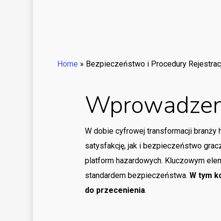
Home
»
Bezpieczeństwo i Procedury Rejestrac
Wprowadzen
W dobie cyfrowej transformacji branż
satysfakcję, jak i bezpieczeństwo gra
platform hazardowych. Kluczowym elemen
standardem bezpieczeństwa.
W tym ko
do przecenienia
.