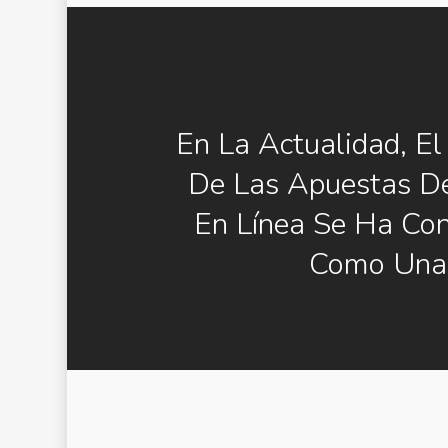
En La Actualidad, E
De Las Apuestas De
En Línea Se Ha Co
Como Una 