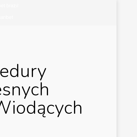
et brazil
aribet
bet colombia
bet mx
zo casino
cedury
k of ra
k of ra it
esnych
okkeeping
 Wiodących
and
siness
ibom tr
sibom-tg