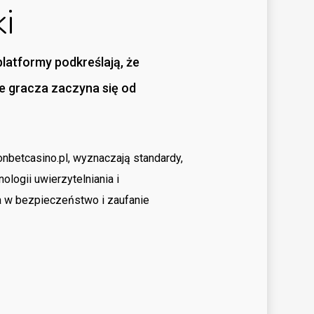
i
tbet tr
stbet скачать
platformy podkreślają, że
tbet скачать ru
ie gracza zaczyna się od
Bet casino DE
jack bet brazil
bbrbet-casino
fonbetcasino.pl, wyznaczają standardy,
ws
logii uwierzytelniania i
a w bezpieczeństwo i zaufanie
anida.mxcasino-online-bono-por-registro
anida.mxcasino-online-con-bono-sin-deposito
anida.mxpaypal-casino
ine Casino
ine casino au