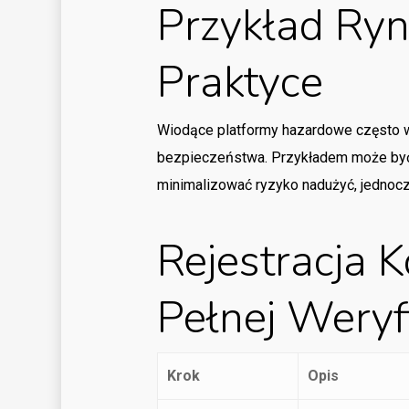
Przykład Ry
Praktyce
Wiodące platformy hazardowe często wy
bezpieczeństwa. Przykładem może być 
minimalizować ryzyko nadużyć, jednoc
Rejestracja
Pełnej Weryfi
Krok
Opis