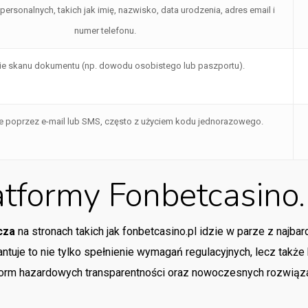
mo
ersonalnych, takich jak imię, nazwisko, data urodzenia, adres email i
numer telefonu.
Mon
Mo
ie skanu dokumentu (np. dowodu osobistego lub paszportu).
Mo
mo
e poprzez e-mail lub SMS, często z użyciem kodu jednorazowego.
mo
mo
atformy Fonbetcasino.
mo
mos
cza
na stronach takich jak fonbetcasino.pl idzie w parze z najba
mos
ntuje to nie tylko spełnienie wymagań regulacyjnych, lecz tak
mo
tform hazardowych transparentności oraz nowoczesnych rozwiąz
mo