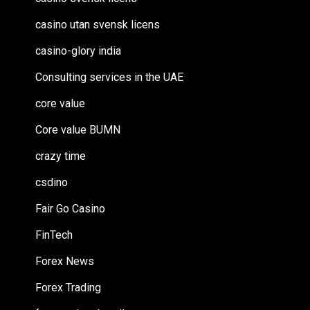
casino utan svensk licens
casino-glory india
Consulting services in the UAE
core value
Core value BUMN
crazy time
csdino
Fair Go Casino
FinTech
Forex News
Forex Trading