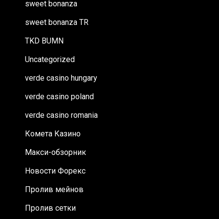
sweet bonanza
sweet bonanza TR
TKD BUMN
Uncategorized
verde casino hungary
verde casino poland
verde casino romania
Комета Казино
Макси-обзорник
Новости Форекс
Пролив мейнов
Пролив сетки