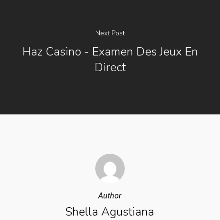
Next Post
Haz Casino - Examen Des Jeux En
Direct
Author
Shella Agustiana