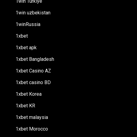
1win Turkiye
1win uzbekistan
1winRussia
1xbet
1xbet apk
1xbet Bangladesh
1xbet Casino AZ
1xbet casino BD
1xbet Korea
1xbet KR
1xbet malaysia
1xbet Morocco