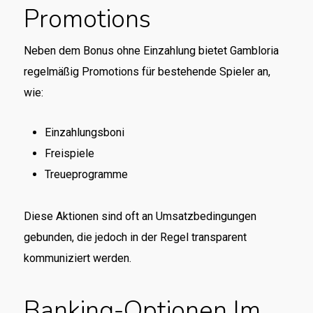
Promotions
Neben dem Bonus ohne Einzahlung bietet Gambloria
regelmäßig Promotions für bestehende Spieler an,
wie:
Einzahlungsboni
Freispiele
Treueprogramme
Diese Aktionen sind oft an Umsatzbedingungen
gebunden, die jedoch in der Regel transparent
kommuniziert werden.
Banking-Optionen Im