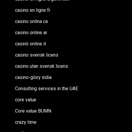
casino en ligne fr
casino onlina ca
casino online ar
casinò online it
casino svensk licens
casino utan svensk licens
casino-glory india
Consulting services in the UAE
core value
Core value BUMN
crazy time