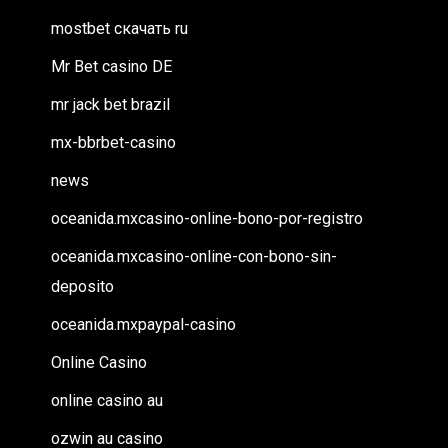
mostbet скачать ru
Mr Bet casino DE
mr jack bet brazil
mx-bbrbet-casino
news
oceanida.mxcasino-online-bono-por-registro
oceanida.mxcasino-online-con-bono-sin-
deposito
oceanida.mxpaypal-casino
Online Casino
online casino au
ozwin au casino