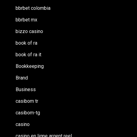
bbrbet colombia
bbrbet mx
bizzo casino
book of ra
book of ra it
Bookkeeping
Brand
Business
casibom tr
casibom-tg
casino
casino en ligne argent reel