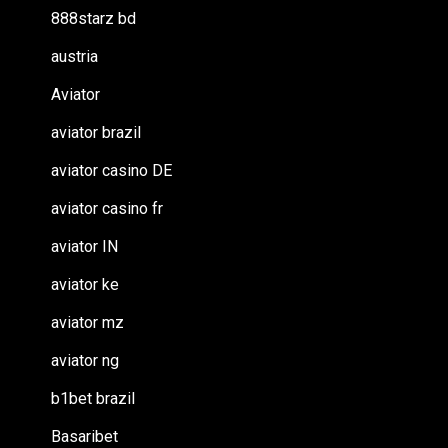
888starz bd
austria
Aviator
aviator brazil
aviator casino DE
aviator casino fr
aviator IN
aviator ke
aviator mz
aviator ng
b1bet brazil
Basaribet