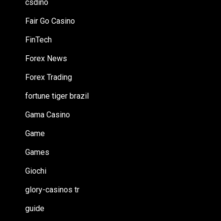
csdino
Fair Go Casino
FinTech
Forex News
Forex Trading
fortune tiger brazil
Gama Casino
Game
Games
Giochi
glory-casinos tr
guide