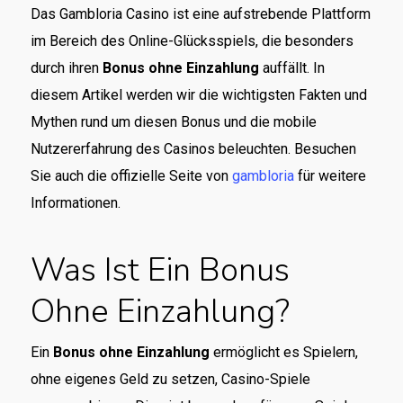
Das Gambloria Casino ist eine aufstrebende Plattform
im Bereich des Online-Glücksspiels, die besonders
durch ihren
Bonus ohne Einzahlung
auffällt. In
diesem Artikel werden wir die wichtigsten Fakten und
Mythen rund um diesen Bonus und die mobile
Nutzererfahrung des Casinos beleuchten. Besuchen
Sie auch die offizielle Seite von
gambloria
für weitere
Informationen.
Was Ist Ein Bonus
Ohne Einzahlung?
Ein
Bonus ohne Einzahlung
ermöglicht es Spielern,
ohne eigenes Geld zu setzen, Casino-Spiele