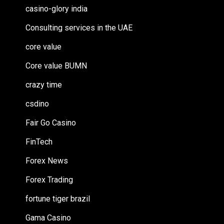
casino-glory india
Consulting services in the UAE
core value
Core value BUMN
crazy time
csdino
Fair Go Casino
FinTech
Forex News
Forex Trading
fortune tiger brazil
Gama Casino