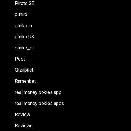
Pirots SE
plinko
plinko in
plinko UK
plinko_pl
Post
Qizilbilet
Ramenbet
real money pokies app
real money pokies apps
Review
Reviewe