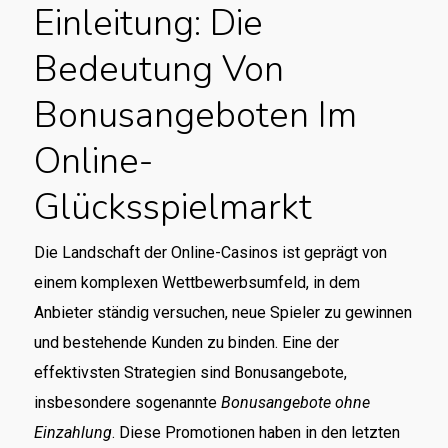
Einleitung: Die
Bedeutung Von
Bonusangeboten Im
Online-
Glücksspielmarkt
Die Landschaft der Online-Casinos ist geprägt von
einem komplexen Wettbewerbsumfeld, in dem
Anbieter ständig versuchen, neue Spieler zu gewinnen
und bestehende Kunden zu binden. Eine der
effektivsten Strategien sind Bonusangebote,
insbesondere sogenannte
Bonusangebote ohne
Einzahlung
. Diese Promotionen haben in den letzten