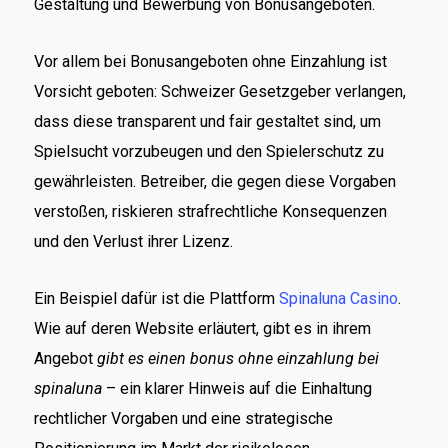
Gestaltung und Bewerbung von Bonusangeboten.
Vor allem bei Bonusangeboten ohne Einzahlung ist
Vorsicht geboten: Schweizer Gesetzgeber verlangen,
dass diese transparent und fair gestaltet sind, um
Spielsucht vorzubeugen und den Spielerschutz zu
gewährleisten. Betreiber, die gegen diese Vorgaben
verstoßen, riskieren strafrechtliche Konsequenzen
und den Verlust ihrer Lizenz.
Ein Beispiel dafür ist die Plattform
Spinaluna Casino
.
Wie auf deren Website erläutert, gibt es in ihrem
Angebot
gibt es einen bonus ohne einzahlung bei
spinaluna
– ein klarer Hinweis auf die Einhaltung
rechtlicher Vorgaben und eine strategische