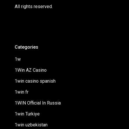
All rights reserved.
Categories
1w
1Win AZ Casino
1win casino spanish
1win fr
1WIN Official In Russia
1win Turkiye
1win uzbekistan