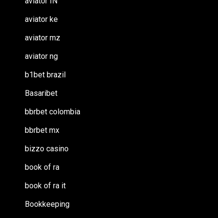
aviator IN
aviator ke
aviator mz
aviator ng
b1bet brazil
Basaribet
bbrbet colombia
bbrbet mx
bizzo casino
book of ra
book of ra it
Bookkeeping