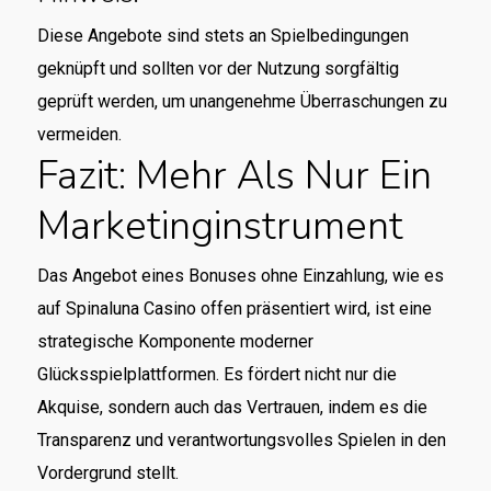
Diese Angebote sind stets an Spielbedingungen
geknüpft und sollten vor der Nutzung sorgfältig
geprüft werden, um unangenehme Überraschungen zu
vermeiden.
Fazit: Mehr Als Nur Ein
Marketinginstrument
Das Angebot eines Bonuses ohne Einzahlung, wie es
auf Spinaluna Casino offen präsentiert wird, ist eine
strategische Komponente moderner
Glücksspielplattformen. Es fördert nicht nur die
Akquise, sondern auch das Vertrauen, indem es die
Transparenz und verantwortungsvolles Spielen in den
Vordergrund stellt.