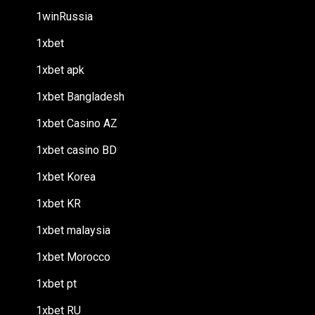
1winRussia
1xbet
1xbet apk
1xbet Bangladesh
1xbet Casino AZ
1xbet casino BD
1xbet Korea
1xbet KR
1xbet malaysia
1xbet Morocco
1xbet pt
1xbet RU