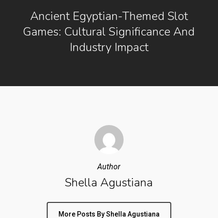
Ancient Egyptian-Themed Slot
Games: Cultural Significance And
Industry Impact
Author
Shella Agustiana
More Posts By Shella Agustiana