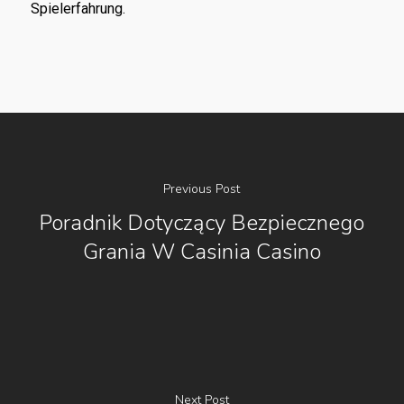
Spielerfahrung.
Previous Post
Poradnik Dotyczący Bezpiecznego
Grania W Casinia Casino
Next Post