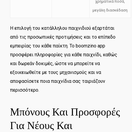
χρηματικά ποσά,
μεγάλη διασκέδαση
Η επιλογή του κατάλληλου παιχνιδιού εξαρτάται
από τις προσωπικές προτιμήσεις και το επίπεδο
εμπειρίας του κάθε παίκτη. Το boomzino app
προσφέρει πληροφορίες για κάθε παιχνίδι, καθώς
και δωρεάν δοκιμές, ώστε να μπορείτε να
εξοικειωθείτε με τους μηχανισμούς και να
αποφασίσετε ποια παιχνίδια σας ταιριάζουν
περισσότερο.
Μπόνους Και Προσφορές
Για Νέους Και