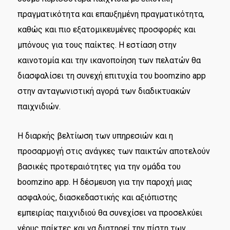
πραγματικότητα και επαυξημένη πραγματικότητα,
καθώς και πιο εξατομικευμένες προσφορές και
μπόνους για τους παίκτες. Η εστίαση στην
καινοτομία και την ικανοποίηση των πελατών θα
διασφαλίσει τη συνεχή επιτυχία του boomzino app
στην ανταγωνιστική αγορά των διαδικτυακών
παιχνιδιών.
Η διαρκής βελτίωση των υπηρεσιών και η
προσαρμογή στις ανάγκες των παικτών αποτελούν
βασικές προτεραιότητες για την ομάδα του
boomzino app. Η δέσμευση για την παροχή μιας
ασφαλούς, διασκεδαστικής και αξιόπιστης
εμπειρίας παιχνιδιού θα συνεχίσει να προσελκύει
νέους παίκτες και να διατηρεί την πίστη των