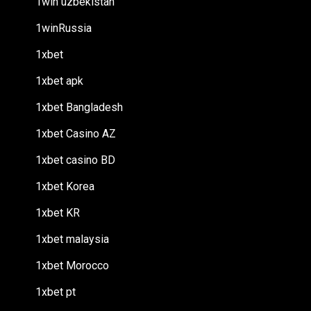
1win uzbekistan
1winRussia
1xbet
1xbet apk
1xbet Bangladesh
1xbet Casino AZ
1xbet casino BD
1xbet Korea
1xbet KR
1xbet malaysia
1xbet Morocco
1xbet pt