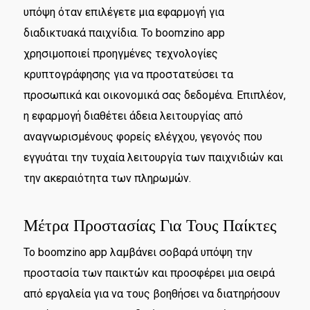
υπόψη όταν επιλέγετε μια εφαρμογή για
διαδικτυακά παιχνίδια. Το boomzino app
χρησιμοποιεί προηγμένες τεχνολογίες
κρυπτογράφησης για να προστατεύσει τα
προσωπικά και οικονομικά σας δεδομένα. Επιπλέον,
η εφαρμογή διαθέτει άδεια λειτουργίας από
αναγνωρισμένους φορείς ελέγχου, γεγονός που
εγγυάται την τυχαία λειτουργία των παιχνιδιών και
την ακεραιότητα των πληρωμών.
Μέτρα Προστασίας Για Τους Παίκτες
Το boomzino app λαμβάνει σοβαρά υπόψη την
προστασία των παικτών και προσφέρει μια σειρά
από εργαλεία για να τους βοηθήσει να διατηρήσουν