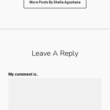
More Posts By Shella Agustiana
Leave A Reply
My comment is..