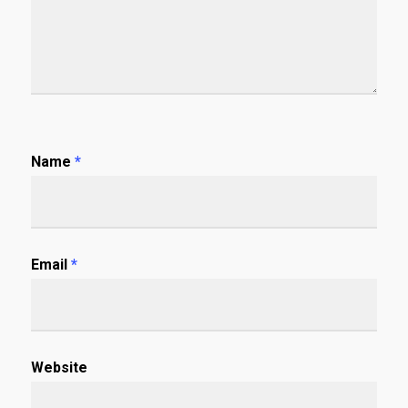
Name
*
Email
*
Website