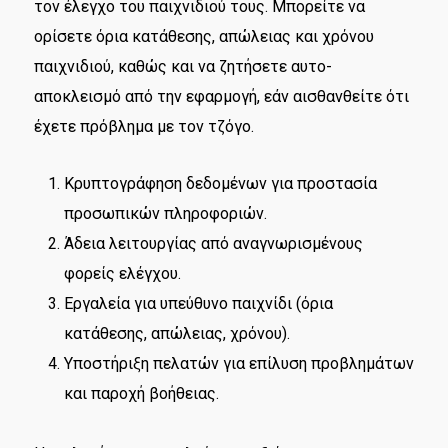
τον έλεγχο του παιχνιδιού τους. Μπορείτε να
ορίσετε όρια κατάθεσης, απώλειας και χρόνου
παιχνιδιού, καθώς και να ζητήσετε αυτο-
αποκλεισμό από την εφαρμογή, εάν αισθανθείτε ότι
έχετε πρόβλημα με τον τζόγο.
Κρυπτογράφηση δεδομένων για προστασία
προσωπικών πληροφοριών.
Άδεια λειτουργίας από αναγνωρισμένους
φορείς ελέγχου.
Εργαλεία για υπεύθυνο παιχνίδι (όρια
κατάθεσης, απώλειας, χρόνου).
Υποστήριξη πελατών για επίλυση προβλημάτων
και παροχή βοήθειας.