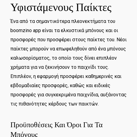
Υφιστάμενους Παίκτες
Ένα από τα σημαντικότερα πλεονεκτήματα του
boomzino app είναι τα ελκυστικά μπόνους και οι
προσφορές που προσφέρει στους παίκτες του. Νέοι
παίκτες μπορούν να επωφεληθούν από ένα μπόνους
καλωσορίσματος, το οποίο τους δίνει επιπλέον
χρήματα για να ξεκινήσουν το παιχνίδι τους.
Επιπλέον, η εφαρμογή προσφέρει καθημερινές και
εβδομαδιαίες προσφορές, καθώς και ειδικές
προσφορές για συγκεκριμένα παιχνίδια, αυξάνοντας
τις πιθανότητες κέρδους των παικτών.
Προϋποθέσεις Και Όροι Για Τα
Μπόνους