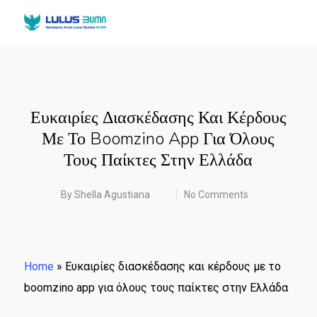
Ευκαιρίες Διασκέδασης Και Κέρδους
Με Το Boomzino App Για Όλους
Τους Παίκτες Στην Ελλάδα
By
Shella Agustiana
No Comments
Home
»
Ευκαιρίες διασκέδασης και κέρδους με το
boomzino app για όλους τους παίκτες στην Ελλάδα