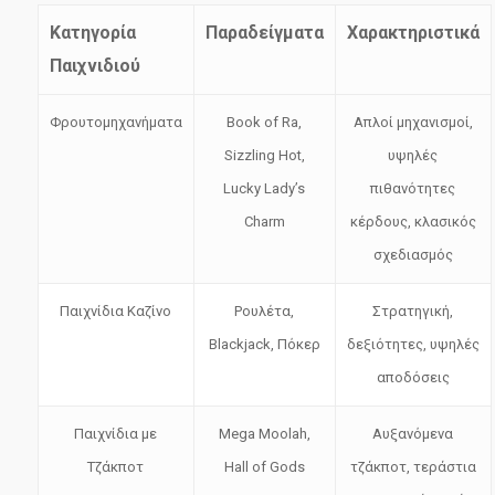
Κατηγορία
Παραδείγματα
Χαρακτηριστικά
Παιχνιδιού
Φρουτομηχανήματα
Book of Ra,
Απλοί μηχανισμοί,
Sizzling Hot,
υψηλές
Lucky Lady’s
πιθανότητες
Charm
κέρδους, κλασικός
σχεδιασμός
Παιχνίδια Καζίνο
Ρουλέτα,
Στρατηγική,
Blackjack, Πόκερ
δεξιότητες, υψηλές
αποδόσεις
Παιχνίδια με
Mega Moolah,
Αυξανόμενα
Τζάκποτ
Hall of Gods
τζάκποτ, τεράστια