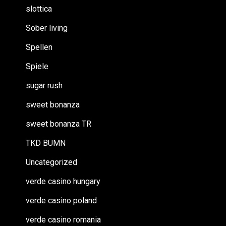
slottica
Sober living
Spellen
Spiele
sugar rush
sweet bonanza
sweet bonanza TR
TKD BUMN
Uncategorized
verde casino hungary
verde casino poland
verde casino romania