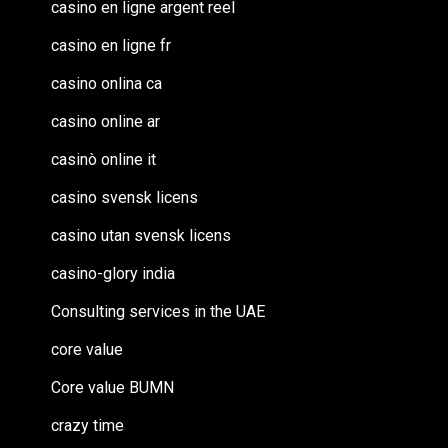
casino en ligne argent reel
casino en ligne fr
casino onlina ca
casino online ar
casinò online it
casino svensk licens
casino utan svensk licens
casino-glory india
Consulting services in the UAE
core value
Core value BUMN
crazy time