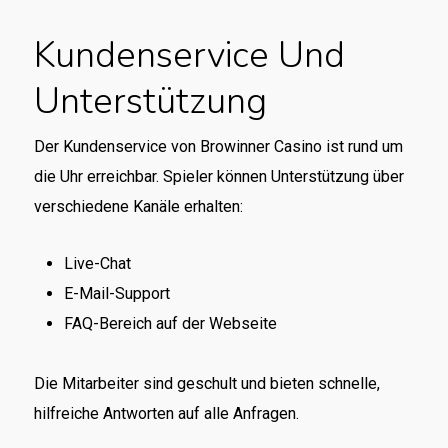
Kundenservice Und
Unterstützung
Der Kundenservice von Browinner Casino ist rund um
die Uhr erreichbar. Spieler können Unterstützung über
verschiedene Kanäle erhalten:
Live-Chat
E-Mail-Support
FAQ-Bereich auf der Webseite
Die Mitarbeiter sind geschult und bieten schnelle,
hilfreiche Antworten auf alle Anfragen.