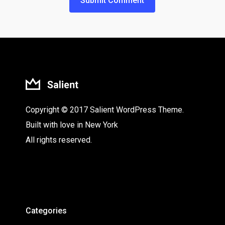
Copyright © 2017 Salient WordPress Theme.
Built with love in New York
All rights reserved.
Categories