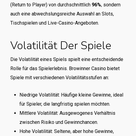
(Return to Player) von durchschnittlich
96%
, sondern
auch eine abwechslungsreiche Auswahl an Slots,
Tischspielen und Live-Casino-Angeboten.
Volatilität Der Spiele
Die Volatilität eines Spiels spielt eine entscheidende
Rolle für das Spielerlebnis. Browinner Casino bietet
Spiele mit verschiedenen Volatilitätsstufen an:
Niedrige Volatilität: Häufige kleine Gewinne, ideal
für Spieler, die langfristig spielen möchten.
Mittlere Volatilität: Ausgewogenes Verhältnis
zwischen Risiko und Gewinnchancen.
Hohe Volatilität: Seltene, aber hohe Gewinne,