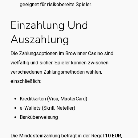
geeignet für risikobereite Spieler.
Einzahlung Und
Auszahlung
Die Zahlungsoptionen im Browinner Casino sind
vielfältig und sicher. Spieler können zwischen
verschiedenen Zahlungsmethoden wählen,
einschließlich:
Kreditkarten (Visa, MasterCard)
e-Wallets (Skrill, Neteller)
Banküberweisung
Die Mindesteinzahlung beträgt in der Regel
10 EUR
,