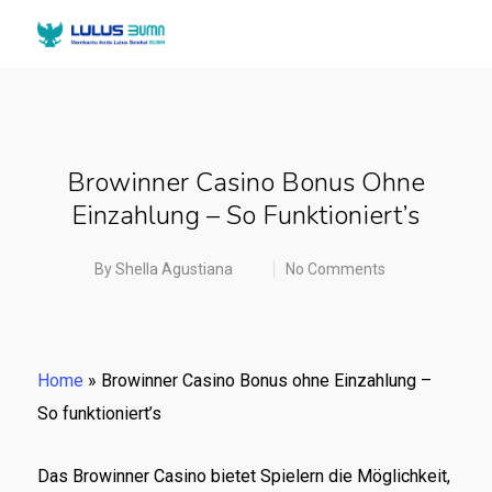
Browinner Casino Bonus Ohne
Einzahlung – So Funktioniert’s
By
Shella Agustiana
No Comments
Home
»
Browinner Casino Bonus ohne Einzahlung –
So funktioniert’s
Das Browinner Casino bietet Spielern die Möglichkeit,