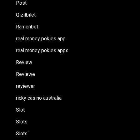
Post
Qizilbilet
Ramenbet
real money pokies app
real money pokies apps
Review
Reviewe
reviewer
ricky casino australia
Slot
Slots
Slots`