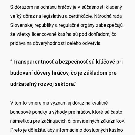
S dôrazom na ochranu hráčov je v súčasnosti kladený
veľký dôraz na legislativu a certifikácie. Národná rada
Slovenskej republiky a regulačné orgány zabezpečujú,
že všetky licencované kasína sú pod dohľadom, čo
pridáva na dôveryhodnosti celého odvetvia.
“Transparentnosť a bezpečnosť sú kľúčové pri
budovaní dôvery hráčov, čo je základom pre
udržateľný rozvoj sektora.”
V tomto smere má význam aj dôraz na kvalitné
bonusové ponuky a výhody pre hráčov, ktoré sú často
námietkou pre začínajúcich či pravidelných zákazníkov.
Preto je dôležité, aby informácie o dostupných kasíno