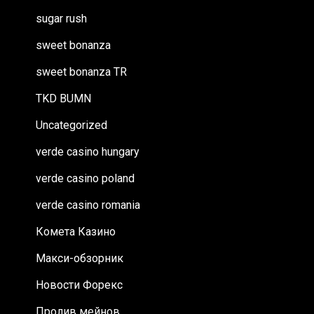
sugar rush
sweet bonanza
sweet bonanza TR
TKD BUMN
Uncategorized
verde casino hungary
verde casino poland
verde casino romania
Комета Казино
Макси-обзорник
Новости Форекс
Пролив мейнов