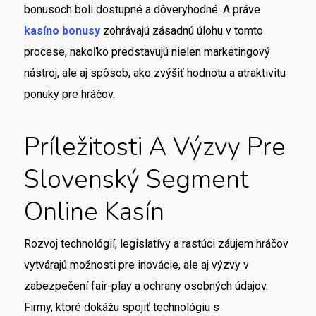
bonusoch boli dostupné a dôveryhodné. A práve
kasíno bonusy
zohrávajú zásadnú úlohu v tomto
procese, nakoľko predstavujú nielen marketingový
nástroj, ale aj spôsob, ako zvýšiť hodnotu a atraktivitu
ponuky pre hráčov.
Príležitosti A Výzvy Pre
Slovenský Segment
Online Kasín
Rozvoj technológií, legislatívy a rastúci záujem hráčov
vytvárajú možnosti pre inovácie, ale aj výzvy v
zabezpečení fair-play a ochrany osobných údajov.
Firmy, ktoré dokážu spojiť technológiu s