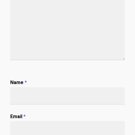
Name
*
Email
*