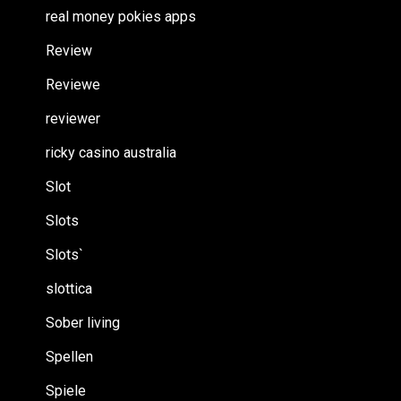
real money pokies apps
Review
Reviewe
reviewer
ricky casino australia
Slot
Slots
Slots`
slottica
Sober living
Spellen
Spiele