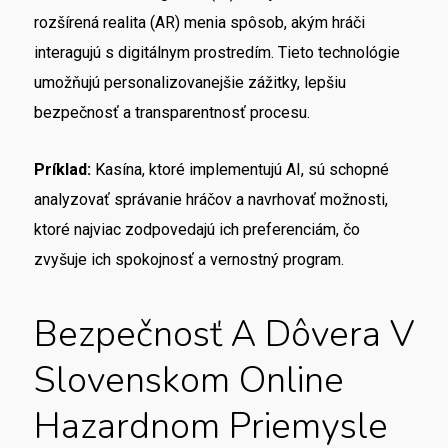
rozšírená realita (AR) menia spôsob, akým hráči
interagujú s digitálnym prostredím. Tieto technológie
umožňujú personalizovanejšie zážitky, lepšiu
bezpečnosť a transparentnosť procesu.
Príklad:
Kasína, ktoré implementujú AI, sú schopné
analyzovať správanie hráčov a navrhovať možnosti,
ktoré najviac zodpovedajú ich preferenciám, čo
zvyšuje ich spokojnosť a vernostný program.
Bezpečnosť A Dôvera V
Slovenskom Online
Hazardnom Priemysle