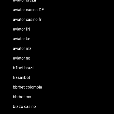
aviator brazil
aviator casino DE
aviator casino fr
aviator IN
aviator ke
aviator mz
aviator ng
b1bet brazil
Basaribet
bbrbet colombia
bbrbet mx
bizzo casino