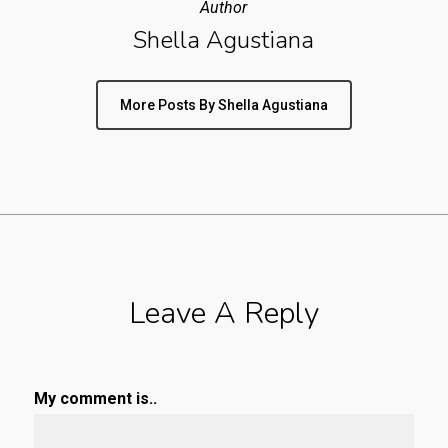
Author
Shella Agustiana
More Posts By Shella Agustiana
Leave A Reply
My comment is..