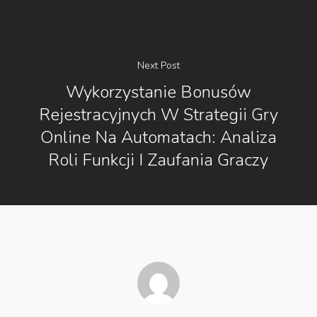
Next Post
Wykorzystanie Bonusów
Rejestracyjnych W Strategii Gry
Online Na Automatach: Analiza
Roli Funkcji I Zaufania Graczy