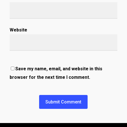
Website
Save my name, email, and website in this
browser for the next time I comment.