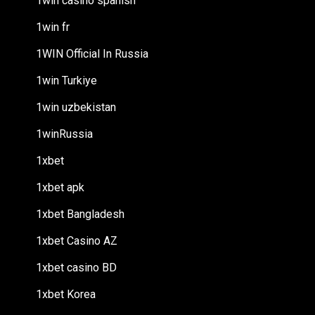
1win casino spanish
1win fr
1WIN Official In Russia
1win Turkiye
1win uzbekistan
1winRussia
1xbet
1xbet apk
1xbet Bangladesh
1xbet Casino AZ
1xbet casino BD
1xbet Korea