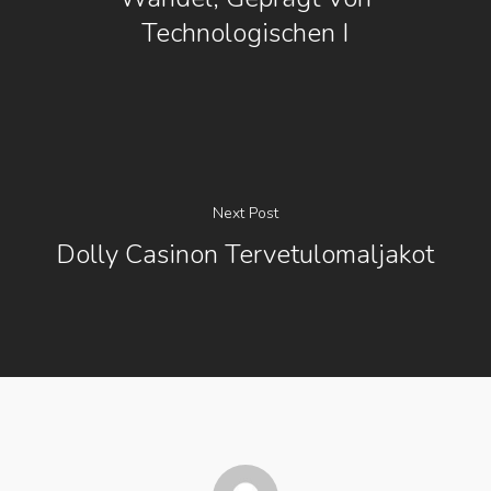
Technologischen I
Next Post
Dolly Casinon Tervetulomaljakot