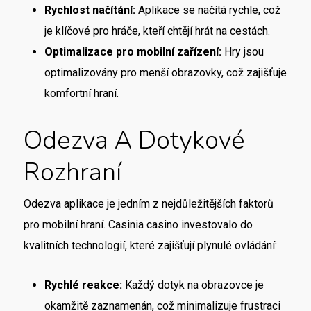
Rychlost načítání:
Aplikace se načítá rychle, což
je klíčové pro hráče, kteří chtějí hrát na cestách.
Optimalizace pro mobilní zařízení:
Hry jsou
optimalizovány pro menší obrazovky, což zajišťuje
komfortní hraní.
Odezva A Dotykové
Rozhraní
Odezva aplikace je jedním z nejdůležitějších faktorů
pro mobilní hraní. Casinia casino investovalo do
kvalitních technologií, které zajišťují plynulé ovládání:
Rychlé reakce:
Každý dotyk na obrazovce je
okamžitě zaznamenán, což minimalizuje frustraci