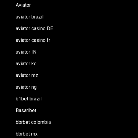
Aviator
aviator brazil
aviator casino DE
aviator casino fr
aviator IN
aviator ke
aviator mz
aviator ng
b1bet brazil
Basaribet
bbrbet colombia
bbrbet mx