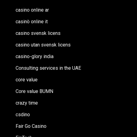
casino online ar
casinò online it
casino svensk licens
casino utan svensk licens
casino-glory india
Consulting services in the UAE
core value
Core value BUMN
crazy time
csdino
Fair Go Casino