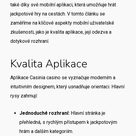
také díky své mobilní aplikaci, která umožňuje hrát
jackpotové hry na cestách. V tomto článku se
zaměříme na klíčové aspekty mobilní uživatelské
zkušenosti, jako je kvalita aplikace, její odezva a
dotykové rozhraní.
Kvalita Aplikace
Aplikace Casinia casino se vyznačuje moderním a
intuitivním designem, který usnadňuje orientaci. Hlavní
rysy zahrnují:
Jednoduché rozhraní:
Hlavní stránka je
přehledná, s rychlým přístupem k jackpotovým
hrám a dalším kategoriím.