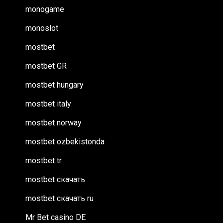
monogame
monoslot
mostbet
mostbet GR
mostbet hungary
mostbet italy
mostbet norway
mostbet ozbekistonda
mostbet tr
mostbet скачать
mostbet скачать ru
Mr Bet casino DE