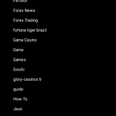
FinTech
Forex News
Forex Trading
fortune tiger brazil
Gama Casino
Game
Games
Giochi
glory-casinos tr
guide
How-To
Jeux