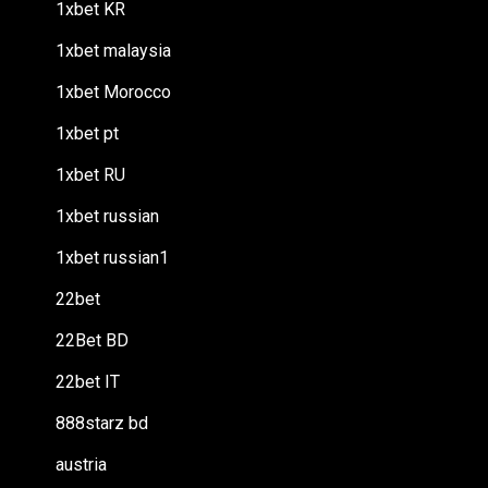
1xbet KR
1xbet malaysia
1xbet Morocco
1xbet pt
1xbet RU
1xbet russian
1xbet russian1
22bet
22Bet BD
22bet IT
888starz bd
austria