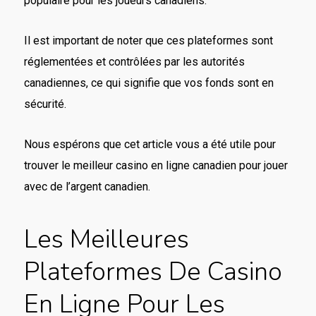
populaire pour les joueurs canadiens.
Il est important de noter que ces plateformes sont
réglementées et contrôlées par les autorités
canadiennes, ce qui signifie que vos fonds sont en
sécurité.
Nous espérons que cet article vous a été utile pour
trouver le meilleur casino en ligne canadien pour jouer
avec de l’argent canadien.
Les Meilleures
Plateformes De Casino
En Ligne Pour Les