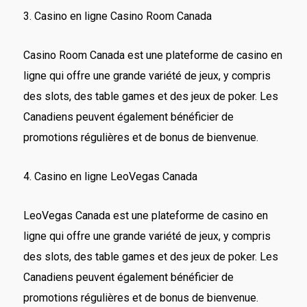
3. Casino en ligne Casino Room Canada
Casino Room Canada est une plateforme de casino en
ligne qui offre une grande variété de jeux, y compris
des slots, des table games et des jeux de poker. Les
Canadiens peuvent également bénéficier de
promotions régulières et de bonus de bienvenue.
4. Casino en ligne LeoVegas Canada
LeoVegas Canada est une plateforme de casino en
ligne qui offre une grande variété de jeux, y compris
des slots, des table games et des jeux de poker. Les
Canadiens peuvent également bénéficier de
promotions régulières et de bonus de bienvenue.