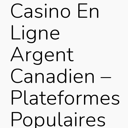
Casino En
Ligne
Argent
Canadien –
Plateformes
Populaires