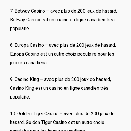
7. Betway Casino – avec plus de 200 jeux de hasard,
Betway Casino est un casino en ligne canadien très
populaire.
8. Europa Casino – avec plus de 200 jeux de hasard,
Europa Casino est un autre choix populaire pour les
joueurs canadiens.
9. Casino King – avec plus de 200 jeux de hasard,
Casino King est un casino en ligne canadien très
populaire.
10. Golden Tiger Casino – avec plus de 200 jeux de
hasard, Golden Tiger Casino est un autre choix