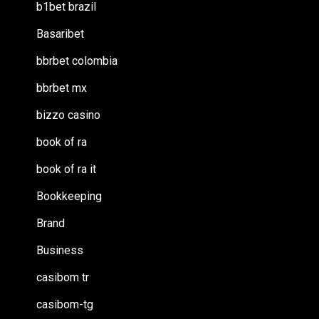
b1bet brazil
Basaribet
bbrbet colombia
bbrbet mx
bizzo casino
book of ra
book of ra it
Bookkeeping
Brand
Business
casibom tr
casibom-tg