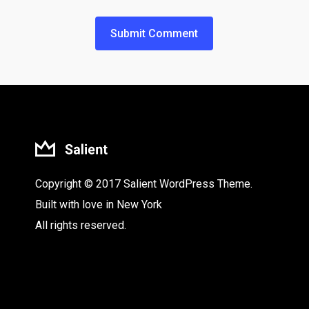
Copyright © 2017 Salient WordPress Theme.
Built with love in New York
All rights reserved.