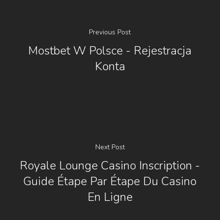
Previous Post
Mostbet W Polsce - Rejestracja
Konta
Next Post
Royale Lounge Casino Inscription -
Guide Étape Par Étape Du Casino
En Ligne