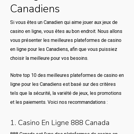
Canadiens
Si vous êtes un Canadien qui aime jouer aux jeux de
casino en ligne, vous êtes au bon endroit. Nous allons
vous présenter les meilleures plateformes de casino
en ligne pour les Canadiens, afin que vous puissiez
choisir la meilleure pour vos besoins.
Notre top 10 des meilleures plateformes de casino en
ligne pour les Canadiens est basé sur des critères
tels que la sécurité, la variété de jeux, les promotions
et les paiements. Voici nos recommandations :
1. Casino En Ligne 888 Canada