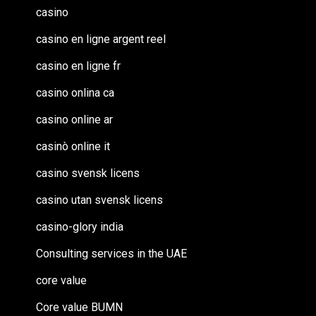
casino
casino en ligne argent reel
casino en ligne fr
casino onlina ca
casino online ar
casinò online it
casino svensk licens
casino utan svensk licens
casino-glory india
Consulting services in the UAE
core value
Core value BUMN