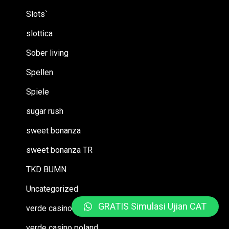
Slots`
slottica
Sober living
Spellen
Spiele
sugar rush
sweet bonanza
sweet bonanza TR
TKD BUMN
Uncategorized
GRATIS Simulasi Ujian CAT
verde casino hungary
verde casino poland