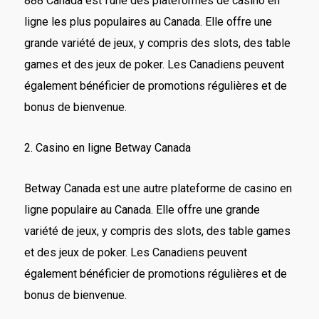
888 Canada est l’une des plateformes de casino en
ligne les plus populaires au Canada. Elle offre une
grande variété de jeux, y compris des slots, des table
games et des jeux de poker. Les Canadiens peuvent
également bénéficier de promotions régulières et de
bonus de bienvenue.
2. Casino en ligne Betway Canada
Betway Canada est une autre plateforme de casino en
ligne populaire au Canada. Elle offre une grande
variété de jeux, y compris des slots, des table games
et des jeux de poker. Les Canadiens peuvent
également bénéficier de promotions régulières et de
bonus de bienvenue.