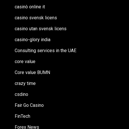
casinò online it
casino svensk licens
casino utan svensk licens
casino-glory india
Consulting services in the UAE
core value
Core value BUMN
crazy time
csdino
Fair Go Casino
FinTech
Forex News