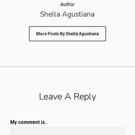
Author
Shella Agustiana
More Posts By Shella Agustiana
Leave A Reply
My comment is..