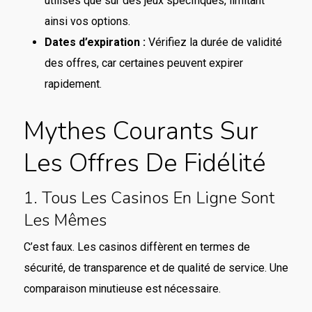
utilisés que sur des jeux spécifiques, limitant
ainsi vos options.
Dates d’expiration :
Vérifiez la durée de validité
des offres, car certaines peuvent expirer
rapidement.
Mythes Courants Sur
Les Offres De Fidélité
1. Tous Les Casinos En Ligne Sont
Les Mêmes
C’est faux. Les casinos diffèrent en termes de
sécurité, de transparence et de qualité de service. Une
comparaison minutieuse est nécessaire.