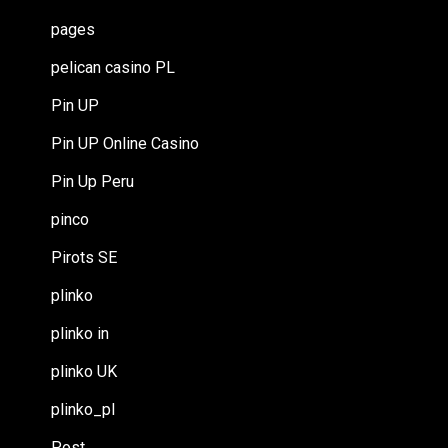
pages
pelican casino PL
Pin UP
Pin UP Online Casino
Pin Up Peru
pinco
Pirots SE
plinko
plinko in
plinko UK
plinko_pl
Post