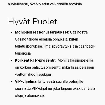
huolellisesti, ovatko edut vaivannäön arvoisia.
Hyvät Puolet
Monipuoliset bonustarjoukset:
Cazinostra
Casino tarjoaa erilaisia bonuksia, kuten
talletusbonuksia, ilmaispyöräytyksiä ja cashback-
tarjouksia.
Korkeat RTP-prosentit:
Monilla kasinopeleillä
on korkea palautusprosentti, mikä lisää pelaajien
voittomahdollisuuksia.
VIP-ohjelma:
Erityisesti suurille pelaajille
suunnattu VIP-ohjelma, joka tarjoaa eksklusiivisia
etuja ja alennuksia.