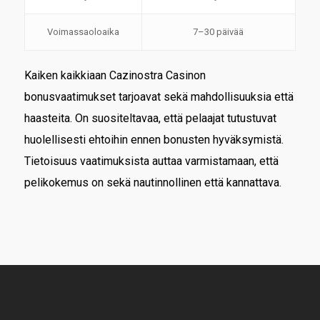
Voimassaoloaika
7–30 päivää
Kaiken kaikkiaan Cazinostra Casinon
bonusvaatimukset tarjoavat sekä mahdollisuuksia että
haasteita. On suositeltavaa, että pelaajat tutustuvat
huolellisesti ehtoihin ennen bonusten hyväksymistä.
Tietoisuus vaatimuksista auttaa varmistamaan, että
pelikokemus on sekä nautinnollinen että kannattava.