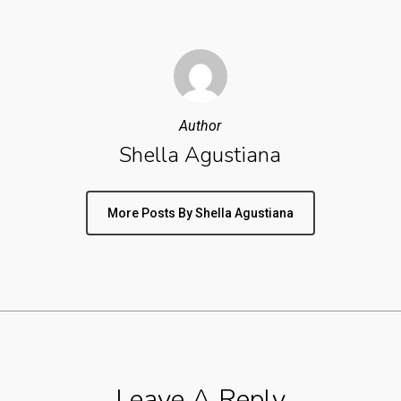
Author
Shella Agustiana
More Posts By Shella Agustiana
Leave A Reply