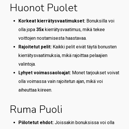
Huonot Puolet
Korkeat kierrätysvaatimukset:
Bonuksilla voi
olla jopa
35x
kierrätysvaatimus, mikä tekee
voittojen nostamisesta haastavaa.
Rajoitetut pelit:
Kaikki pelit eivät täytä bonusten
kierrätysvaatimuksia, mikä rajoittaa pelaajien
valintoja.
Lyhyet voimassaoloajat:
Monet tarjoukset voivat
olla voimassa vain rajoitetun ajan, mikä voi
aiheuttaa kiireen.
Ruma Puoli
Piilotetut ehdot:
Joissakin bonuksissa voi olla