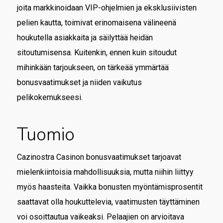
joita markkinoidaan VIP-ohjelmien ja eksklusiivisten
pelien kautta, toimivat erinomaisena välineenä
houkutella asiakkaita ja säilyttää heidän
sitoutumisensa. Kuitenkin, ennen kuin sitoudut
mihinkään tarjoukseen, on tärkeää ymmärtää
bonusvaatimukset ja niiden vaikutus
pelikokemukseesi.
Tuomio
Cazinostra Casinon bonusvaatimukset tarjoavat
mielenkiintoisia mahdollisuuksia, mutta niihin liittyy
myös haasteita. Vaikka bonusten myöntämisprosentit
saattavat olla houkuttelevia, vaatimusten täyttäminen
voi osoittautua vaikeaksi. Pelaajien on arvioitava