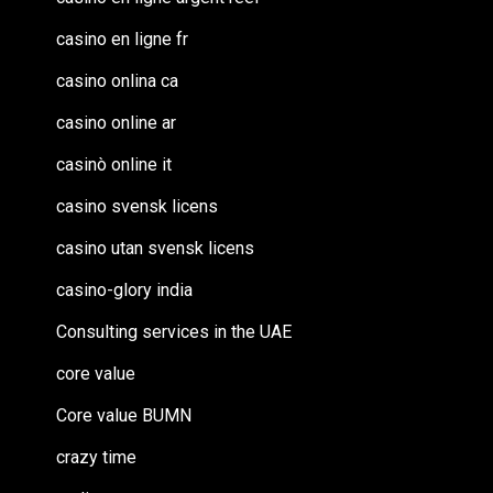
casino en ligne fr
casino onlina ca
casino online ar
casinò online it
casino svensk licens
casino utan svensk licens
casino-glory india
Consulting services in the UAE
core value
Core value BUMN
crazy time