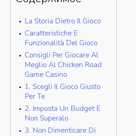
La Storia Dietro Il Gioco
Caratteristiche E
Funzionalità Del Gioco
Consigli Per Giocare Al
Meglio Al Chicken Road
Game Casino
1. Scegli Il Gioco Giusto
Per Te
2. Imposta Un Budget E
Non Superalo
3. Non Dimenticare Di