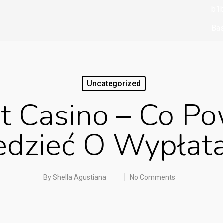
b1b
Bas
bbr
bbr
Uncategorized
biz
t Casino – Co Po
boo
boo
dzieć O Wypłat
Bo
Br
By
Shella Agustiana
No Comments
Bu
cas
ca