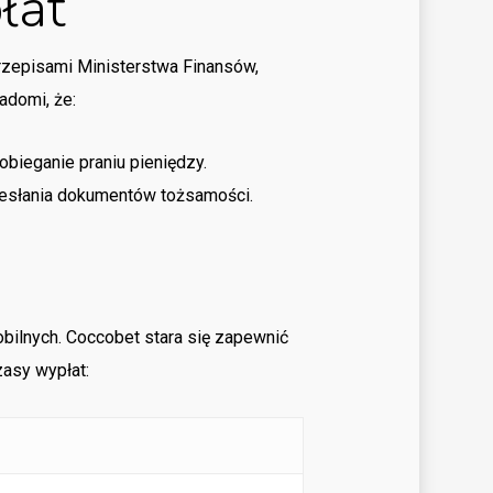
łat
zy time
rzepisami Ministerstwa Finansów,
ino
adomi, że:
r Go Casino
bieganie praniu pieniędzy.
Tech
zesłania dokumentów tożsamości.
rex News
ex Trading
tune tiger brazil
ma Casino
mobilnych. Coccobet stara się zapewnić
zasy wypłat:
me
mes
chi