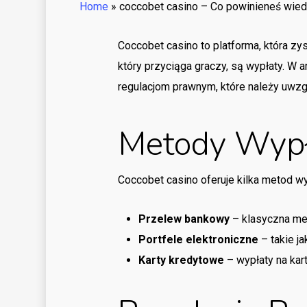
Home
»
coccobet casino – Co powinieneś wied
Coccobet casino to platforma, która zy
który przyciąga graczy, są wypłaty. W
regulacjom prawnym, które należy uwzg
Metody Wypł
Coccobet casino oferuje kilka metod wy
Przelew bankowy
– klasyczna met
Portfele elektroniczne
– takie ja
Karty kredytowe
– wypłaty na kar