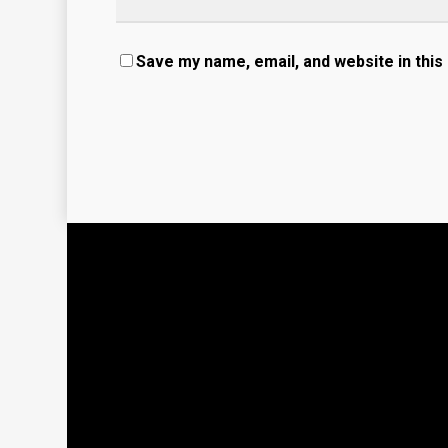
Save my name, email, and website in this