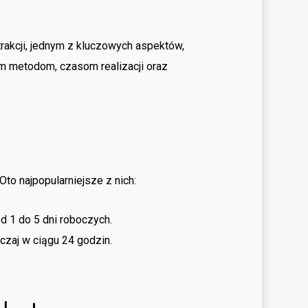
ino
ino en ligne argent reel
trakcji, jednym z kluczowych aspektów,
ym metodom, czasom realizacji oraz
ino en ligne fr
ino onlina ca
ino online ar
inò online it
ino svensk licens
to najpopularniejsze z nich:
ino utan svensk licens
d 1 do 5 dni roboczych.
ino-glory india
yczaj w ciągu 24 godzin.
sulting services in the UAE
e value
re value BUMN