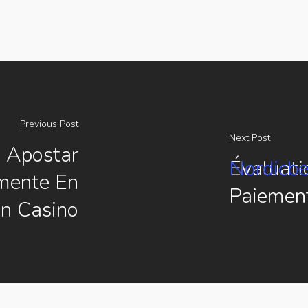
mo
Mon
Mo
Mo
mo
Previous Post
Next Post
mo
a Apostar
Évaluat
Nordicbe
mo
mente En
Paiemen
mo
in Casino
mos
mos
mo
mo