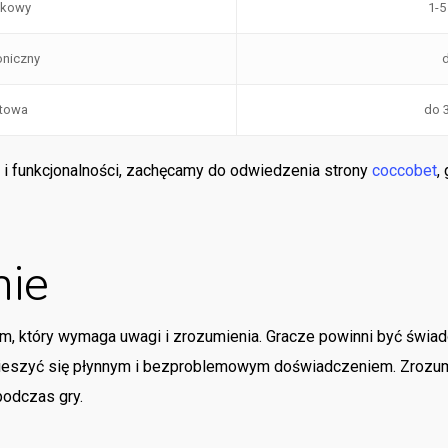
glo
nkowy
1-5
gui
roniczny
d
Ho
ytowa
do 
Je
Kar
e i funkcjonalności, zachęcamy do odwiedzenia strony
coccobet
,
kin
Mar
ie
Ma
Max
m, który wymaga uwagi i zrozumienia. Gracze powinni być świ
min
by cieszyć się płynnym i bezproblemowym doświadczeniem. Zrozu
Min
podczas gry.
mo