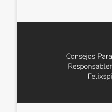
Consejos Par
Responsable
Felixsp