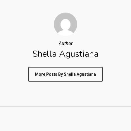
mos
mo
mos
Mr 
Author
mr 
Shella Agustiana
mx-
ne
More Posts By Shella Agustiana
oce
oce
oce
Onl
onl