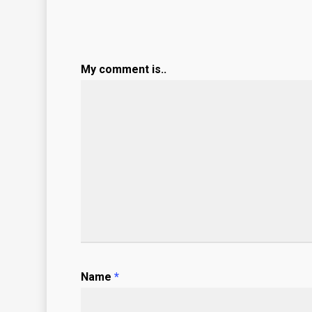
My comment is..
Name
*