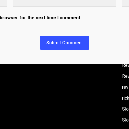
Po
 browser for the next time I comment.
Qiz
Ra
rea
rea
Re
Re
rev
ric
Slo
Slo