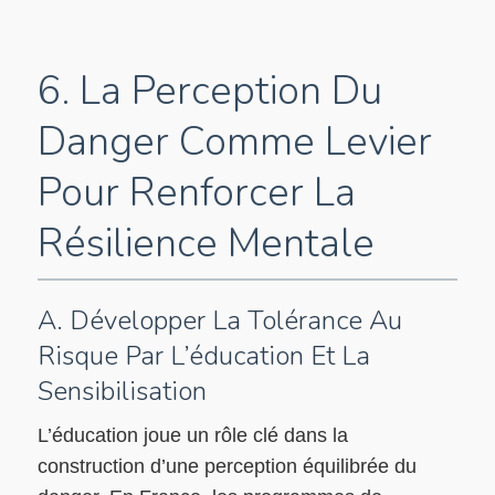
6. La Perception Du
Danger Comme Levier
Pour Renforcer La
Résilience Mentale
A. Développer La Tolérance Au
Risque Par L’éducation Et La
Sensibilisation
L’éducation joue un rôle clé dans la
construction d’une perception équilibrée du