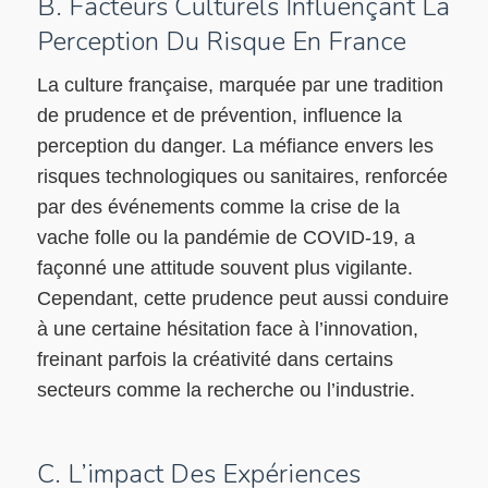
B. Facteurs Culturels Influençant La
Perception Du Risque En France
La culture française, marquée par une tradition
de prudence et de prévention, influence la
perception du danger. La méfiance envers les
risques technologiques ou sanitaires, renforcée
par des événements comme la crise de la
vache folle ou la pandémie de COVID-19, a
façonné une attitude souvent plus vigilante.
Cependant, cette prudence peut aussi conduire
à une certaine hésitation face à l’innovation,
freinant parfois la créativité dans certains
secteurs comme la recherche ou l’industrie.
C. L’impact Des Expériences