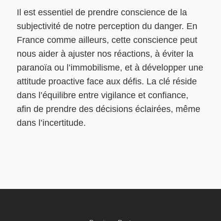
Il est essentiel de prendre conscience de la
subjectivité de notre perception du danger. En
France comme ailleurs, cette conscience peut
nous aider à ajuster nos réactions, à éviter la
paranoïa ou l’immobilisme, et à développer une
attitude proactive face aux défis. La clé réside
dans l’équilibre entre vigilance et confiance,
afin de prendre des décisions éclairées, même
dans l’incertitude.