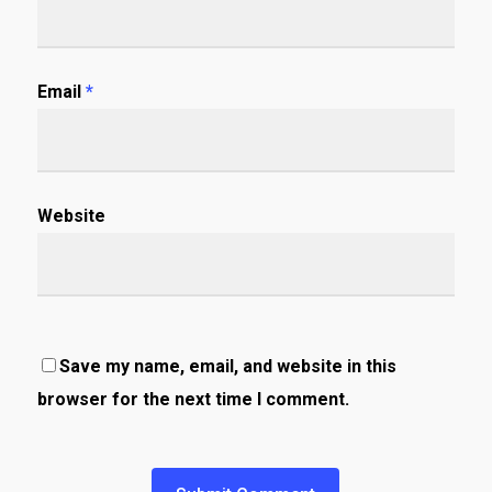
Email
*
Website
Save my name, email, and website in this
browser for the next time I comment.