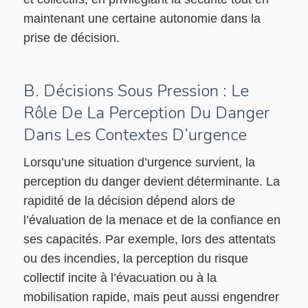
maintenant une certaine autonomie dans la
prise de décision.
B. Décisions Sous Pression : Le
Rôle De La Perception Du Danger
Dans Les Contextes D’urgence
Lorsqu’une situation d’urgence survient, la
perception du danger devient déterminante. La
rapidité de la décision dépend alors de
l’évaluation de la menace et de la confiance en
ses capacités. Par exemple, lors des attentats
ou des incendies, la perception du risque
collectif incite à l’évacuation ou à la
mobilisation rapide, mais peut aussi engendrer