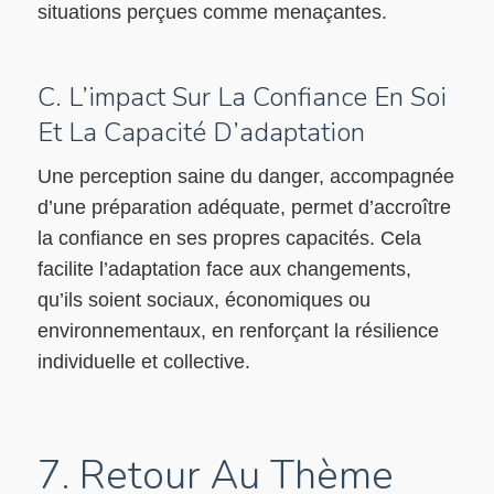
situations perçues comme menaçantes.
C. L’impact Sur La Confiance En Soi
Et La Capacité D’adaptation
Une perception saine du danger, accompagnée
d’une préparation adéquate, permet d’accroître
la confiance en ses propres capacités. Cela
facilite l’adaptation face aux changements,
qu’ils soient sociaux, économiques ou
environnementaux, en renforçant la résilience
individuelle et collective.
7. Retour Au Thème