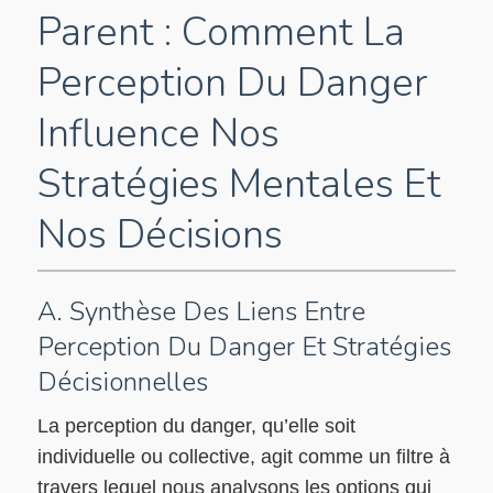
Parent : Comment La
Perception Du Danger
Influence Nos
Stratégies Mentales Et
Nos Décisions
A. Synthèse Des Liens Entre
Perception Du Danger Et Stratégies
Décisionnelles
La perception du danger, qu’elle soit
individuelle ou collective, agit comme un filtre à
travers lequel nous analysons les options qui