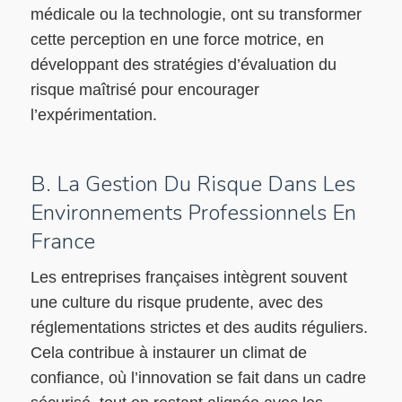
médicale ou la technologie, ont su transformer
cette perception en une force motrice, en
développant des stratégies d’évaluation du
risque maîtrisé pour encourager
l’expérimentation.
B. La Gestion Du Risque Dans Les
Environnements Professionnels En
France
Les entreprises françaises intègrent souvent
une culture du risque prudente, avec des
réglementations strictes et des audits réguliers.
Cela contribue à instaurer un climat de
confiance, où l’innovation se fait dans un cadre