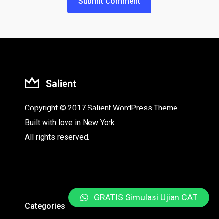
Copyright © 2017 Salient WordPress Theme.
Built with love in New York
All rights reserved.
GRATIS Simulasi Ujian CAT
Categories