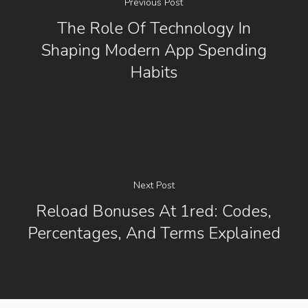
Previous Post
The Role Of Technology In
Shaping Modern App Spending
Habits
Next Post
Reload Bonuses At 1red: Codes,
Percentages, And Terms Explained