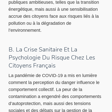
publiques ambitieuses, telles que la transition
énergétique, mais aussi à une sensibilisation
accrue des citoyens face aux risques liés à la
pollution ou à la dégradation de
l’environnement.
B. La Crise Sanitaire Et La
Psychologie Du Risque Chez Les
Citoyens Français
La pandémie de COVID-19 a mis en lumière
comment la perception du danger influence le
comportement collectif. La peur de la
contamination a engendré des comportements
d’autoprotection, mais aussi des tensions
sociales et des débats sur la gestion de la