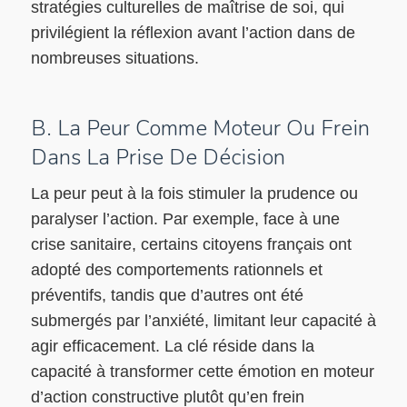
stratégies culturelles de maîtrise de soi, qui
privilégient la réflexion avant l’action dans de
nombreuses situations.
B. La Peur Comme Moteur Ou Frein
Dans La Prise De Décision
La peur peut à la fois stimuler la prudence ou
paralyser l’action. Par exemple, face à une
crise sanitaire, certains citoyens français ont
adopté des comportements rationnels et
préventifs, tandis que d’autres ont été
submergés par l’anxiété, limitant leur capacité à
agir efficacement. La clé réside dans la
capacité à transformer cette émotion en moteur
d’action constructive plutôt qu’en frein