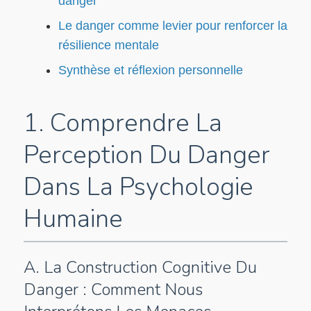
danger
Le danger comme levier pour renforcer la
résilience mentale
Synthèse et réflexion personnelle
1. Comprendre La
Perception Du Danger
Dans La Psychologie
Humaine
A. La Construction Cognitive Du
Danger : Comment Nous