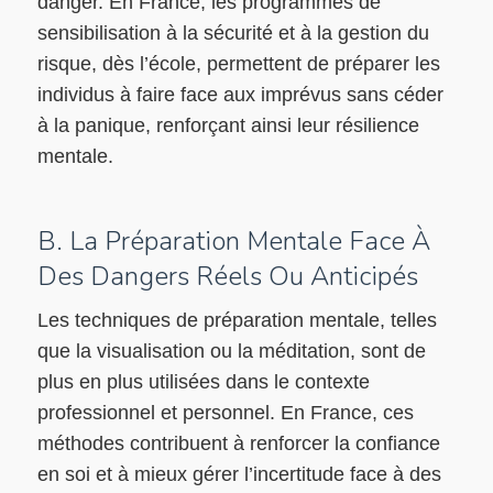
danger. En France, les programmes de
sensibilisation à la sécurité et à la gestion du
risque, dès l’école, permettent de préparer les
individus à faire face aux imprévus sans céder
à la panique, renforçant ainsi leur résilience
mentale.
B. La Préparation Mentale Face À
Des Dangers Réels Ou Anticipés
Les techniques de préparation mentale, telles
que la visualisation ou la méditation, sont de
plus en plus utilisées dans le contexte
professionnel et personnel. En France, ces
méthodes contribuent à renforcer la confiance
en soi et à mieux gérer l’incertitude face à des