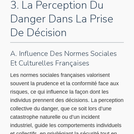
3. La Perception Du
Danger Dans La Prise
De Décision
A. Influence Des Normes Sociales
Et Culturelles Françaises
Les normes sociales françaises valorisent
souvent la prudence et la conformité face aux
risques, ce qui influence la façon dont les
individus prennent des décisions. La perception
collective du danger, que ce soit lors d’une
catastrophe naturelle ou d’un incident
industriel, guide les comportements individuels
et collectifs, en privilégiant la sécurité tout en