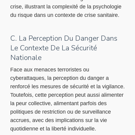
crise, illustrant la complexité de la psychologie
du risque dans un contexte de crise sanitaire.
C. La Perception Du Danger Dans
Le Contexte De La Sécurité
Nationale
Face aux menaces terroristes ou
cyberattaques, la perception du danger a
renforcé les mesures de sécurité et la vigilance.
Toutefois, cette perception peut aussi alimenter
la peur collective, alimentant parfois des
politiques de restriction ou de surveillance
accrues, avec des implications sur la vie
quotidienne et la liberté individuelle.