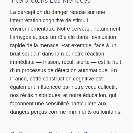
Interprétons Les Menaces
La perception du danger repose sur une
interprétation cognitive de stimuli
environnementaux. Notre cerveau, notamment
l’amygdale, joue un rôle clé dans l’évaluation
rapide de la menace. Par exemple, face à un
bruit soudain dans la rue, notre réaction
immédiate — frisson, recul, alerte — est le fruit
d’un processus de détection automatique. En
France, cette construction cognitive est
également influencée par notre vécu collectif,
nos récits historiques, et notre éducation, qui
façonnent une sensibilité particulière aux
dangers perçus comme imminents ou lointains.