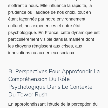
s’offrent à nous. Elle influence la rapidité, la
prudence ou l’audace de nos choix, tout en
étant façonnée par notre environnement
culturel, nos expériences et notre état
psychologique. En France, cette dynamique est
particulièrement visible dans la manière dont
les citoyens réagissent aux crises, aux
innovations ou aux enjeux sociaux.
B. Perspectives Pour Approfondir La
Compréhension Du Rôle
Psychologique Dans Le Contexte
Du Tower Rush
En approfondissant l’étude de la perception du