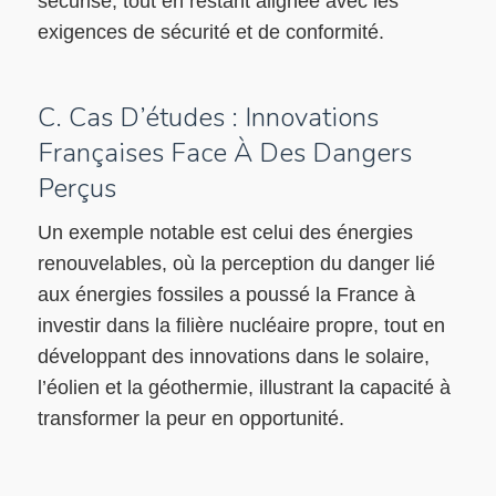
sécurisé, tout en restant alignée avec les
exigences de sécurité et de conformité.
C. Cas D’études : Innovations
Françaises Face À Des Dangers
Perçus
Un exemple notable est celui des énergies
renouvelables, où la perception du danger lié
aux énergies fossiles a poussé la France à
investir dans la filière nucléaire propre, tout en
développant des innovations dans le solaire,
l’éolien et la géothermie, illustrant la capacité à
transformer la peur en opportunité.