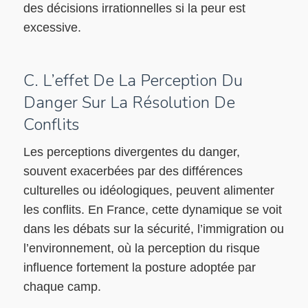
des décisions irrationnelles si la peur est
excessive.
C. L’effet De La Perception Du
Danger Sur La Résolution De
Conflits
Les perceptions divergentes du danger,
souvent exacerbées par des différences
culturelles ou idéologiques, peuvent alimenter
les conflits. En France, cette dynamique se voit
dans les débats sur la sécurité, l’immigration ou
l’environnement, où la perception du risque
influence fortement la posture adoptée par
chaque camp.