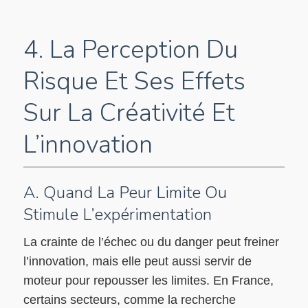
4. La Perception Du
Risque Et Ses Effets
Sur La Créativité Et
L’innovation
A. Quand La Peur Limite Ou
Stimule L’expérimentation
La crainte de l’échec ou du danger peut freiner
l’innovation, mais elle peut aussi servir de
moteur pour repousser les limites. En France,
certains secteurs, comme la recherche