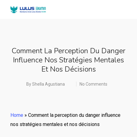
Comment La Perception Du Danger
Influence Nos Stratégies Mentales
Et Nos Décisions
By
Shella Agustiana
No Comments
Home
»
Comment la perception du danger influence
nos stratégies mentales et nos décisions