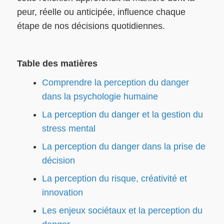
peur, réelle ou anticipée, influence chaque
étape de nos décisions quotidiennes.
Table des matières
Comprendre la perception du danger
dans la psychologie humaine
La perception du danger et la gestion du
stress mental
La perception du danger dans la prise de
décision
La perception du risque, créativité et
innovation
Les enjeux sociétaux et la perception du