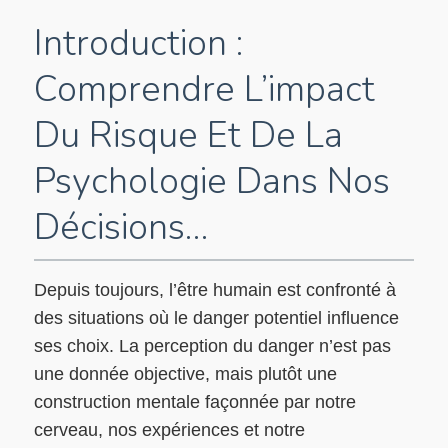
Introduction :
Comprendre L’impact
Du Risque Et De La
Psychologie Dans Nos
Décisions…
Depuis toujours, l’être humain est confronté à
des situations où le danger potentiel influence
ses choix. La perception du danger n’est pas
une donnée objective, mais plutôt une
construction mentale façonnée par notre
cerveau, nos expériences et notre