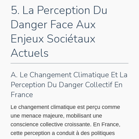
5. La Perception Du
Danger Face Aux
Enjeux Sociétaux
Actuels
A. Le Changement Climatique Et La
Perception Du Danger Collectif En
France
Le changement climatique est perçu comme
une menace majeure, mobilisant une
conscience collective croissante. En France,
cette perception a conduit à des politiques