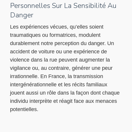
Personnelles Sur La Sensibilité Au
Danger
Les expériences vécues, qu’elles soient
traumatiques ou formatrices, modulent
durablement notre perception du danger. Un
accident de voiture ou une expérience de
violence dans la rue peuvent augmenter la
vigilance ou, au contraire, générer une peur
irrationnelle. En France, la transmission
intergénérationnelle et les récits familiaux
jouent aussi un rôle dans la façon dont chaque
individu interprète et réagit face aux menaces
potentielles.