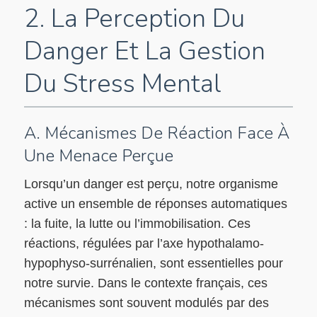
2. La Perception Du
Danger Et La Gestion
Du Stress Mental
A. Mécanismes De Réaction Face À
Une Menace Perçue
Lorsqu’un danger est perçu, notre organisme
active un ensemble de réponses automatiques
: la fuite, la lutte ou l’immobilisation. Ces
réactions, régulées par l’axe hypothalamo-
hypophyso-surrénalien, sont essentielles pour
notre survie. Dans le contexte français, ces
mécanismes sont souvent modulés par des