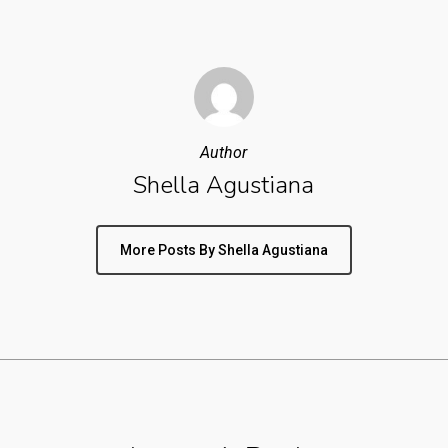
Author
Shella Agustiana
More Posts By Shella Agustiana