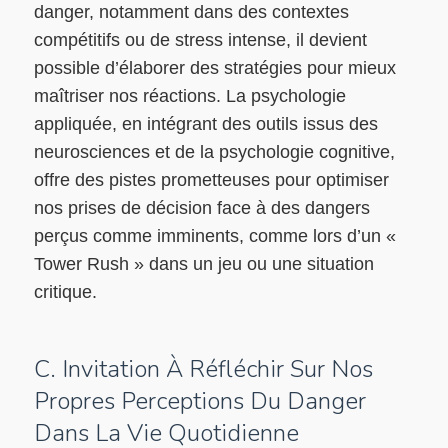
danger, notamment dans des contextes
compétitifs ou de stress intense, il devient
possible d’élaborer des stratégies pour mieux
maîtriser nos réactions. La psychologie
appliquée, en intégrant des outils issus des
neurosciences et de la psychologie cognitive,
offre des pistes prometteuses pour optimiser
nos prises de décision face à des dangers
perçus comme imminents, comme lors d’un «
Tower Rush » dans un jeu ou une situation
critique.
C. Invitation À Réfléchir Sur Nos
Propres Perceptions Du Danger
Dans La Vie Quotidienne