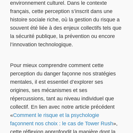
environnement culturel. Dans le contexte
français, cette perception s’inscrit dans une
histoire sociale riche, où la gestion du risque a
souvent été liée à des enjeux collectifs tels que
la sécurité publique, la prévention ou encore
l’innovation technologique.
Pour mieux comprendre comment cette
perception du danger façonne nos stratégies
mentales, il est essentiel d’explorer ses
origines, ses mécanismes et ses
répercussions, tant au niveau individuel que
collectif. En lien avec notre article précédent
«
Comment le risque et la psychologie
façonnent nos choix : le cas de Tower Rush
»,
cette réflexion approfondit la manière dont la